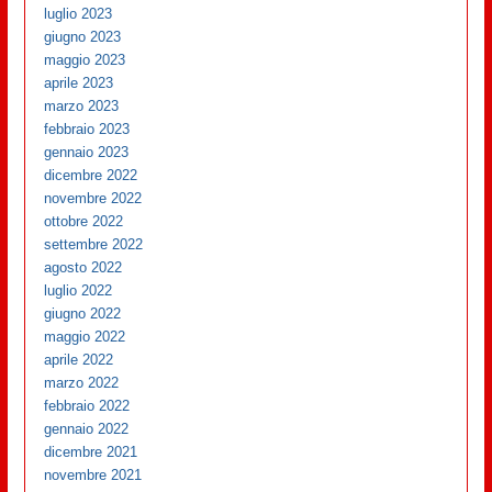
luglio 2023
giugno 2023
maggio 2023
aprile 2023
marzo 2023
febbraio 2023
gennaio 2023
dicembre 2022
novembre 2022
ottobre 2022
settembre 2022
agosto 2022
luglio 2022
giugno 2022
maggio 2022
aprile 2022
marzo 2022
febbraio 2022
gennaio 2022
dicembre 2021
novembre 2021