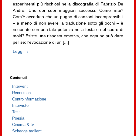
esperimenti più rischiosi nella discografia di Fabrizio De
André. Uno dei suoi maggiori successi. Come mai?
Com’è accaduto che un pugno di canzoni incomprensibili
– a meno di non avere la traduzione sotto gli occhi – è
risuonato con una tale potenza nella testa e nel cuore di
molti? Esiste una risposta emotiva, che ognuno può dare
per sé: l’evocazione di un [...]
Leggi →
Contenuti
Interventi
Recensioni
Controinformazione
Interviste
Testi
Poesia
Cinema & tv
Schegge taglienti