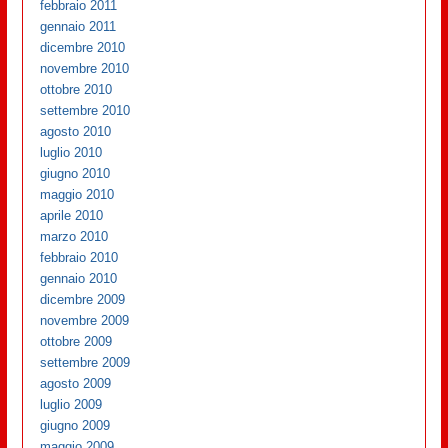
febbraio 2011
gennaio 2011
dicembre 2010
novembre 2010
ottobre 2010
settembre 2010
agosto 2010
luglio 2010
giugno 2010
maggio 2010
aprile 2010
marzo 2010
febbraio 2010
gennaio 2010
dicembre 2009
novembre 2009
ottobre 2009
settembre 2009
agosto 2009
luglio 2009
giugno 2009
maggio 2009