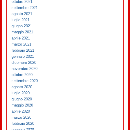
ottobre 2021
settembre 2021
agosto 2021
luglio 2021
giugno 2021
maggio 2021
aprile 2021
marzo 2021
febbraio 2021
gennaio 2021
dicembre 2020
novembre 2020
ottobre 2020
settembre 2020
agosto 2020
luglio 2020
giugno 2020
maggio 2020
aprile 2020
marzo 2020
febbraio 2020
gennaio 2020