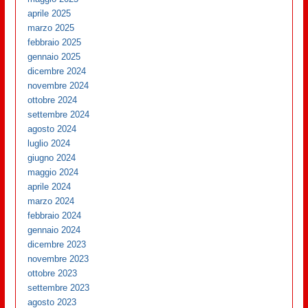
aprile 2025
marzo 2025
febbraio 2025
gennaio 2025
dicembre 2024
novembre 2024
ottobre 2024
settembre 2024
agosto 2024
luglio 2024
giugno 2024
maggio 2024
aprile 2024
marzo 2024
febbraio 2024
gennaio 2024
dicembre 2023
novembre 2023
ottobre 2023
settembre 2023
agosto 2023