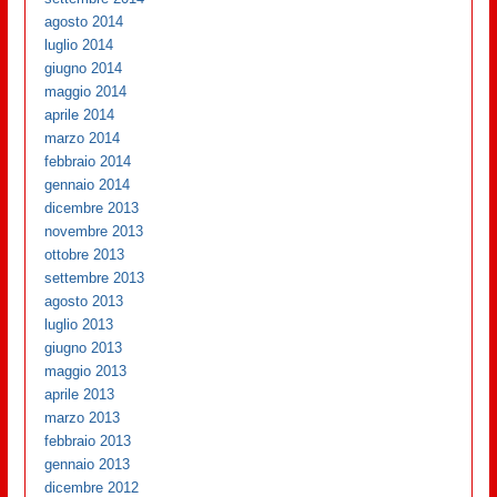
agosto 2014
luglio 2014
giugno 2014
maggio 2014
aprile 2014
marzo 2014
febbraio 2014
gennaio 2014
dicembre 2013
novembre 2013
ottobre 2013
settembre 2013
agosto 2013
luglio 2013
giugno 2013
maggio 2013
aprile 2013
marzo 2013
febbraio 2013
gennaio 2013
dicembre 2012