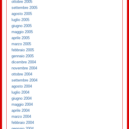
ottobre 2005
settembre 2005
agosto 2005
luglio 2005
giugno 2005
maggio 2005
aprile 2005
marzo 2005
febbraio 2005
gennaio 2005
dicembre 2004
novembre 2004
ottobre 2004
settembre 2004
agosto 2004
luglio 2004
giugno 2004
maggio 2004
aprile 2004
marzo 2004
febbraio 2004
gennaio 2004