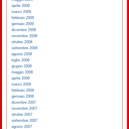
aprile 2009
marzo 2009
febbraio 2009
gennaio 2009
dicembre 2008
novembre 2008
ottobre 2008
settembre 2008
agosto 2008
luglio 2008
giugno 2008
maggio 2008
aprile 2008
marzo 2008
febbraio 2008
gennaio 2008
dicembre 2007
novembre 2007
ottobre 2007
settembre 2007
agosto 2007