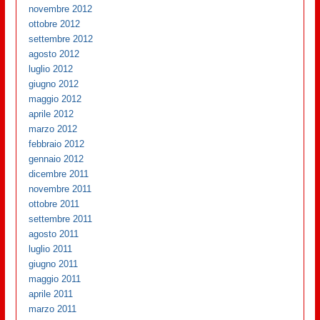
novembre 2012
ottobre 2012
settembre 2012
agosto 2012
luglio 2012
giugno 2012
maggio 2012
aprile 2012
marzo 2012
febbraio 2012
gennaio 2012
dicembre 2011
novembre 2011
ottobre 2011
settembre 2011
agosto 2011
luglio 2011
giugno 2011
maggio 2011
aprile 2011
marzo 2011