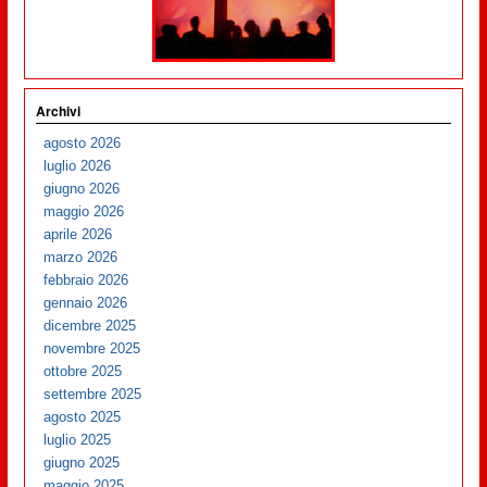
Archivi
agosto 2026
luglio 2026
giugno 2026
maggio 2026
aprile 2026
marzo 2026
febbraio 2026
gennaio 2026
dicembre 2025
novembre 2025
ottobre 2025
settembre 2025
agosto 2025
luglio 2025
giugno 2025
maggio 2025