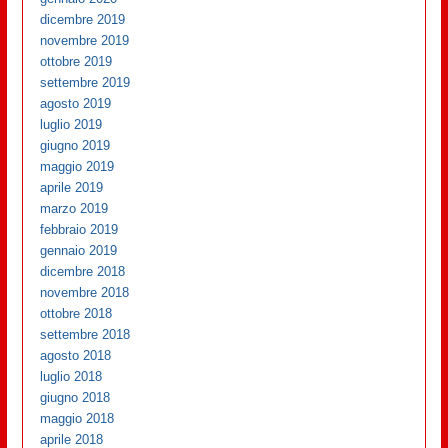
dicembre 2019
novembre 2019
ottobre 2019
settembre 2019
agosto 2019
luglio 2019
giugno 2019
maggio 2019
aprile 2019
marzo 2019
febbraio 2019
gennaio 2019
dicembre 2018
novembre 2018
ottobre 2018
settembre 2018
agosto 2018
luglio 2018
giugno 2018
maggio 2018
aprile 2018