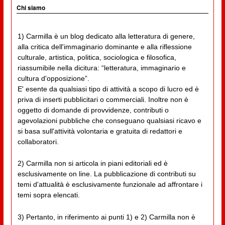
Chi siamo
1) Carmilla è un blog dedicato alla letteratura di genere,
alla critica dell'immaginario dominante e alla riflessione
culturale, artistica, politica, sociologica e filosofica,
riassumibile nella dicitura: “letteratura, immaginario e
cultura d'opposizione”.
E' esente da qualsiasi tipo di attività a scopo di lucro ed è
priva di inserti pubblicitari o commerciali. Inoltre non è
oggetto di domande di provvidenze, contributi o
agevolazioni pubbliche che conseguano qualsiasi ricavo e
si basa sull'attività volontaria e gratuita di redattori e
collaboratori.
2) Carmilla non si articola in piani editoriali ed è
esclusivamente on line. La pubblicazione di contributi su
temi d'attualità è esclusivamente funzionale ad affrontare i
temi sopra elencati.
3) Pertanto, in riferimento ai punti 1) e 2) Carmilla non è