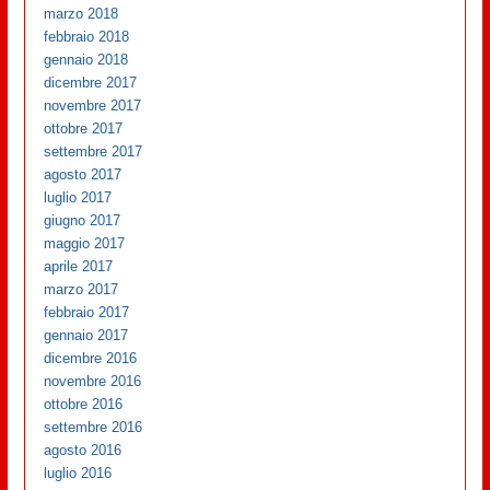
marzo 2018
febbraio 2018
gennaio 2018
dicembre 2017
novembre 2017
ottobre 2017
settembre 2017
agosto 2017
luglio 2017
giugno 2017
maggio 2017
aprile 2017
marzo 2017
febbraio 2017
gennaio 2017
dicembre 2016
novembre 2016
ottobre 2016
settembre 2016
agosto 2016
luglio 2016