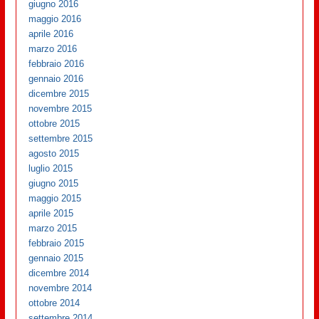
giugno 2016
maggio 2016
aprile 2016
marzo 2016
febbraio 2016
gennaio 2016
dicembre 2015
novembre 2015
ottobre 2015
settembre 2015
agosto 2015
luglio 2015
giugno 2015
maggio 2015
aprile 2015
marzo 2015
febbraio 2015
gennaio 2015
dicembre 2014
novembre 2014
ottobre 2014
settembre 2014