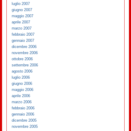
luglio 2007
giugno 2007
maggio 2007
aprile 2007
marzo 2007
febbraio 2007
gennaio 2007
dicembre 2006
novembre 2006
ottobre 2006
settembre 2006
agosto 2006
luglio 2006
giugno 2006
maggio 2006
aprile 2006
marzo 2006
febbraio 2006
gennaio 2006
dicembre 2005
novembre 2005