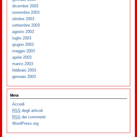
dicembre 2003
novembre 2003
ottobre 2003
settembre 2003
agosto 2003
luglio 2003
giugno 2003
maggio 2003
aprile 2003
marzo 2003
febbraio 2003
gennaio 2003
Meta
Accedi
RSS
degli articoli
RSS
dei commenti
WordPress.org