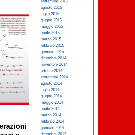
settembre 2015
agosto 2015
luglio 2015
giugno 2015
maggio 2015
aprile 2015
marzo 2015
febbraio 2015
gennaio 2015
dicembre 2014
novembre 2014
ottobre 2014
settembre 2014
agosto 2014
luglio 2014
giugno 2014
maggio 2014
aprile 2014
marzo 2014
febbraio 2014
erazioni
gennaio 2014
dicembre 2013