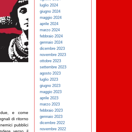
luglio 2024
giugno 2024
maggio 2024
aprile 2024
marzo 2024
febbraio 2024
gennaio 2024
dicembre 2023
novembre 2023
ottobre 2023
settembre 2023
agosto 2023
luglio 2023
giugno 2023
maggio 2023
aprile 2023
marzo 2023
febbraio 2023
e due, e come
gennaio 2023
gnali di ritorno
dicembre 2022
‘nemici pubblici
novembre 2022
ndere verso il