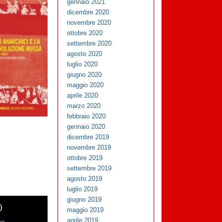
gennaio 2021
dicembre 2020
novembre 2020
ottobre 2020
settembre 2020
agosto 2020
luglio 2020
giugno 2020
maggio 2020
aprile 2020
marzo 2020
febbraio 2020
gennaio 2020
dicembre 2019
novembre 2019
ottobre 2019
settembre 2019
agosto 2019
luglio 2019
giugno 2019
maggio 2019
aprile 2019