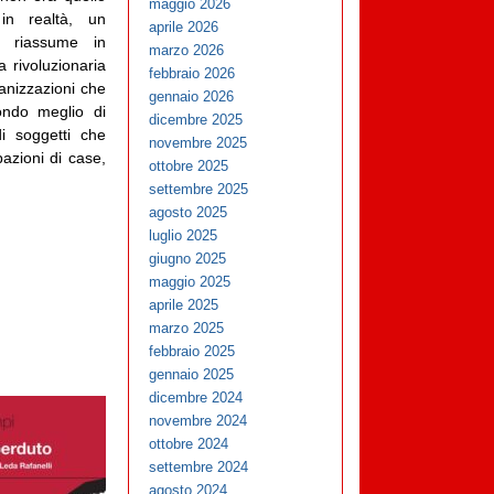
maggio 2026
in realtà, un
aprile 2026
i riassume in
marzo 2026
a rivoluzionaria
febbraio 2026
ganizzazioni che
gennaio 2026
ondo meglio di
dicembre 2025
i soggetti che
novembre 2025
pazioni di case,
ottobre 2025
settembre 2025
agosto 2025
luglio 2025
giugno 2025
maggio 2025
aprile 2025
marzo 2025
febbraio 2025
gennaio 2025
dicembre 2024
novembre 2024
ottobre 2024
settembre 2024
agosto 2024