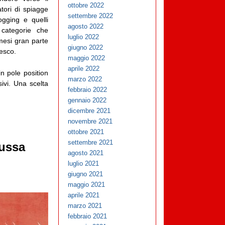
ottobre 2022
tori di spiagge
settembre 2022
jogging e quelli
agosto 2022
categorie che
luglio 2022
mesi gran parte
giugno 2022
iesco.
maggio 2022
aprile 2022
n pole position
marzo 2022
ivi. Una scelta
febbraio 2022
gennaio 2022
dicembre 2021
novembre 2021
ottobre 2021
settembre 2021
russa
agosto 2021
luglio 2021
giugno 2021
maggio 2021
aprile 2021
marzo 2021
febbraio 2021