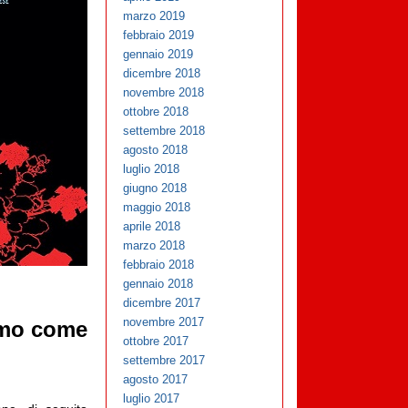
marzo 2019
febbraio 2019
gennaio 2019
dicembre 2018
novembre 2018
ottobre 2018
settembre 2018
agosto 2018
luglio 2018
giugno 2018
maggio 2018
aprile 2018
marzo 2018
febbraio 2018
gennaio 2018
dicembre 2017
novembre 2017
smo come
ottobre 2017
settembre 2017
agosto 2017
luglio 2017