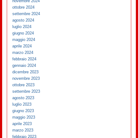
novembre 2024
ottobre 2024
settembre 2024
agosto 2024
luglio 2024
giugno 2024
maggio 2024
aprile 2024
marzo 2024
febbraio 2024
gennaio 2024
dicembre 2023
novembre 2023
ottobre 2023
settembre 2023
agosto 2023
luglio 2023
giugno 2023
maggio 2023
aprile 2023
marzo 2023
febbraio 2023