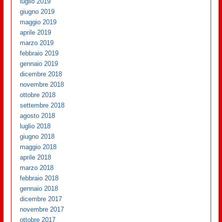
luglio 2019
giugno 2019
maggio 2019
aprile 2019
marzo 2019
febbraio 2019
gennaio 2019
dicembre 2018
novembre 2018
ottobre 2018
settembre 2018
agosto 2018
luglio 2018
giugno 2018
maggio 2018
aprile 2018
marzo 2018
febbraio 2018
gennaio 2018
dicembre 2017
novembre 2017
ottobre 2017