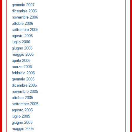
gennaio 2007
dicembre 2006
novembre 2006
ottobre 2006
settembre 2006
agosto 2006
luglio 2006
giugno 2006
maggio 2006
aprile 2006
marzo 2006
febbraio 2006
gennaio 2006
dicembre 2005
novembre 2005
ottobre 2005
settembre 2005
agosto 2005
luglio 2005
giugno 2005
maggio 2005