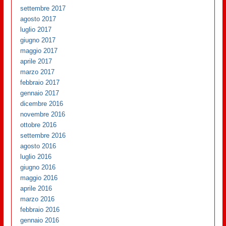
settembre 2017
agosto 2017
luglio 2017
giugno 2017
maggio 2017
aprile 2017
marzo 2017
febbraio 2017
gennaio 2017
dicembre 2016
novembre 2016
ottobre 2016
settembre 2016
agosto 2016
luglio 2016
giugno 2016
maggio 2016
aprile 2016
marzo 2016
febbraio 2016
gennaio 2016