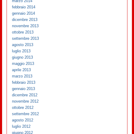
marzo 2014
febbraio 2014
gennaio 2014
dicembre 2013
novembre 2013
ottobre 2013
settembre 2013
agosto 2013
luglio 2013
giugno 2013
maggio 2013
aprile 2013
marzo 2013
febbraio 2013
gennaio 2013
dicembre 2012
novembre 2012
ottobre 2012
settembre 2012
agosto 2012
luglio 2012
giugno 2012