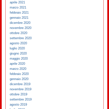
aprile 2021
marzo 2021
febbraio 2021
gennaio 2021
dicembre 2020
novembre 2020
ottobre 2020
settembre 2020
agosto 2020
luglio 2020
giugno 2020
maggio 2020
aprile 2020
marzo 2020
febbraio 2020
gennaio 2020
dicembre 2019
novembre 2019
ottobre 2019
settembre 2019
agosto 2019