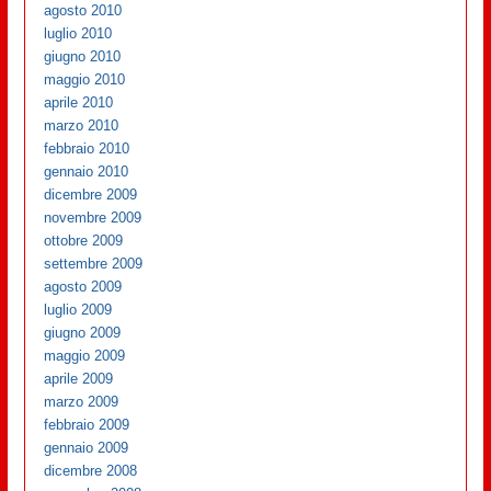
agosto 2010
luglio 2010
giugno 2010
maggio 2010
aprile 2010
marzo 2010
febbraio 2010
gennaio 2010
dicembre 2009
novembre 2009
ottobre 2009
settembre 2009
agosto 2009
luglio 2009
giugno 2009
maggio 2009
aprile 2009
marzo 2009
febbraio 2009
gennaio 2009
dicembre 2008