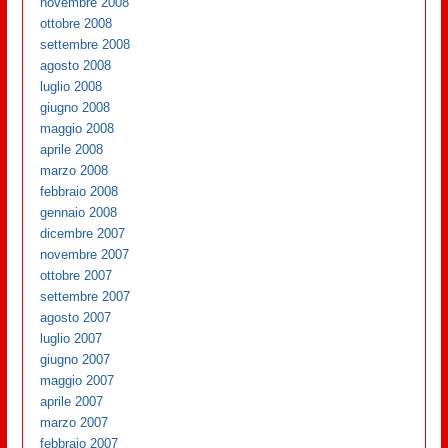
novembre 2008
ottobre 2008
settembre 2008
agosto 2008
luglio 2008
giugno 2008
maggio 2008
aprile 2008
marzo 2008
febbraio 2008
gennaio 2008
dicembre 2007
novembre 2007
ottobre 2007
settembre 2007
agosto 2007
luglio 2007
giugno 2007
maggio 2007
aprile 2007
marzo 2007
febbraio 2007