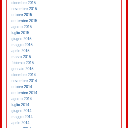
dicembre 2015
novembre 2015
ottobre 2015
settembre 2015
agosto 2015
luglio 2015
giugno 2015
maggio 2015
aprile 2015
marzo 2015
febbraio 2015
gennaio 2015
dicembre 2014
novembre 2014
ottobre 2014
settembre 2014
agosto 2014
luglio 2014
giugno 2014
maggio 2014
aprile 2014