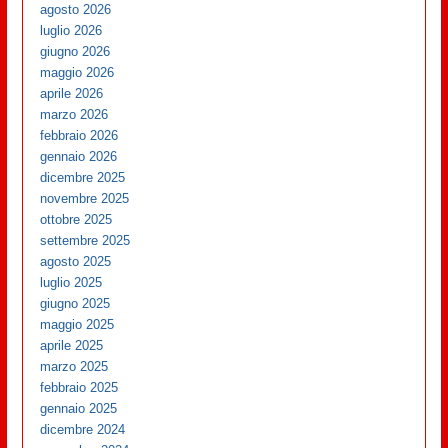
agosto 2026
luglio 2026
giugno 2026
maggio 2026
aprile 2026
marzo 2026
febbraio 2026
gennaio 2026
dicembre 2025
novembre 2025
ottobre 2025
settembre 2025
agosto 2025
luglio 2025
giugno 2025
maggio 2025
aprile 2025
marzo 2025
febbraio 2025
gennaio 2025
dicembre 2024