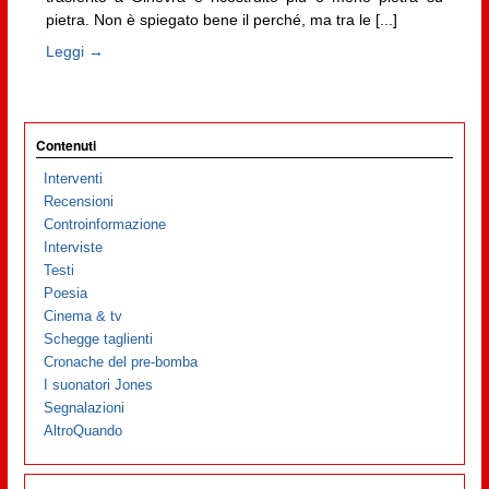
pietra. Non è spiegato bene il perché, ma tra le [...]
Leggi →
Contenuti
Interventi
Recensioni
Controinformazione
Interviste
Testi
Poesia
Cinema & tv
Schegge taglienti
Cronache del pre-bomba
I suonatori Jones
Segnalazioni
AltroQuando