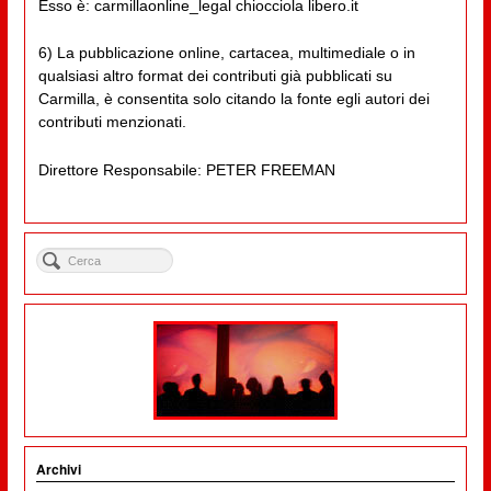
Esso è: carmillaonline_legal chiocciola libero.it
6) La pubblicazione online, cartacea, multimediale o in
qualsiasi altro format dei contributi già pubblicati su
Carmilla, è consentita solo citando la fonte egli autori dei
contributi menzionati.
Direttore Responsabile: PETER FREEMAN
Archivi