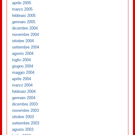
aprile 2005
marzo 2005
febbraio 2005
gennaio 2005
dicembre 2004
novembre 2004
ottobre 2004
settembre 2004
agosto 2004
luglio 2004
giugno 2004
maggio 2004
aprile 2004
marzo 2004
febbraio 2004
gennaio 2004
dicembre 2003
novembre 2003
ottobre 2003
settembre 2003
agosto 2003