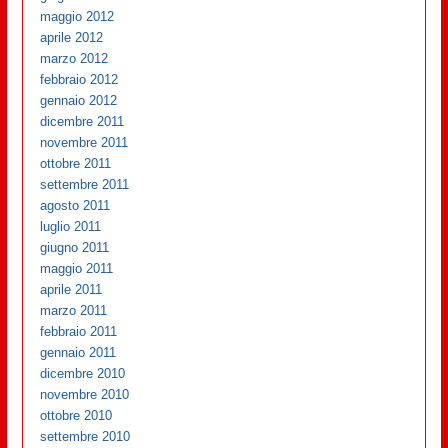
maggio 2012
aprile 2012
marzo 2012
febbraio 2012
gennaio 2012
dicembre 2011
novembre 2011
ottobre 2011
settembre 2011
agosto 2011
luglio 2011
giugno 2011
maggio 2011
aprile 2011
marzo 2011
febbraio 2011
gennaio 2011
dicembre 2010
novembre 2010
ottobre 2010
settembre 2010