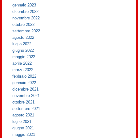
gennaio 2023
dicembre 2022
novembre 2022
ottobre 2022
settembre 2022
agosto 2022
luglio 2022
giugno 2022
maggio 2022
aprile 2022
marzo 2022
febbraio 2022
gennaio 2022
dicembre 2021
novembre 2021
ottobre 2021
settembre 2021
agosto 2021
luglio 2021
giugno 2021
maggio 2021