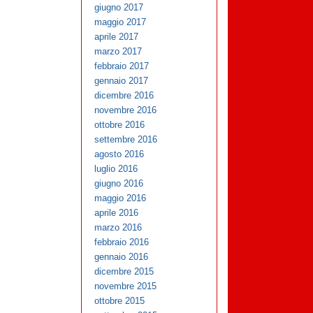
giugno 2017
maggio 2017
aprile 2017
marzo 2017
febbraio 2017
gennaio 2017
dicembre 2016
novembre 2016
ottobre 2016
settembre 2016
agosto 2016
luglio 2016
giugno 2016
maggio 2016
aprile 2016
marzo 2016
febbraio 2016
gennaio 2016
dicembre 2015
novembre 2015
ottobre 2015