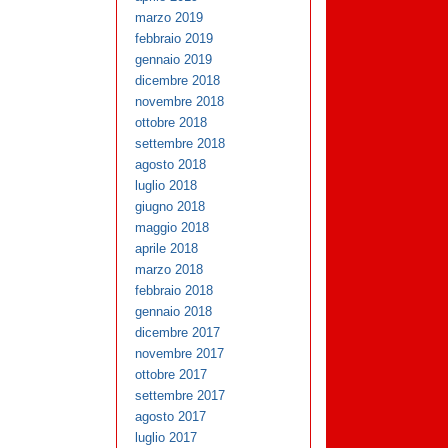
marzo 2019
febbraio 2019
gennaio 2019
dicembre 2018
novembre 2018
ottobre 2018
settembre 2018
agosto 2018
luglio 2018
giugno 2018
maggio 2018
aprile 2018
marzo 2018
febbraio 2018
gennaio 2018
dicembre 2017
novembre 2017
ottobre 2017
settembre 2017
agosto 2017
luglio 2017