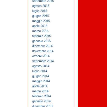
settembre 2015
agosto 2015
luglio 2015
giugno 2015
maggio 2015
aprile 2015
marzo 2015
febbraio 2015
gennaio 2015
dicembre 2014
novembre 2014
ottobre 2014
settembre 2014
agosto 2014
luglio 2014
giugno 2014
maggio 2014
aprile 2014
marzo 2014
febbraio 2014
gennaio 2014
dicembre 2013