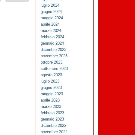
luglio 2024
giugno 2024
maggio 2024
aprile 2024
marzo 2024
febbraio 2024
gennaio 2024
dicembre 2023
novembre 2023
ottobre 2023
settembre 2023
agosto 2023
luglio 2023
giugno 2023
maggio 2023
aprile 2023
marzo 2023
febbraio 2023
gennaio 2023
dicembre 2022
novembre 2022