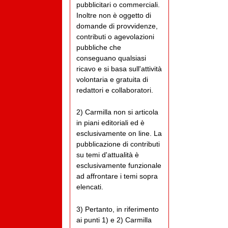
pubblicitari o commerciali.
Inoltre non è oggetto di
domande di provvidenze,
contributi o agevolazioni
pubbliche che
conseguano qualsiasi
ricavo e si basa sull'attività
volontaria e gratuita di
redattori e collaboratori.
2) Carmilla non si articola
in piani editoriali ed è
esclusivamente on line. La
pubblicazione di contributi
su temi d'attualità è
esclusivamente funzionale
ad affrontare i temi sopra
elencati.
3) Pertanto, in riferimento
ai punti 1) e 2) Carmilla