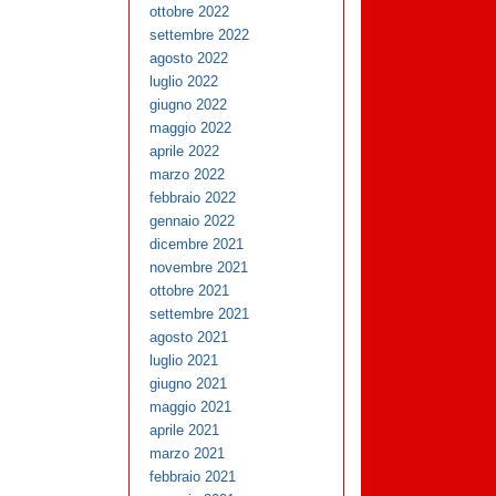
ottobre 2022
settembre 2022
agosto 2022
luglio 2022
giugno 2022
maggio 2022
aprile 2022
marzo 2022
febbraio 2022
gennaio 2022
dicembre 2021
novembre 2021
ottobre 2021
settembre 2021
agosto 2021
luglio 2021
giugno 2021
maggio 2021
aprile 2021
marzo 2021
febbraio 2021