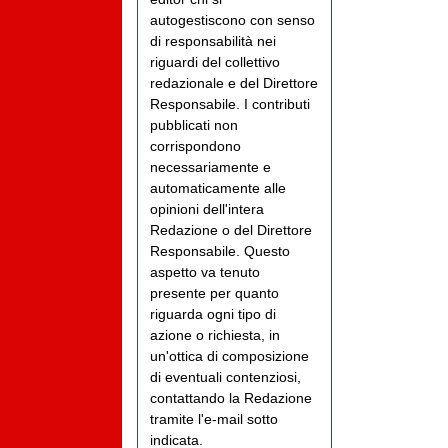
autogestiscono con senso
di responsabilità nei
riguardi del collettivo
redazionale e del Direttore
Responsabile. I contributi
pubblicati non
corrispondono
necessariamente e
automaticamente alle
opinioni dell'intera
Redazione o del Direttore
Responsabile. Questo
aspetto va tenuto
presente per quanto
riguarda ogni tipo di
azione o richiesta, in
un'ottica di composizione
di eventuali contenziosi,
contattando la Redazione
tramite l'e-mail sotto
indicata.