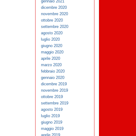
gennaio 2021
dicembre 2020
novembre 2020
ottobre 2020
settembre 2020
agosto 2020
luglio 2020
giugno 2020
maggio 2020
aprile 2020
marzo 2020
febbraio 2020
gennaio 2020
dicembre 2019
novembre 2019
ottobre 2019
settembre 2019
agosto 2019
luglio 2019
giugno 2019
maggio 2019
aprile 2019