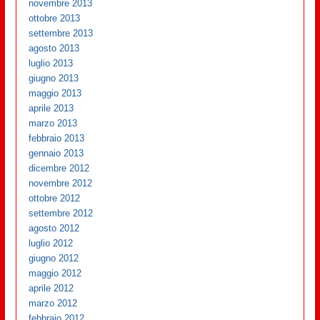
novembre 2013
ottobre 2013
settembre 2013
agosto 2013
luglio 2013
giugno 2013
maggio 2013
aprile 2013
marzo 2013
febbraio 2013
gennaio 2013
dicembre 2012
novembre 2012
ottobre 2012
settembre 2012
agosto 2012
luglio 2012
giugno 2012
maggio 2012
aprile 2012
marzo 2012
febbraio 2012