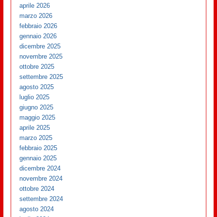
aprile 2026
marzo 2026
febbraio 2026
gennaio 2026
dicembre 2025
novembre 2025
ottobre 2025
settembre 2025
agosto 2025
luglio 2025
giugno 2025
maggio 2025
aprile 2025
marzo 2025
febbraio 2025
gennaio 2025
dicembre 2024
novembre 2024
ottobre 2024
settembre 2024
agosto 2024