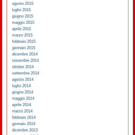
agosto 2015
luglio 2015
giugno 2015
maggio 2015
aprile 2015
marzo 2015
febbraio 2015
gennaio 2015
dicembre 2014
novembre 2014
ottobre 2014
settembre 2014
agosto 2014
luglio 2014
giugno 2014
maggio 2014
aprile 2014
marzo 2014
febbraio 2014
gennaio 2014
dicembre 2013