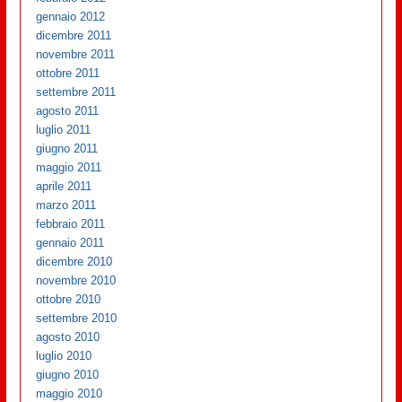
gennaio 2012
dicembre 2011
novembre 2011
ottobre 2011
settembre 2011
agosto 2011
luglio 2011
giugno 2011
maggio 2011
aprile 2011
marzo 2011
febbraio 2011
gennaio 2011
dicembre 2010
novembre 2010
ottobre 2010
settembre 2010
agosto 2010
luglio 2010
giugno 2010
maggio 2010