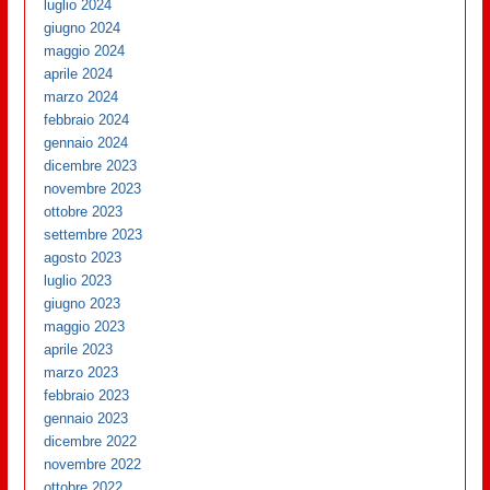
luglio 2024
giugno 2024
maggio 2024
aprile 2024
marzo 2024
febbraio 2024
gennaio 2024
dicembre 2023
novembre 2023
ottobre 2023
settembre 2023
agosto 2023
luglio 2023
giugno 2023
maggio 2023
aprile 2023
marzo 2023
febbraio 2023
gennaio 2023
dicembre 2022
novembre 2022
ottobre 2022