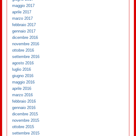
maggio 2017
aprile 2017
marzo 2017
febbraio 2017
gennaio 2017
dicembre 2016
novembre 2016
ottobre 2016
settembre 2016
agosto 2016
luglio 2016
giugno 2016
maggio 2016
aprile 2016
marzo 2016
febbraio 2016
gennaio 2016
dicembre 2015
novembre 2015
ottobre 2015
settembre 2015