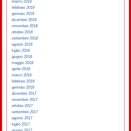
marzo 2019
febbraio 2019
gennaio 2019
dicembre 2018
novembre 2018
ottobre 2018
settembre 2018
agosto 2018
luglio 2018
giugno 2018
maggio 2018
aprile 2018
marzo 2018
febbraio 2018
gennaio 2018
dicembre 2017
novembre 2017
ottobre 2017
settembre 2017
agosto 2017
luglio 2017
giugno 2017