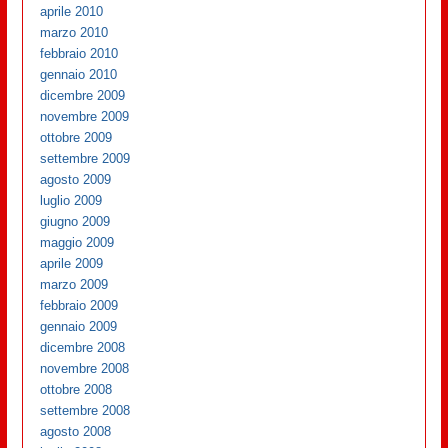
aprile 2010
marzo 2010
febbraio 2010
gennaio 2010
dicembre 2009
novembre 2009
ottobre 2009
settembre 2009
agosto 2009
luglio 2009
giugno 2009
maggio 2009
aprile 2009
marzo 2009
febbraio 2009
gennaio 2009
dicembre 2008
novembre 2008
ottobre 2008
settembre 2008
agosto 2008