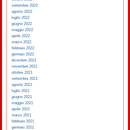
settembre 2022
agosto 2022
luglio 2022
giugno 2022
maggio 2022
aprile 2022
marzo 2022
febbraio 2022
gennaio 2022
dicembre 2021
novembre 2021
ottobre 2021
settembre 2021
agosto 2021
luglio 2021
giugno 2021
maggio 2021
aprile 2021
marzo 2021
febbraio 2021
gennaio 2021