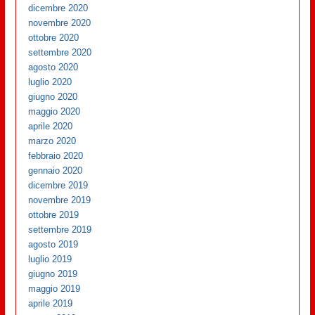
dicembre 2020
novembre 2020
ottobre 2020
settembre 2020
agosto 2020
luglio 2020
giugno 2020
maggio 2020
aprile 2020
marzo 2020
febbraio 2020
gennaio 2020
dicembre 2019
novembre 2019
ottobre 2019
settembre 2019
agosto 2019
luglio 2019
giugno 2019
maggio 2019
aprile 2019