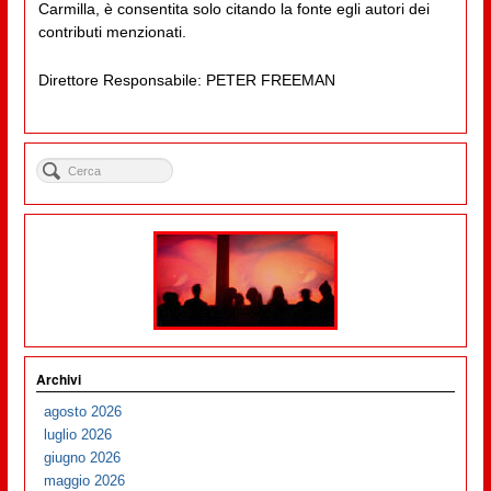
Carmilla, è consentita solo citando la fonte egli autori dei
contributi menzionati.
Direttore Responsabile: PETER FREEMAN
Archivi
agosto 2026
luglio 2026
giugno 2026
maggio 2026