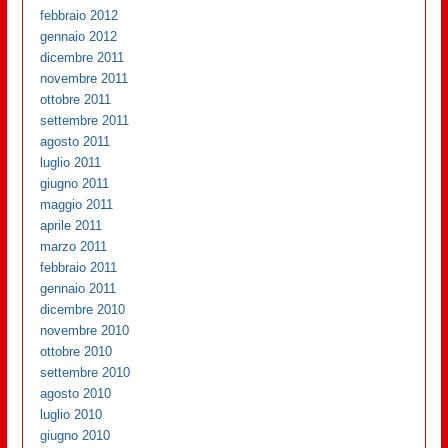
febbraio 2012
gennaio 2012
dicembre 2011
novembre 2011
ottobre 2011
settembre 2011
agosto 2011
luglio 2011
giugno 2011
maggio 2011
aprile 2011
marzo 2011
febbraio 2011
gennaio 2011
dicembre 2010
novembre 2010
ottobre 2010
settembre 2010
agosto 2010
luglio 2010
giugno 2010