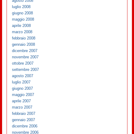
agosto 2008
luglio 2008
giugno 2008
maggio 2008
aprile 2008
marzo 2008
febbraio 2008
gennaio 2008
dicembre 2007
novembre 2007
ottobre 2007
settembre 2007
agosto 2007
luglio 2007
giugno 2007
maggio 2007
aprile 2007
marzo 2007
febbraio 2007
gennaio 2007
dicembre 2006
novembre 2006