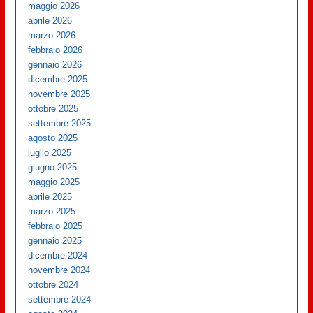
maggio 2026
aprile 2026
marzo 2026
febbraio 2026
gennaio 2026
dicembre 2025
novembre 2025
ottobre 2025
settembre 2025
agosto 2025
luglio 2025
giugno 2025
maggio 2025
aprile 2025
marzo 2025
febbraio 2025
gennaio 2025
dicembre 2024
novembre 2024
ottobre 2024
settembre 2024