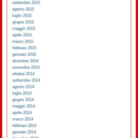
settembre 2015
agosto 2015
luglio 2015
giugno 2015
maggio 2015
aprile 2015
marzo 2015
febbraio 2015
gennaio 2015
dicembre 2014
novembre 2014
ottobre 2014
settembre 2014
agosto 2014
luglio 2014
giugno 2014
maggio 2014
aprile 2014
marzo 2014
febbraio 2014
gennaio 2014