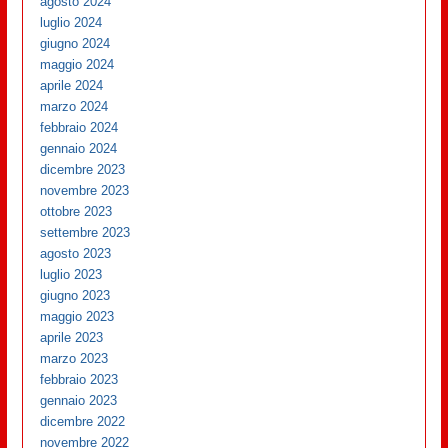
agosto 2024
luglio 2024
giugno 2024
maggio 2024
aprile 2024
marzo 2024
febbraio 2024
gennaio 2024
dicembre 2023
novembre 2023
ottobre 2023
settembre 2023
agosto 2023
luglio 2023
giugno 2023
maggio 2023
aprile 2023
marzo 2023
febbraio 2023
gennaio 2023
dicembre 2022
novembre 2022