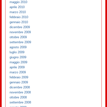
maggio 2010
aprile 2010
marzo 2010
febbraio 2010
gennaio 2010
dicembre 2009
novembre 2009
ottobre 2009
settembre 2009
agosto 2009
luglio 2009
giugno 2009
maggio 2009
aprile 2009
marzo 2009
febbraio 2009
gennaio 2009
dicembre 2008
novembre 2008
ottobre 2008
settembre 2008