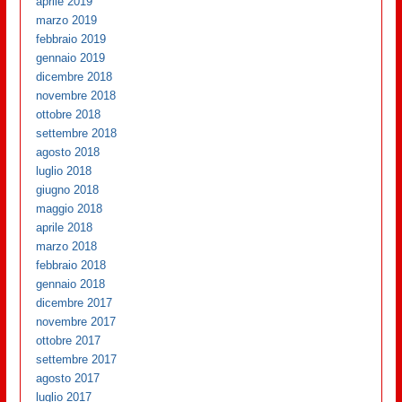
aprile 2019
marzo 2019
febbraio 2019
gennaio 2019
dicembre 2018
novembre 2018
ottobre 2018
settembre 2018
agosto 2018
luglio 2018
giugno 2018
maggio 2018
aprile 2018
marzo 2018
febbraio 2018
gennaio 2018
dicembre 2017
novembre 2017
ottobre 2017
settembre 2017
agosto 2017
luglio 2017