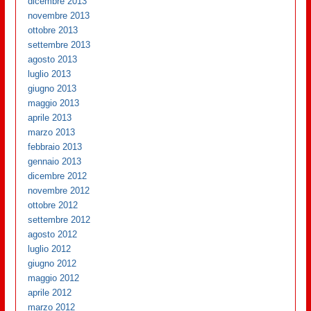
dicembre 2013
novembre 2013
ottobre 2013
settembre 2013
agosto 2013
luglio 2013
giugno 2013
maggio 2013
aprile 2013
marzo 2013
febbraio 2013
gennaio 2013
dicembre 2012
novembre 2012
ottobre 2012
settembre 2012
agosto 2012
luglio 2012
giugno 2012
maggio 2012
aprile 2012
marzo 2012