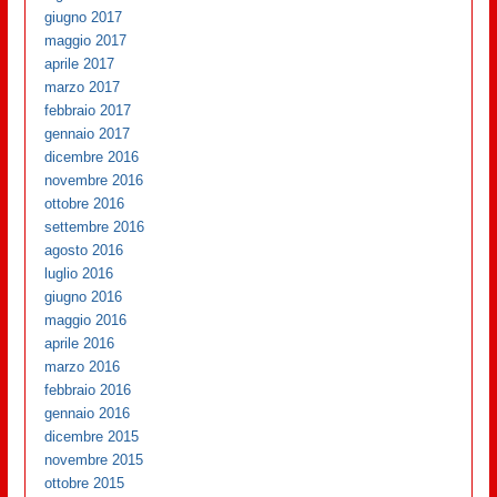
giugno 2017
maggio 2017
aprile 2017
marzo 2017
febbraio 2017
gennaio 2017
dicembre 2016
novembre 2016
ottobre 2016
settembre 2016
agosto 2016
luglio 2016
giugno 2016
maggio 2016
aprile 2016
marzo 2016
febbraio 2016
gennaio 2016
dicembre 2015
novembre 2015
ottobre 2015