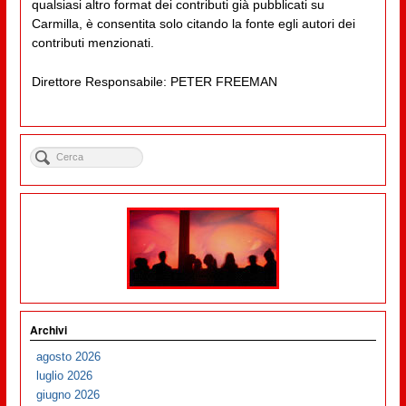
qualsiasi altro format dei contributi già pubblicati su
Carmilla, è consentita solo citando la fonte egli autori dei
contributi menzionati.
Direttore Responsabile: PETER FREEMAN
Archivi
agosto 2026
luglio 2026
giugno 2026