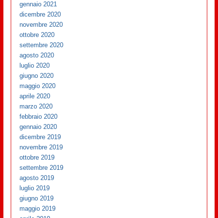
gennaio 2021
dicembre 2020
novembre 2020
ottobre 2020
settembre 2020
agosto 2020
luglio 2020
giugno 2020
maggio 2020
aprile 2020
marzo 2020
febbraio 2020
gennaio 2020
dicembre 2019
novembre 2019
ottobre 2019
settembre 2019
agosto 2019
luglio 2019
giugno 2019
maggio 2019