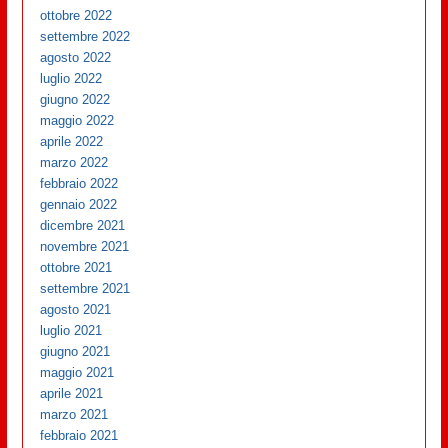
ottobre 2022
settembre 2022
agosto 2022
luglio 2022
giugno 2022
maggio 2022
aprile 2022
marzo 2022
febbraio 2022
gennaio 2022
dicembre 2021
novembre 2021
ottobre 2021
settembre 2021
agosto 2021
luglio 2021
giugno 2021
maggio 2021
aprile 2021
marzo 2021
febbraio 2021