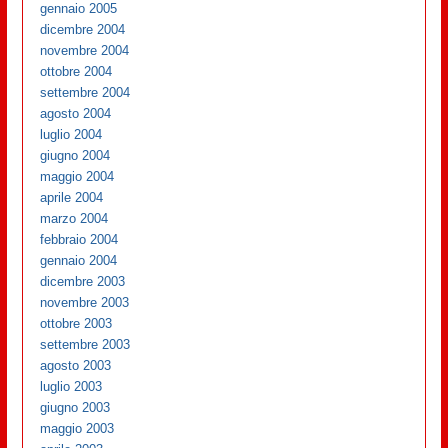
gennaio 2005
dicembre 2004
novembre 2004
ottobre 2004
settembre 2004
agosto 2004
luglio 2004
giugno 2004
maggio 2004
aprile 2004
marzo 2004
febbraio 2004
gennaio 2004
dicembre 2003
novembre 2003
ottobre 2003
settembre 2003
agosto 2003
luglio 2003
giugno 2003
maggio 2003