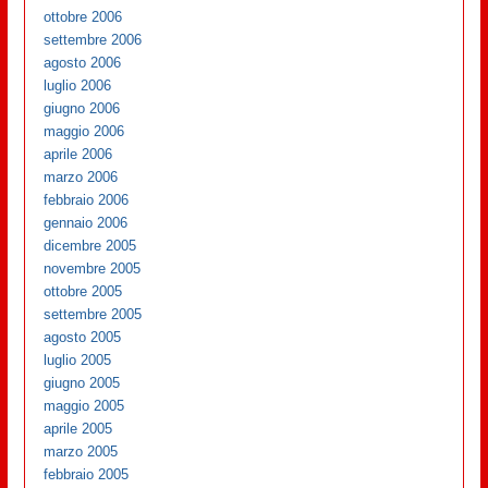
ottobre 2006
settembre 2006
agosto 2006
luglio 2006
giugno 2006
maggio 2006
aprile 2006
marzo 2006
febbraio 2006
gennaio 2006
dicembre 2005
novembre 2005
ottobre 2005
settembre 2005
agosto 2005
luglio 2005
giugno 2005
maggio 2005
aprile 2005
marzo 2005
febbraio 2005