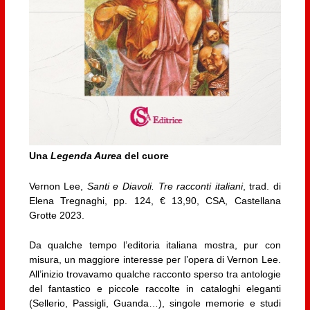
Una
Legenda Aurea
del cuore
Vernon Lee,
Santi e Diavoli. Tre racconti italiani
, trad. di
Elena Tregnaghi, pp. 124, € 13,90, CSA, Castellana
Grotte 2023.
Da qualche tempo l’editoria italiana mostra, pur con
misura, un maggiore interesse per l’opera di Vernon Lee.
All’inizio trovavamo qualche racconto sperso tra antologie
del fantastico e piccole raccolte in cataloghi eleganti
(Sellerio, Passigli, Guanda…), singole memorie e studi