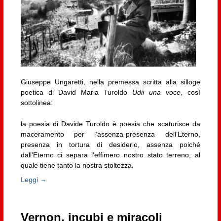
Giuseppe Ungaretti, nella premessa scritta alla silloge
poetica di David Maria Turoldo
Udii una voce
, così
sottolinea:
la poesia di Davide Turoldo è poesia che scaturisce da
maceramento per l’assenza-presenza dell’Eterno,
presenza in tortura di desiderio, assenza poiché
dall’Eterno ci separa l’effimero nostro stato terreno, al
quale tiene tanto la nostra stoltezza.
Leggi →
Vernon, incubi e miracoli