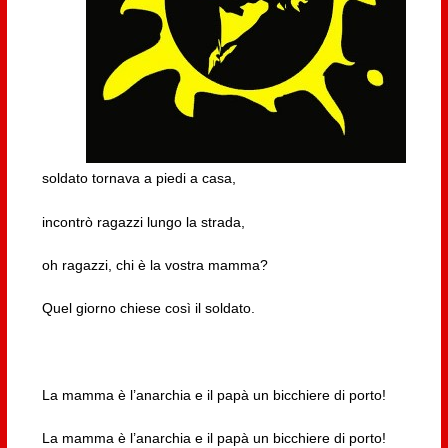
soldato tornava a piedi a casa,
incontrò ragazzi lungo la strada,
oh ragazzi, chi è la vostra mamma?
Quel giorno chiese così il soldato.
La mamma è l’anarchia e il papà un bicchiere di porto!
La mamma è l’anarchia e il papà un bicchiere di porto!