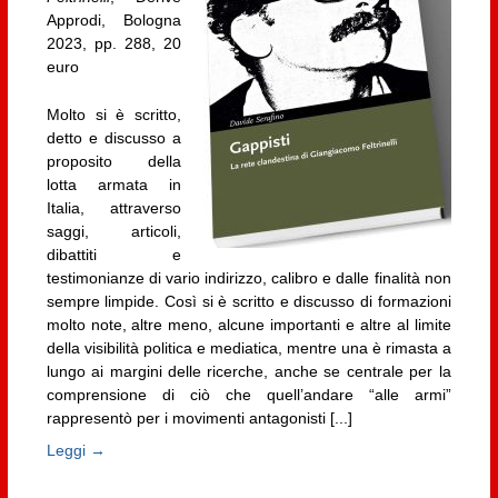
Approdi, Bologna
2023, pp. 288, 20
euro
Molto si è scritto,
detto e discusso a
proposito della
lotta armata in
Italia, attraverso
saggi, articoli,
dibattiti e
testimonianze di vario indirizzo, calibro e dalle finalità non
sempre limpide. Così si è scritto e discusso di formazioni
molto note, altre meno, alcune importanti e altre al limite
della visibilità politica e mediatica, mentre una è rimasta a
lungo ai margini delle ricerche, anche se centrale per la
comprensione di ciò che quell’andare “alle armi”
rappresentò per i movimenti antagonisti [...]
Leggi →