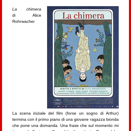
La chimera
di Alice
Rohrwacher
La scena iniziale del film (forse un sogno di Arthur)
termina con il primo piano di una giovane ragazza bionda
che pone una domanda. Una frase che sul momento mi