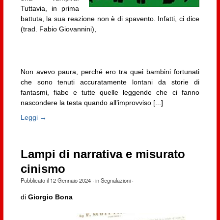
Tuttavia, in prima
battuta, la sua reazione non è di spavento. Infatti, ci dice
(trad. Fabio Giovannini),
Non avevo paura, perché ero tra quei bambini fortunati
che sono tenuti accuratamente lontani da storie di
fantasmi, fiabe e tutte quelle leggende che ci fanno
nascondere la testa quando all’improvviso [...]
Leggi →
Lampi di narrativa e misurato
cinismo
Pubblicato il
12 Gennaio 2024
· in
Segnalazioni
·
di
Giorgio Bona