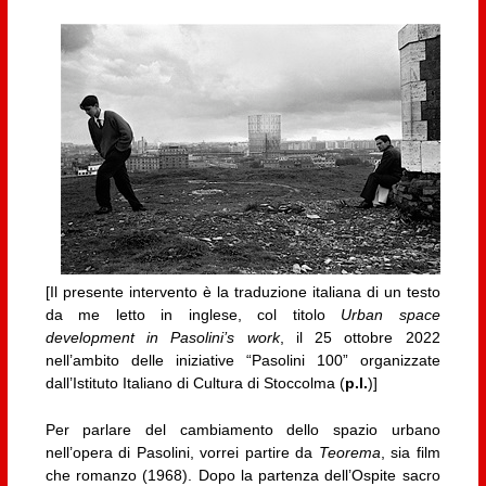
[Il presente intervento è la traduzione italiana di un testo
da me letto in inglese, col titolo
Urban space
development in Pasolini’s work
, il 25 ottobre 2022
nell’ambito delle iniziative “Pasolini 100” organizzate
dall’Istituto Italiano di Cultura di Stoccolma (
p.l.
)]
Per parlare del cambiamento dello spazio urbano
nell’opera di Pasolini, vorrei partire da
Teorema
, sia film
che romanzo (1968). Dopo la partenza dell’Ospite sacro