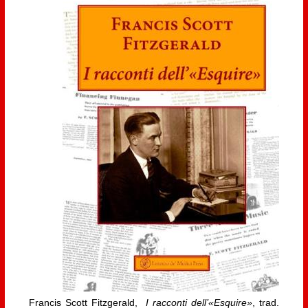
Francis Scott Fitzgerald,
I racconti dell’«Esquire»
, trad.