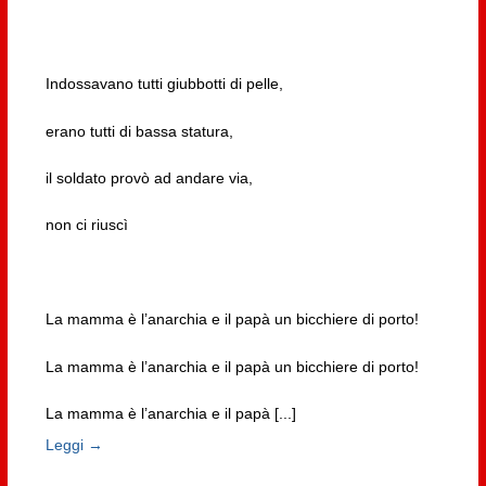
Indossavano tutti giubbotti di pelle,
erano tutti di bassa statura,
il soldato provò ad andare via,
non ci riuscì
La mamma è l’anarchia e il papà un bicchiere di porto!
La mamma è l’anarchia e il papà un bicchiere di porto!
La mamma è l’anarchia e il papà [...]
Leggi →