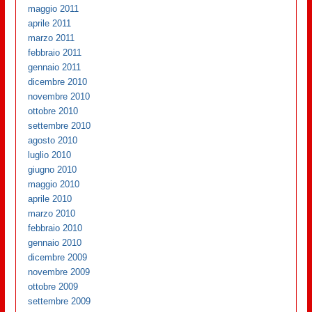
maggio 2011
aprile 2011
marzo 2011
febbraio 2011
gennaio 2011
dicembre 2010
novembre 2010
ottobre 2010
settembre 2010
agosto 2010
luglio 2010
giugno 2010
maggio 2010
aprile 2010
marzo 2010
febbraio 2010
gennaio 2010
dicembre 2009
novembre 2009
ottobre 2009
settembre 2009