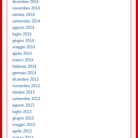
dicembre 2014
novembre 2014
ottobre 2014
settembre 2014
agosto 2014
luglio 2014
giugno 2014
maggio 2014
aprile 2014
marzo 2014
febbraio 2014
gennaio 2014
dicembre 2013
novembre 2013
ottobre 2013
settembre 2013
agosto 2013
luglio 2013
giugno 2013
maggio 2013
aprile 2013
marzo 2013