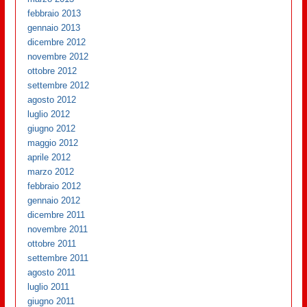
febbraio 2013
gennaio 2013
dicembre 2012
novembre 2012
ottobre 2012
settembre 2012
agosto 2012
luglio 2012
giugno 2012
maggio 2012
aprile 2012
marzo 2012
febbraio 2012
gennaio 2012
dicembre 2011
novembre 2011
ottobre 2011
settembre 2011
agosto 2011
luglio 2011
giugno 2011