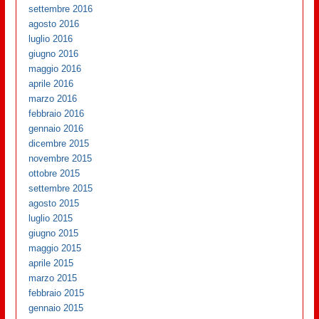
settembre 2016
agosto 2016
luglio 2016
giugno 2016
maggio 2016
aprile 2016
marzo 2016
febbraio 2016
gennaio 2016
dicembre 2015
novembre 2015
ottobre 2015
settembre 2015
agosto 2015
luglio 2015
giugno 2015
maggio 2015
aprile 2015
marzo 2015
febbraio 2015
gennaio 2015