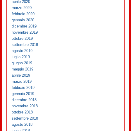
aprile 2020
marzo 2020
febbraio 2020
gennaio 2020
dicembre 2019
novembre 2019
ottobre 2019
settembre 2019
agosto 2019
luglio 2019
giugno 2019
maggio 2019
aprile 2019
marzo 2019
febbraio 2019
gennaio 2019
dicembre 2018
novembre 2018
ottobre 2018
settembre 2018
agosto 2018
luglio 2018