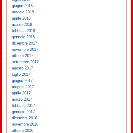
giugno 2018
maggio 2018
aprile 2018
marzo 2018
febbraio 2018
gennaio 2018
dicembre 2017
novembre 2017
ottobre 2017
settembre 2017
agosto 2017
luglio 2017
giugno 2017
maggio 2017
aprile 2017
marzo 2017
febbraio 2017
gennaio 2017
dicembre 2016
novembre 2016
ottobre 2016