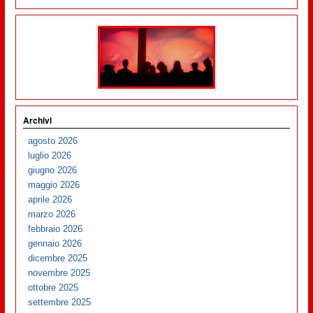
Archivi
agosto 2026
luglio 2026
giugno 2026
maggio 2026
aprile 2026
marzo 2026
febbraio 2026
gennaio 2026
dicembre 2025
novembre 2025
ottobre 2025
settembre 2025