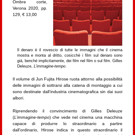
Ombre corte,
Verona 2020, pp.
129, € 13,00
Il denaro è il rovescio di tutte le immagini che il cinema
mostra e monta al dritto, cosicché i film sul denaro sono
già, benché implicitamente, dei film nel film o sul film. Gilles
Deleuze,
L’immagine-tempo
.
Il volume di Jun Fujita Hirose ruota attorno alla possibilità
delle immagini di sottrarsi alla catena di montaggio a cui
sono destinate dall’industria cinematografica sin dai suoi
albori.
Riprendendo il convincimento di Gilles Deleuze
(
L’immagine-tempo
) che vede nel cinema una macchina
capace di produrre lo straordinario a partire
dall’ordinario, Hirose indica in questo straordinario il