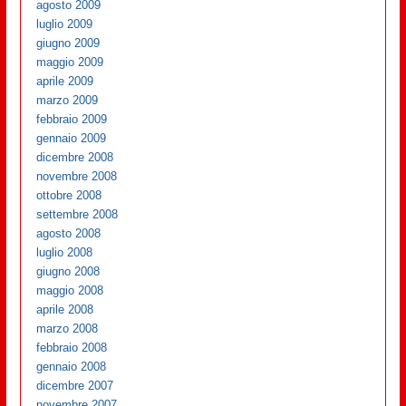
agosto 2009
luglio 2009
giugno 2009
maggio 2009
aprile 2009
marzo 2009
febbraio 2009
gennaio 2009
dicembre 2008
novembre 2008
ottobre 2008
settembre 2008
agosto 2008
luglio 2008
giugno 2008
maggio 2008
aprile 2008
marzo 2008
febbraio 2008
gennaio 2008
dicembre 2007
novembre 2007