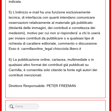
indicata.
5) L’indirizzo e-mail ha una funzione esclusivamente
tecnica, di interfaccia con quanti intendano comunicare
osservazioni relativamente al materiale già pubblicato
(titolarità delle immagini, dei contributi e correttezza dei
medesimi), motivo per cui non si risponderà' a chi lo userà
per inviare contributi da pubblicare o a qualsiasi tipo di
richiesta di carattere editoriale, commento o discussione.
Esso è: carmillaonline_legal chiocciola libero.it
6) La pubblicazione online, cartacea, multimediale o in
qualsiasi altro format dei contributi già pubblicati su
Carmilla, è consentita solo citando la fonte egli autori dei
contributi menzionati.
Direttore Responsabile: PETER FREEMAN