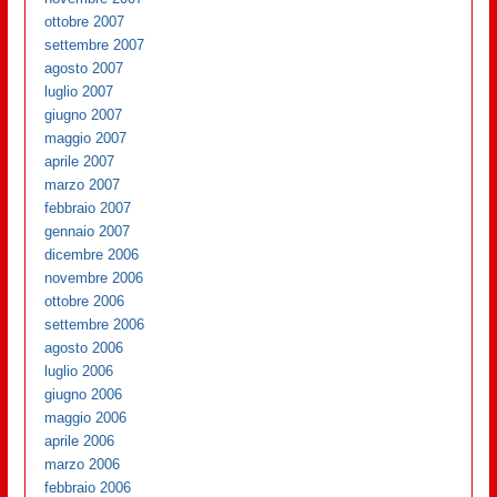
ottobre 2007
settembre 2007
agosto 2007
luglio 2007
giugno 2007
maggio 2007
aprile 2007
marzo 2007
febbraio 2007
gennaio 2007
dicembre 2006
novembre 2006
ottobre 2006
settembre 2006
agosto 2006
luglio 2006
giugno 2006
maggio 2006
aprile 2006
marzo 2006
febbraio 2006