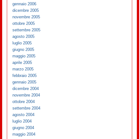
gennaio 2006
dicembre 2005
novembre 2005
ottobre 2005
settembre 2005
agosto 2005
luglio 2005
giugno 2005
maggio 2005
aprile 2005
marzo 2005
febbraio 2005
gennaio 2005
dicembre 2004
novembre 2004
ottobre 2004
settembre 2004
agosto 2004
luglio 2004
giugno 2004
maggio 2004