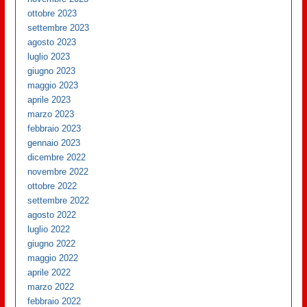
ottobre 2023
settembre 2023
agosto 2023
luglio 2023
giugno 2023
maggio 2023
aprile 2023
marzo 2023
febbraio 2023
gennaio 2023
dicembre 2022
novembre 2022
ottobre 2022
settembre 2022
agosto 2022
luglio 2022
giugno 2022
maggio 2022
aprile 2022
marzo 2022
febbraio 2022