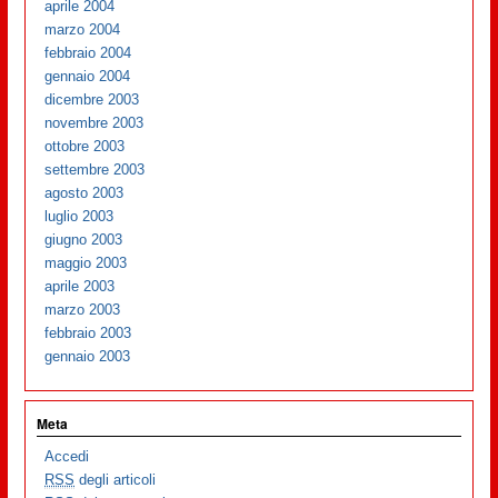
aprile 2004
marzo 2004
febbraio 2004
gennaio 2004
dicembre 2003
novembre 2003
ottobre 2003
settembre 2003
agosto 2003
luglio 2003
giugno 2003
maggio 2003
aprile 2003
marzo 2003
febbraio 2003
gennaio 2003
Meta
Accedi
RSS
degli articoli