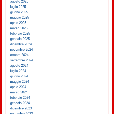
agosto 2025
luglio 2025
giugno 2025
maggio 2025
aprile 2025
marzo 2025
febbraio 2025
gennaio 2025
dicembre 2024
novembre 2024
ottobre 2024
settembre 2024
agosto 2024
luglio 2024
giugno 2024
maggio 2024
aprile 2024
marzo 2024
febbraio 2024
gennaio 2024
dicembre 2023
novembre 2023