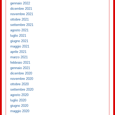
gennaio 2022
dicembre 2021
novembre 2021
ottobre 2021
settembre 2021
agosto 2021
luglio 2021
giugno 2021
maggio 2021
aprile 2021
marzo 2021
febbraio 2021
gennaio 2021
dicembre 2020
novembre 2020
ottobre 2020
settembre 2020
agosto 2020
luglio 2020
giugno 2020
maggio 2020