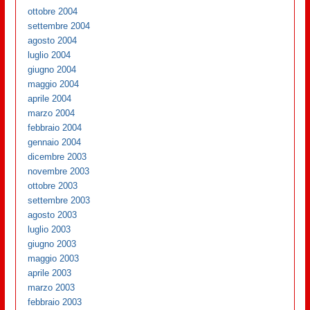
ottobre 2004
settembre 2004
agosto 2004
luglio 2004
giugno 2004
maggio 2004
aprile 2004
marzo 2004
febbraio 2004
gennaio 2004
dicembre 2003
novembre 2003
ottobre 2003
settembre 2003
agosto 2003
luglio 2003
giugno 2003
maggio 2003
aprile 2003
marzo 2003
febbraio 2003