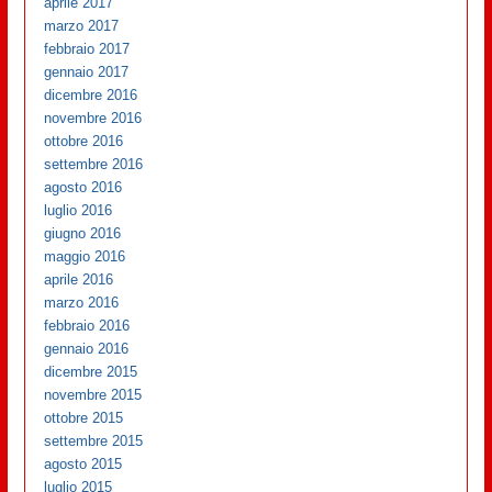
aprile 2017
marzo 2017
febbraio 2017
gennaio 2017
dicembre 2016
novembre 2016
ottobre 2016
settembre 2016
agosto 2016
luglio 2016
giugno 2016
maggio 2016
aprile 2016
marzo 2016
febbraio 2016
gennaio 2016
dicembre 2015
novembre 2015
ottobre 2015
settembre 2015
agosto 2015
luglio 2015