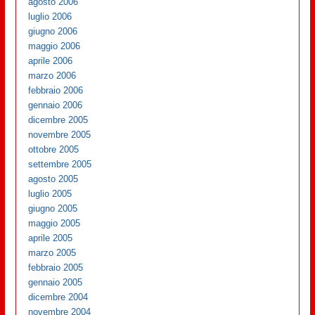
agosto 2006
luglio 2006
giugno 2006
maggio 2006
aprile 2006
marzo 2006
febbraio 2006
gennaio 2006
dicembre 2005
novembre 2005
ottobre 2005
settembre 2005
agosto 2005
luglio 2005
giugno 2005
maggio 2005
aprile 2005
marzo 2005
febbraio 2005
gennaio 2005
dicembre 2004
novembre 2004