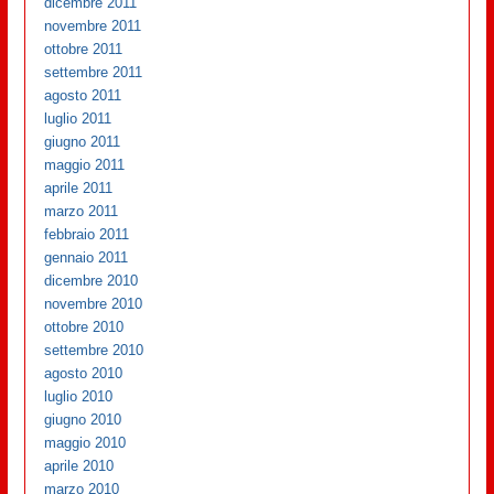
dicembre 2011
novembre 2011
ottobre 2011
settembre 2011
agosto 2011
luglio 2011
giugno 2011
maggio 2011
aprile 2011
marzo 2011
febbraio 2011
gennaio 2011
dicembre 2010
novembre 2010
ottobre 2010
settembre 2010
agosto 2010
luglio 2010
giugno 2010
maggio 2010
aprile 2010
marzo 2010