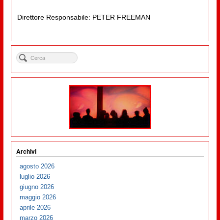
Direttore Responsabile: PETER FREEMAN
Archivi
agosto 2026
luglio 2026
giugno 2026
maggio 2026
aprile 2026
marzo 2026