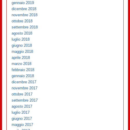
gennaio 2019
dicembre 2018
novembre 2018
ottobre 2018
settembre 2018
agosto 2018
luglio 2018
giugno 2018
maggio 2018
aprile 2018
marzo 2018
febbraio 2018
gennaio 2018
dicembre 2017
novembre 2017
ottobre 2017
settembre 2017
agosto 2017
luglio 2017
giugno 2017
maggio 2017