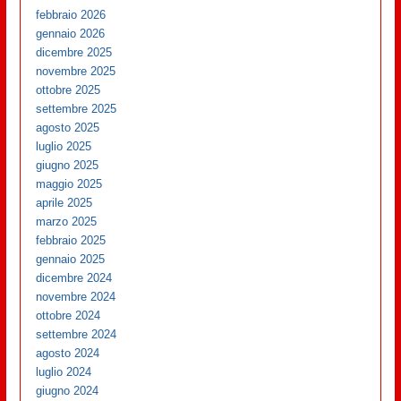
febbraio 2026
gennaio 2026
dicembre 2025
novembre 2025
ottobre 2025
settembre 2025
agosto 2025
luglio 2025
giugno 2025
maggio 2025
aprile 2025
marzo 2025
febbraio 2025
gennaio 2025
dicembre 2024
novembre 2024
ottobre 2024
settembre 2024
agosto 2024
luglio 2024
giugno 2024