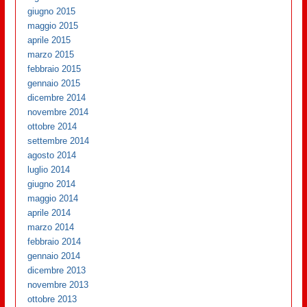
giugno 2015
maggio 2015
aprile 2015
marzo 2015
febbraio 2015
gennaio 2015
dicembre 2014
novembre 2014
ottobre 2014
settembre 2014
agosto 2014
luglio 2014
giugno 2014
maggio 2014
aprile 2014
marzo 2014
febbraio 2014
gennaio 2014
dicembre 2013
novembre 2013
ottobre 2013