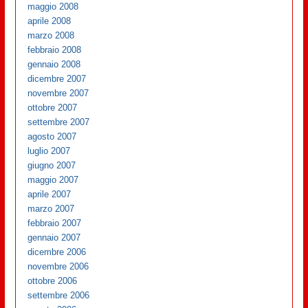
maggio 2008
aprile 2008
marzo 2008
febbraio 2008
gennaio 2008
dicembre 2007
novembre 2007
ottobre 2007
settembre 2007
agosto 2007
luglio 2007
giugno 2007
maggio 2007
aprile 2007
marzo 2007
febbraio 2007
gennaio 2007
dicembre 2006
novembre 2006
ottobre 2006
settembre 2006