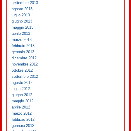
settembre 2013
agosto 2013
luglio 2013
giugno 2013
maggio 2013
aprile 2013
marzo 2013
febbraio 2013
gennaio 2013
dicembre 2012
novembre 2012
ottobre 2012
settembre 2012
agosto 2012
luglio 2012
giugno 2012
maggio 2012
aprile 2012
marzo 2012
febbraio 2012
gennaio 2012