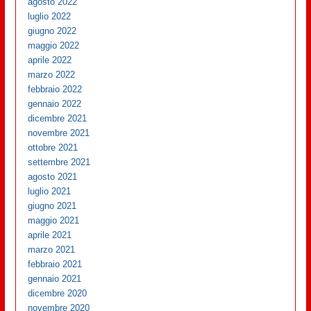
agosto 2022
luglio 2022
giugno 2022
maggio 2022
aprile 2022
marzo 2022
febbraio 2022
gennaio 2022
dicembre 2021
novembre 2021
ottobre 2021
settembre 2021
agosto 2021
luglio 2021
giugno 2021
maggio 2021
aprile 2021
marzo 2021
febbraio 2021
gennaio 2021
dicembre 2020
novembre 2020