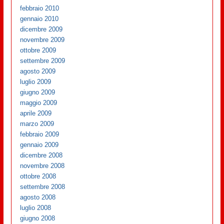
febbraio 2010
gennaio 2010
dicembre 2009
novembre 2009
ottobre 2009
settembre 2009
agosto 2009
luglio 2009
giugno 2009
maggio 2009
aprile 2009
marzo 2009
febbraio 2009
gennaio 2009
dicembre 2008
novembre 2008
ottobre 2008
settembre 2008
agosto 2008
luglio 2008
giugno 2008