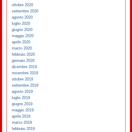
ottobre 2020
settembre 2020
agosto 2020
luglio 2020
giugno 2020
maggio 2020
aprile 2020
marzo 2020
febbraio 2020
gennaio 2020
dicembre 2019
novembre 2019
ottobre 2019
settembre 2019
agosto 2019
luglio 2019
giugno 2019
maggio 2019
aprile 2019
marzo 2019
febbraio 2019