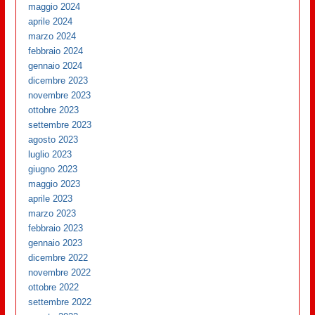
maggio 2024
aprile 2024
marzo 2024
febbraio 2024
gennaio 2024
dicembre 2023
novembre 2023
ottobre 2023
settembre 2023
agosto 2023
luglio 2023
giugno 2023
maggio 2023
aprile 2023
marzo 2023
febbraio 2023
gennaio 2023
dicembre 2022
novembre 2022
ottobre 2022
settembre 2022