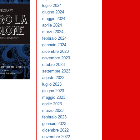
luglio 2024
giugno 2024
maggio 2024
aprile 2024
marzo 2024
febbraio 2024
gennaio 2024
dicembre 2023
novembre 2023
ottobre 2023
settembre 2023
agosto 2023
luglio 2023
giugno 2023
maggio 2023
aprile 2023
marzo 2023
febbraio 2023
gennaio 2023
dicembre 2022
novembre 2022