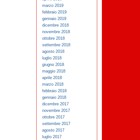
marzo 2019
febbraio 2019
gennaio 2019
dicembre 2018
novembre 2018
ottobre 2018
settembre 2018
agosto 2018
luglio 2018
giugno 2018
maggio 2018
aprile 2018
marzo 2018
febbraio 2018
gennaio 2018
dicembre 2017
novembre 2017
ottobre 2017
settembre 2017
agosto 2017
luglio 2017