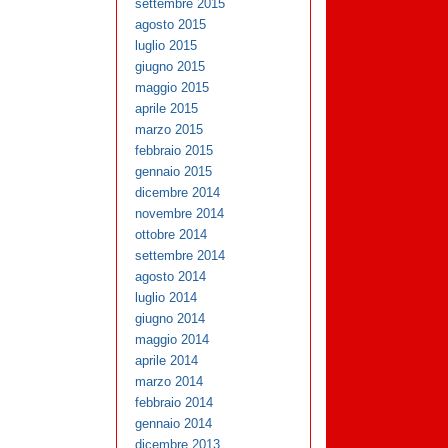
settembre 2015
agosto 2015
luglio 2015
giugno 2015
maggio 2015
aprile 2015
marzo 2015
febbraio 2015
gennaio 2015
dicembre 2014
novembre 2014
ottobre 2014
settembre 2014
agosto 2014
luglio 2014
giugno 2014
maggio 2014
aprile 2014
marzo 2014
febbraio 2014
gennaio 2014
dicembre 2013