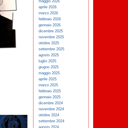
maggio 2026
aprile 2026
marzo 2026
febbraio 2026
gennaio 2026
dicembre 2025
novembre 2025
ottobre 2025
settembre 2025
agosto 2025
luglio 2025
giugno 2025
maggio 2025
aprile 2025
marzo 2025
febbraio 2025
gennaio 2025
dicembre 2024
novembre 2024
ottobre 2024
settembre 2024
agosto 2024