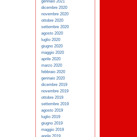
gennaio 2021
dicembre 2020
novembre 2020
ottobre 2020
settembre 2020
agosto 2020
luglio 2020
giugno 2020
maggio 2020
aprile 2020
marzo 2020
febbraio 2020
gennaio 2020
dicembre 2019
novembre 2019
ottobre 2019
settembre 2019
agosto 2019
luglio 2019
giugno 2019
maggio 2019
aprile 2019