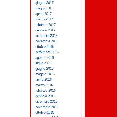
giugno 2017
maggio 2017
aprile 2017
marzo 2017
febbraio 2017
gennaio 2017
dicembre 2016
novembre 2016
ottobre 2016
settembre 2016
agosto 2016
luglio 2016
giugno 2016
maggio 2016
aprile 2016
marzo 2016
febbraio 2016
gennaio 2016
dicembre 2015
novembre 2015
ottobre 2015