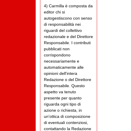
4) Carmilla è composta da
editor chi si
autogestiscono con senso
di responsabilità nei
riguardi del collettivo
redazionale e del Direttore
Responsabile. I contributi
pubblicati non
corrispondono
necessariamente e
automaticamente alle
opinioni dell'intera
Redazione o del Direttore
Responsabile. Questo
aspetto va tenuto
presente per quanto
riguarda ogni tipo di
azione o richiesta, in
un'ottica di composizione
di eventuali contenziosi,
contattando la Redazione