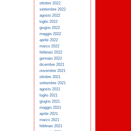
ottobre 2022
settembre 2022
agosto 2022
luglio 2022
giugno 2022
maggio 2022
aprile 2022
marzo 2022
febbraio 2022
gennaio 2022
dicembre 2021
novembre 2021
ottobre 2021
settembre 2021
agosto 2021
luglio 2021
giugno 2021
maggio 2021
aprile 2021
marzo 2021
febbraio 2021