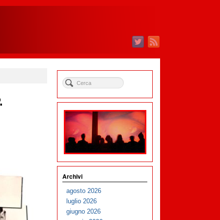
.
Archivi
agosto 2026
luglio 2026
giugno 2026