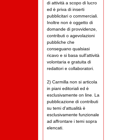
di attività a scopo di lucro
ed è priva di inserti
pubblicitari o commerciali.
Inoltre non è oggetto di
domande di provvidenze,
contributi o agevolazioni
pubbliche che
conseguano qualsiasi
ricavo e si basa sull'attività
volontaria e gratuita di
redattori e collaboratori.
2) Carmilla non si articola
in piani editoriali ed è
esclusivamente on line. La
pubblicazione di contributi
su temi d'attualità è
esclusivamente funzionale
ad affrontare i temi sopra
elencati.