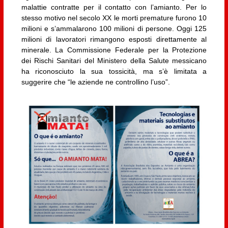
malattie contratte per il contatto con l’amianto. Per lo
stesso motivo nel secolo XX le morti premature furono 10
milioni e s’ammalarono 100 milioni di persone. Oggi 125
milioni di lavoratori rimangono esposti direttamente al
minerale. La Commissione Federale per la Protezione
dei Rischi Sanitari del Ministero della Salute messicano
ha riconosciuto la sua tossicità, ma s’è limitata a
suggerire che “le aziende ne controllino l’uso”.