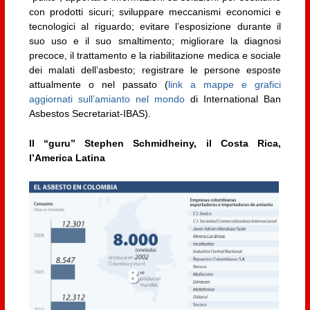
con prodotti sicuri; sviluppare meccanismi economici e
tecnologici al riguardo; evitare l’esposizione durante il
suo uso e il suo smaltimento; migliorare la diagnosi
precoce, il trattamento e la riabilitazione medica e sociale
dei malati dell’asbesto; registrare le persone esposte
attualmente o nel passato (
link a mappe e grafici
aggiornati sull’amianto nel mondo
di International Ban
Asbestos Secretariat-IBAS).
Il “guru” Stephen Schmidheiny, il Costa Rica,
l’America Latina