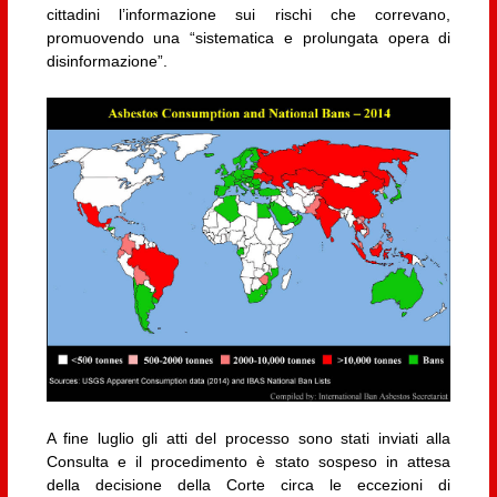
cittadini l’informazione sui rischi che correvano,
promuovendo una “sistematica e prolungata opera di
disinformazione”.
A fine luglio gli atti del processo sono stati inviati alla
Consulta e il procedimento è stato sospeso in attesa
della decisione della Corte circa le eccezioni di