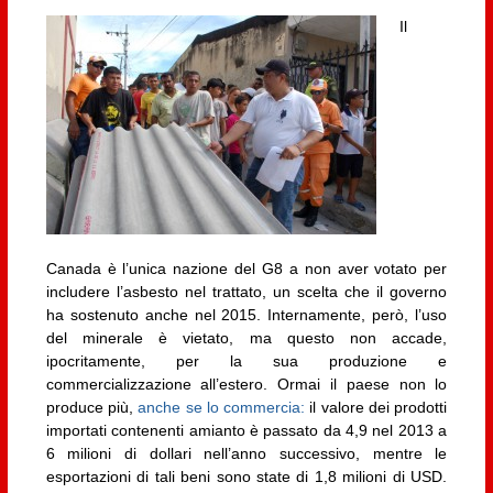
Il
Canada è l’unica nazione del G8 a non aver votato per
includere l’asbesto nel trattato, un scelta che il governo
ha sostenuto anche nel 2015. Internamente, però, l’uso
del minerale è vietato, ma questo non accade,
ipocritamente, per la sua produzione e
commercializzazione all’estero. Ormai il paese non lo
produce più,
anche se lo commercia:
il valore dei prodotti
importati contenenti amianto è passato da 4,9 nel 2013 a
6 milioni di dollari nell’anno successivo, mentre le
esportazioni di tali beni sono state di 1,8 milioni di USD.