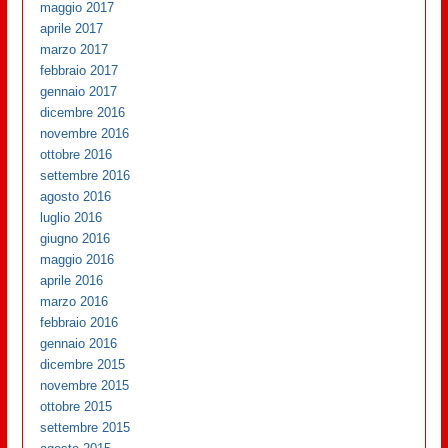
maggio 2017
aprile 2017
marzo 2017
febbraio 2017
gennaio 2017
dicembre 2016
novembre 2016
ottobre 2016
settembre 2016
agosto 2016
luglio 2016
giugno 2016
maggio 2016
aprile 2016
marzo 2016
febbraio 2016
gennaio 2016
dicembre 2015
novembre 2015
ottobre 2015
settembre 2015