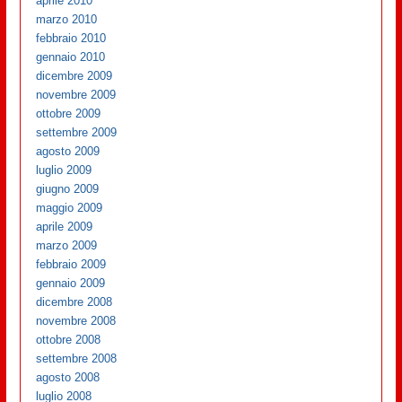
aprile 2010
marzo 2010
febbraio 2010
gennaio 2010
dicembre 2009
novembre 2009
ottobre 2009
settembre 2009
agosto 2009
luglio 2009
giugno 2009
maggio 2009
aprile 2009
marzo 2009
febbraio 2009
gennaio 2009
dicembre 2008
novembre 2008
ottobre 2008
settembre 2008
agosto 2008
luglio 2008