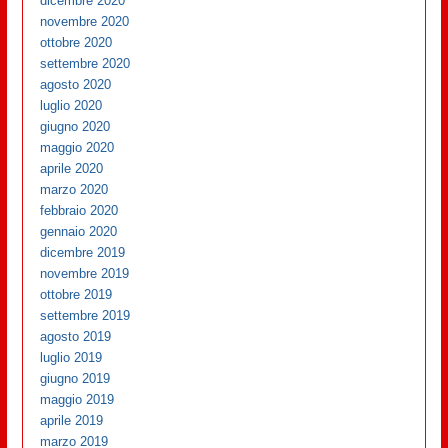
dicembre 2020
novembre 2020
ottobre 2020
settembre 2020
agosto 2020
luglio 2020
giugno 2020
maggio 2020
aprile 2020
marzo 2020
febbraio 2020
gennaio 2020
dicembre 2019
novembre 2019
ottobre 2019
settembre 2019
agosto 2019
luglio 2019
giugno 2019
maggio 2019
aprile 2019
marzo 2019