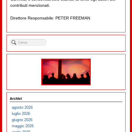
contributi menzionati.
Direttore Responsabile: PETER FREEMAN
Archivi
agosto 2026
luglio 2026
giugno 2026
maggio 2026