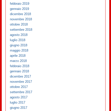
febbraio 2019
gennaio 2019
dicembre 2018
novembre 2018
ottobre 2018
settembre 2018
agosto 2018
luglio 2018
giugno 2018
maggio 2018
aprile 2018
marzo 2018
febbraio 2018
gennaio 2018
dicembre 2017
novembre 2017
ottobre 2017
settembre 2017
agosto 2017
luglio 2017
giugno 2017