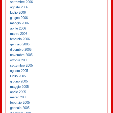
settembre 2006
agosto 2006
luglio 2006
giugno 2006
maggio 2006
aprile 2006
marzo 2006
febbraio 2006
gennaio 2006
dicembre 2005
novembre 2005
ottobre 2005
settembre 2005
agosto 2005
luglio 2005
giugno 2005
maggio 2005
aprile 2005
marzo 2005
febbraio 2005
gennaio 2005