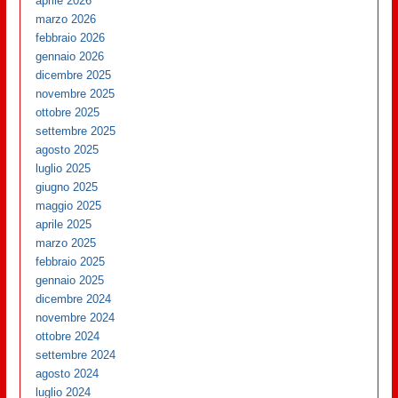
aprile 2026
marzo 2026
febbraio 2026
gennaio 2026
dicembre 2025
novembre 2025
ottobre 2025
settembre 2025
agosto 2025
luglio 2025
giugno 2025
maggio 2025
aprile 2025
marzo 2025
febbraio 2025
gennaio 2025
dicembre 2024
novembre 2024
ottobre 2024
settembre 2024
agosto 2024
luglio 2024