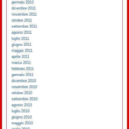
gennaio 2012
dicembre 2011
novembre 2011
ottobre 2011
settembre 2011
agosto 2011
luglio 2011
giugno 2011
maggio 2011
aprile 2011
marzo 2011
febbraio 2011
gennaio 2011
dicembre 2010
novembre 2010
ottobre 2010
settembre 2010
agosto 2010
luglio 2010
giugno 2010
maggio 2010