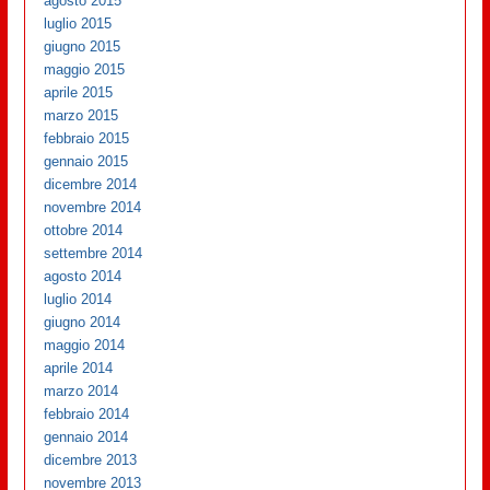
agosto 2015
luglio 2015
giugno 2015
maggio 2015
aprile 2015
marzo 2015
febbraio 2015
gennaio 2015
dicembre 2014
novembre 2014
ottobre 2014
settembre 2014
agosto 2014
luglio 2014
giugno 2014
maggio 2014
aprile 2014
marzo 2014
febbraio 2014
gennaio 2014
dicembre 2013
novembre 2013