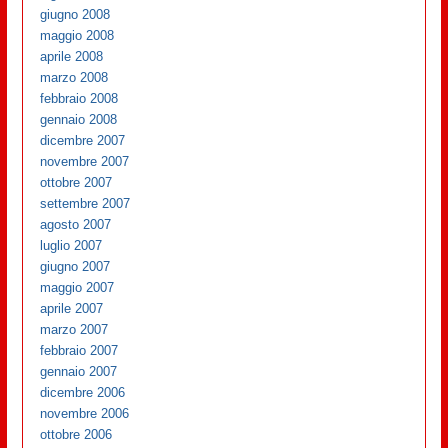
giugno 2008
maggio 2008
aprile 2008
marzo 2008
febbraio 2008
gennaio 2008
dicembre 2007
novembre 2007
ottobre 2007
settembre 2007
agosto 2007
luglio 2007
giugno 2007
maggio 2007
aprile 2007
marzo 2007
febbraio 2007
gennaio 2007
dicembre 2006
novembre 2006
ottobre 2006