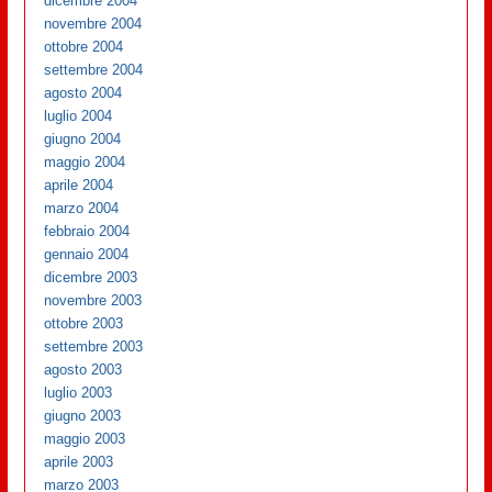
dicembre 2004
novembre 2004
ottobre 2004
settembre 2004
agosto 2004
luglio 2004
giugno 2004
maggio 2004
aprile 2004
marzo 2004
febbraio 2004
gennaio 2004
dicembre 2003
novembre 2003
ottobre 2003
settembre 2003
agosto 2003
luglio 2003
giugno 2003
maggio 2003
aprile 2003
marzo 2003