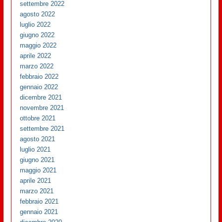
settembre 2022
agosto 2022
luglio 2022
giugno 2022
maggio 2022
aprile 2022
marzo 2022
febbraio 2022
gennaio 2022
dicembre 2021
novembre 2021
ottobre 2021
settembre 2021
agosto 2021
luglio 2021
giugno 2021
maggio 2021
aprile 2021
marzo 2021
febbraio 2021
gennaio 2021