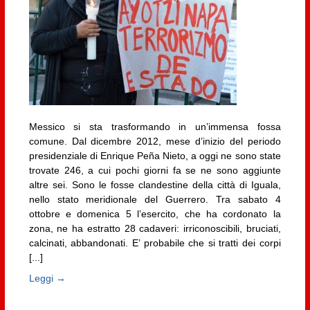
Messico si sta trasformando in un’immensa fossa
comune. Dal dicembre 2012, mese d’inizio del periodo
presidenziale di Enrique Peña Nieto, a oggi ne sono state
trovate 246, a cui pochi giorni fa se ne sono aggiunte
altre sei. Sono le fosse clandestine della città di Iguala,
nello stato meridionale del Guerrero. Tra sabato 4
ottobre e domenica 5 l’esercito, che ha cordonato la
zona, ne ha estratto 28 cadaveri: irriconoscibili, bruciati,
calcinati, abbandonati. E’ probabile che si tratti dei corpi
[...]
Leggi →