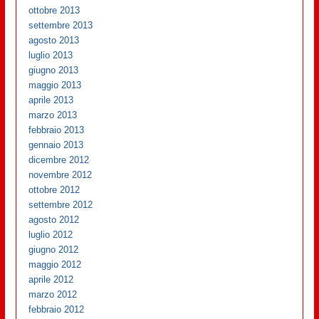
ottobre 2013
settembre 2013
agosto 2013
luglio 2013
giugno 2013
maggio 2013
aprile 2013
marzo 2013
febbraio 2013
gennaio 2013
dicembre 2012
novembre 2012
ottobre 2012
settembre 2012
agosto 2012
luglio 2012
giugno 2012
maggio 2012
aprile 2012
marzo 2012
febbraio 2012