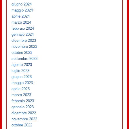
giugno 2024
maggio 2024
aprile 2024
marzo 2024
febbraio 2024
gennaio 2024
dicembre 2023
novembre 2023
ottobre 2023
settembre 2023
agosto 2023
luglio 2023
giugno 2023
maggio 2023
aprile 2023
marzo 2023
febbraio 2023
gennaio 2023
dicembre 2022
novembre 2022
ottobre 2022