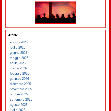
Archivi
agosto 2026
luglio 2026
giugno 2026
maggio 2026
aprile 2026
marzo 2026
febbraio 2026
gennaio 2026
dicembre 2025
novembre 2025
ottobre 2025
settembre 2025
agosto 2025
luglio 2025