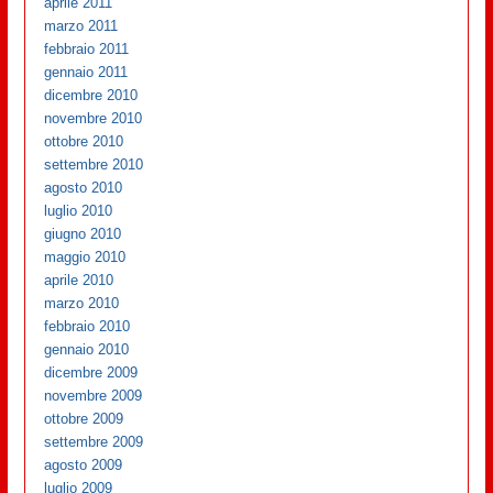
aprile 2011
marzo 2011
febbraio 2011
gennaio 2011
dicembre 2010
novembre 2010
ottobre 2010
settembre 2010
agosto 2010
luglio 2010
giugno 2010
maggio 2010
aprile 2010
marzo 2010
febbraio 2010
gennaio 2010
dicembre 2009
novembre 2009
ottobre 2009
settembre 2009
agosto 2009
luglio 2009