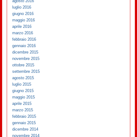
agosto 2016
luglio 2016
giugno 2016
maggio 2016
aprile 2016
marzo 2016
febbraio 2016
gennaio 2016
dicembre 2015
novembre 2015
ottobre 2015
settembre 2015
agosto 2015
luglio 2015
giugno 2015
maggio 2015
aprile 2015
marzo 2015
febbraio 2015
gennaio 2015
dicembre 2014
novembre 2014