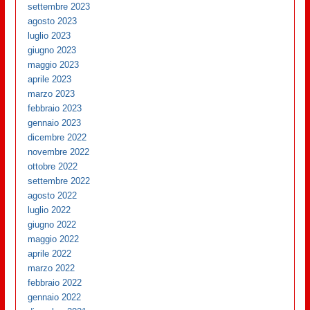
settembre 2023
agosto 2023
luglio 2023
giugno 2023
maggio 2023
aprile 2023
marzo 2023
febbraio 2023
gennaio 2023
dicembre 2022
novembre 2022
ottobre 2022
settembre 2022
agosto 2022
luglio 2022
giugno 2022
maggio 2022
aprile 2022
marzo 2022
febbraio 2022
gennaio 2022