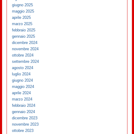
giugno 2025
maggio 2025
aprile 2025
marzo 2025
febbraio 2025
gennaio 2025
dicembre 2024
novembre 2024
ottobre 2024
settembre 2024
agosto 2024
luglio 2024
giugno 2024
maggio 2024
aprile 2024
marzo 2024
febbraio 2024
gennaio 2024
dicembre 2023
novembre 2023
ottobre 2023