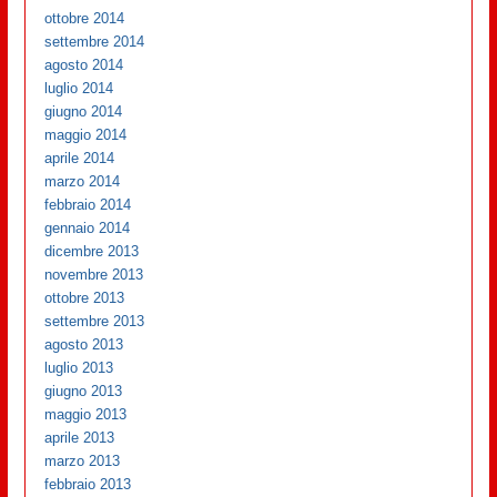
ottobre 2014
settembre 2014
agosto 2014
luglio 2014
giugno 2014
maggio 2014
aprile 2014
marzo 2014
febbraio 2014
gennaio 2014
dicembre 2013
novembre 2013
ottobre 2013
settembre 2013
agosto 2013
luglio 2013
giugno 2013
maggio 2013
aprile 2013
marzo 2013
febbraio 2013