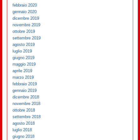
febbraio 2020
gennaio 2020
dicembre 2019
novembre 2019
ottobre 2019
settembre 2019
agosto 2019
luglio 2019
giugno 2019
maggio 2019
aprile 2019
marzo 2019
febbraio 2019
gennaio 2019
dicembre 2018
novembre 2018
ottobre 2018
settembre 2018
agosto 2018
luglio 2018
giugno 2018