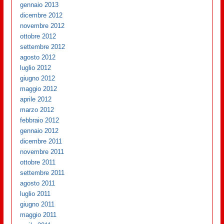
gennaio 2013
dicembre 2012
novembre 2012
ottobre 2012
settembre 2012
agosto 2012
luglio 2012
giugno 2012
maggio 2012
aprile 2012
marzo 2012
febbraio 2012
gennaio 2012
dicembre 2011
novembre 2011
ottobre 2011
settembre 2011
agosto 2011
luglio 2011
giugno 2011
maggio 2011