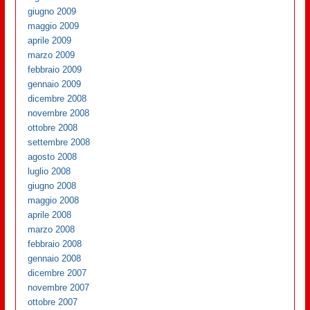
giugno 2009
maggio 2009
aprile 2009
marzo 2009
febbraio 2009
gennaio 2009
dicembre 2008
novembre 2008
ottobre 2008
settembre 2008
agosto 2008
luglio 2008
giugno 2008
maggio 2008
aprile 2008
marzo 2008
febbraio 2008
gennaio 2008
dicembre 2007
novembre 2007
ottobre 2007