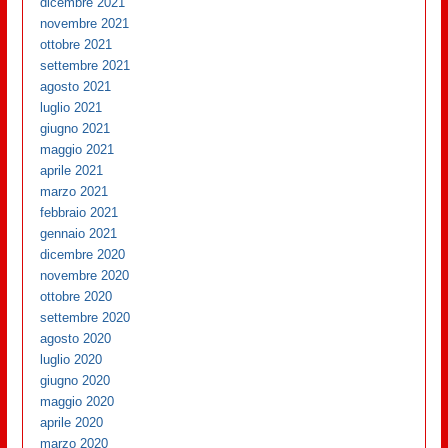
dicembre 2021
novembre 2021
ottobre 2021
settembre 2021
agosto 2021
luglio 2021
giugno 2021
maggio 2021
aprile 2021
marzo 2021
febbraio 2021
gennaio 2021
dicembre 2020
novembre 2020
ottobre 2020
settembre 2020
agosto 2020
luglio 2020
giugno 2020
maggio 2020
aprile 2020
marzo 2020