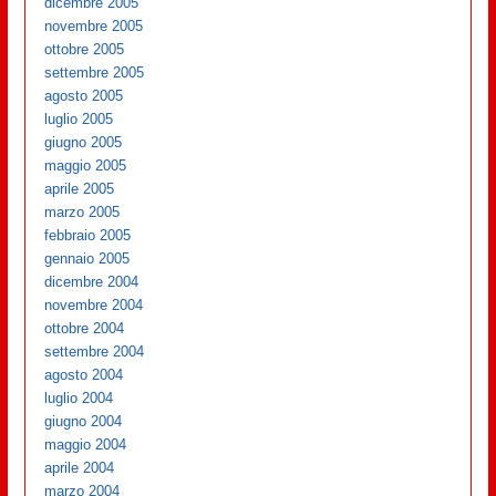
dicembre 2005
novembre 2005
ottobre 2005
settembre 2005
agosto 2005
luglio 2005
giugno 2005
maggio 2005
aprile 2005
marzo 2005
febbraio 2005
gennaio 2005
dicembre 2004
novembre 2004
ottobre 2004
settembre 2004
agosto 2004
luglio 2004
giugno 2004
maggio 2004
aprile 2004
marzo 2004