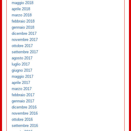
maggio 2018
aprile 2018
marzo 2018
febbraio 2018
gennaio 2018
dicembre 2017
novembre 2017
ottobre 2017
settembre 2017
agosto 2017
luglio 2017
giugno 2017
maggio 2017
aprile 2017
marzo 2017
febbraio 2017
gennaio 2017
dicembre 2016
novembre 2016
ottobre 2016
settembre 2016