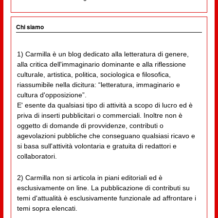
Chi siamo
1) Carmilla è un blog dedicato alla letteratura di genere,
alla critica dell'immaginario dominante e alla riflessione
culturale, artistica, politica, sociologica e filosofica,
riassumibile nella dicitura: “letteratura, immaginario e
cultura d'opposizione”.
E' esente da qualsiasi tipo di attività a scopo di lucro ed è
priva di inserti pubblicitari o commerciali. Inoltre non è
oggetto di domande di provvidenze, contributi o
agevolazioni pubbliche che conseguano qualsiasi ricavo e
si basa sull'attività volontaria e gratuita di redattori e
collaboratori.
2) Carmilla non si articola in piani editoriali ed è
esclusivamente on line. La pubblicazione di contributi su
temi d'attualità è esclusivamente funzionale ad affrontare i
temi sopra elencati.