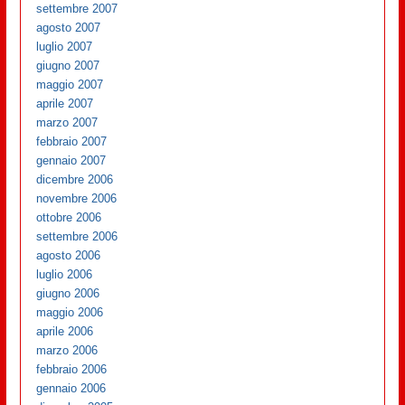
settembre 2007
agosto 2007
luglio 2007
giugno 2007
maggio 2007
aprile 2007
marzo 2007
febbraio 2007
gennaio 2007
dicembre 2006
novembre 2006
ottobre 2006
settembre 2006
agosto 2006
luglio 2006
giugno 2006
maggio 2006
aprile 2006
marzo 2006
febbraio 2006
gennaio 2006