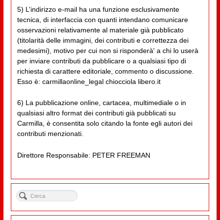
5) L’indirizzo e-mail ha una funzione esclusivamente
tecnica, di interfaccia con quanti intendano comunicare
osservazioni relativamente al materiale già pubblicato
(titolarità delle immagini, dei contributi e correttezza dei
medesimi), motivo per cui non si risponderà' a chi lo userà
per inviare contributi da pubblicare o a qualsiasi tipo di
richiesta di carattere editoriale, commento o discussione.
Esso è: carmillaonline_legal chiocciola libero.it
6) La pubblicazione online, cartacea, multimediale o in
qualsiasi altro format dei contributi già pubblicati su
Carmilla, è consentita solo citando la fonte egli autori dei
contributi menzionati.
Direttore Responsabile: PETER FREEMAN