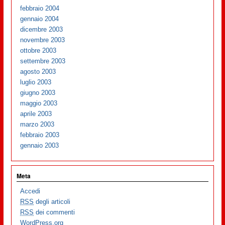
febbraio 2004
gennaio 2004
dicembre 2003
novembre 2003
ottobre 2003
settembre 2003
agosto 2003
luglio 2003
giugno 2003
maggio 2003
aprile 2003
marzo 2003
febbraio 2003
gennaio 2003
Meta
Accedi
RSS
degli articoli
RSS
dei commenti
WordPress.org