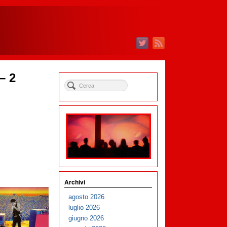
– 2
Archivi
agosto 2026
luglio 2026
giugno 2026