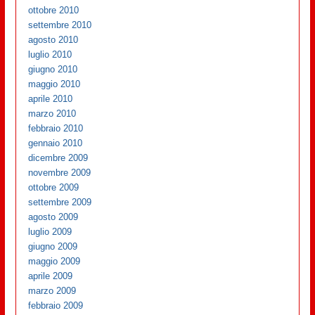
ottobre 2010
settembre 2010
agosto 2010
luglio 2010
giugno 2010
maggio 2010
aprile 2010
marzo 2010
febbraio 2010
gennaio 2010
dicembre 2009
novembre 2009
ottobre 2009
settembre 2009
agosto 2009
luglio 2009
giugno 2009
maggio 2009
aprile 2009
marzo 2009
febbraio 2009