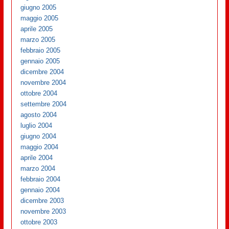
giugno 2005
maggio 2005
aprile 2005
marzo 2005
febbraio 2005
gennaio 2005
dicembre 2004
novembre 2004
ottobre 2004
settembre 2004
agosto 2004
luglio 2004
giugno 2004
maggio 2004
aprile 2004
marzo 2004
febbraio 2004
gennaio 2004
dicembre 2003
novembre 2003
ottobre 2003