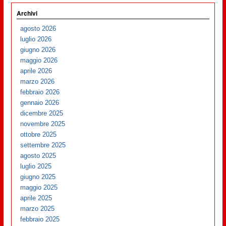
Archivi
agosto 2026
luglio 2026
giugno 2026
maggio 2026
aprile 2026
marzo 2026
febbraio 2026
gennaio 2026
dicembre 2025
novembre 2025
ottobre 2025
settembre 2025
agosto 2025
luglio 2025
giugno 2025
maggio 2025
aprile 2025
marzo 2025
febbraio 2025