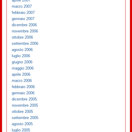
aprile 2007
marzo 2007
febbraio 2007
gennaio 2007
dicembre 2006
novembre 2006
ottobre 2006
settembre 2006
agosto 2006
luglio 2006
giugno 2006
maggio 2006
aprile 2006
marzo 2006
febbraio 2006
gennaio 2006
dicembre 2005
novembre 2005
ottobre 2005
settembre 2005
agosto 2005
luglio 2005