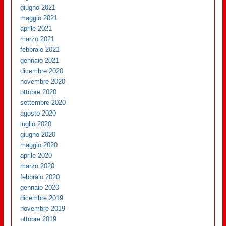
giugno 2021
maggio 2021
aprile 2021
marzo 2021
febbraio 2021
gennaio 2021
dicembre 2020
novembre 2020
ottobre 2020
settembre 2020
agosto 2020
luglio 2020
giugno 2020
maggio 2020
aprile 2020
marzo 2020
febbraio 2020
gennaio 2020
dicembre 2019
novembre 2019
ottobre 2019