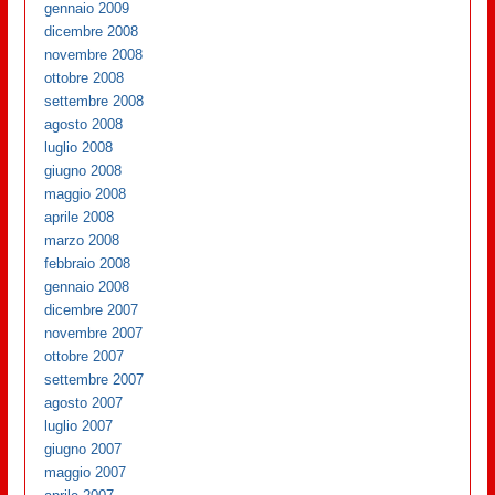
gennaio 2009
dicembre 2008
novembre 2008
ottobre 2008
settembre 2008
agosto 2008
luglio 2008
giugno 2008
maggio 2008
aprile 2008
marzo 2008
febbraio 2008
gennaio 2008
dicembre 2007
novembre 2007
ottobre 2007
settembre 2007
agosto 2007
luglio 2007
giugno 2007
maggio 2007