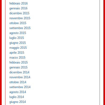
febbraio 2016
gennaio 2016
dicembre 2015
novembre 2015
ottobre 2015
settembre 2015
agosto 2015
luglio 2015
giugno 2015
maggio 2015
aprile 2015
marzo 2015
febbraio 2015
gennaio 2015
dicembre 2014
novembre 2014
ottobre 2014
settembre 2014
agosto 2014
luglio 2014
giugno 2014