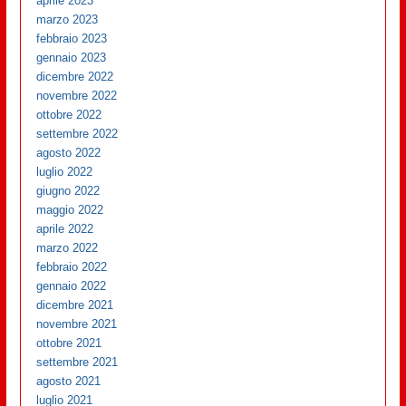
aprile 2023
marzo 2023
febbraio 2023
gennaio 2023
dicembre 2022
novembre 2022
ottobre 2022
settembre 2022
agosto 2022
luglio 2022
giugno 2022
maggio 2022
aprile 2022
marzo 2022
febbraio 2022
gennaio 2022
dicembre 2021
novembre 2021
ottobre 2021
settembre 2021
agosto 2021
luglio 2021