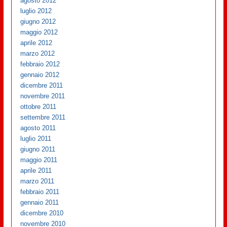
agosto 2012
luglio 2012
giugno 2012
maggio 2012
aprile 2012
marzo 2012
febbraio 2012
gennaio 2012
dicembre 2011
novembre 2011
ottobre 2011
settembre 2011
agosto 2011
luglio 2011
giugno 2011
maggio 2011
aprile 2011
marzo 2011
febbraio 2011
gennaio 2011
dicembre 2010
novembre 2010