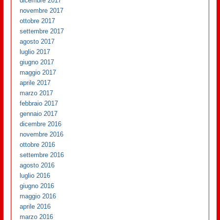
dicembre 2017
novembre 2017
ottobre 2017
settembre 2017
agosto 2017
luglio 2017
giugno 2017
maggio 2017
aprile 2017
marzo 2017
febbraio 2017
gennaio 2017
dicembre 2016
novembre 2016
ottobre 2016
settembre 2016
agosto 2016
luglio 2016
giugno 2016
maggio 2016
aprile 2016
marzo 2016