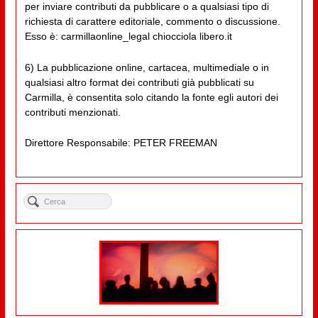
per inviare contributi da pubblicare o a qualsiasi tipo di
richiesta di carattere editoriale, commento o discussione.
Esso è: carmillaonline_legal chiocciola libero.it
6) La pubblicazione online, cartacea, multimediale o in
qualsiasi altro format dei contributi già pubblicati su
Carmilla, è consentita solo citando la fonte egli autori dei
contributi menzionati.
Direttore Responsabile: PETER FREEMAN