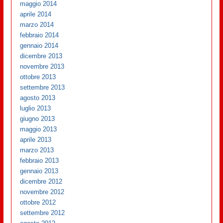
maggio 2014
aprile 2014
marzo 2014
febbraio 2014
gennaio 2014
dicembre 2013
novembre 2013
ottobre 2013
settembre 2013
agosto 2013
luglio 2013
giugno 2013
maggio 2013
aprile 2013
marzo 2013
febbraio 2013
gennaio 2013
dicembre 2012
novembre 2012
ottobre 2012
settembre 2012