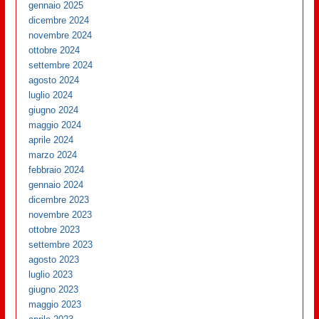
gennaio 2025
dicembre 2024
novembre 2024
ottobre 2024
settembre 2024
agosto 2024
luglio 2024
giugno 2024
maggio 2024
aprile 2024
marzo 2024
febbraio 2024
gennaio 2024
dicembre 2023
novembre 2023
ottobre 2023
settembre 2023
agosto 2023
luglio 2023
giugno 2023
maggio 2023