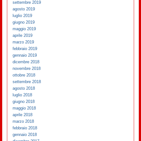
settembre 2019
agosto 2019
luglio 2019
giugno 2019
maggio 2019
aprile 2019
marzo 2019
febbraio 2019
gennaio 2019
dicembre 2018
novembre 2018
ottobre 2018
settembre 2018
agosto 2018
luglio 2018
giugno 2018
maggio 2018
aprile 2018
marzo 2018
febbraio 2018
gennaio 2018