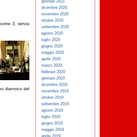
gennaio 2021
dicembre 2020
novembre 2020
ottobre 2020
a come 3, senza
settembre 2020
agosto 2020
luglio 2020
giugno 2020
maggio 2020
aprile 2020
marzo 2020
febbraio 2020
gennaio 2020
dicembre 2019
o diarroico del
novembre 2019
ottobre 2019
settembre 2019
agosto 2019
luglio 2019
giugno 2019
maggio 2019
aprile 2019