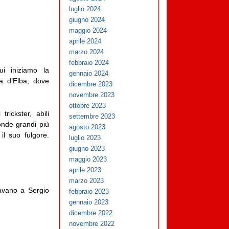
luglio 2024
giugno 2024
maggio 2024
aprile 2024
marzo 2024
febbraio 2024
ui iniziamo la
gennaio 2024
la d’Elba, dove
dicembre 2023
novembre 2023
ottobre 2023
rickster, abili
settembre 2023
 onde grandi più
agosto 2023
il suo fulgore.
luglio 2023
giugno 2023
maggio 2023
aprile 2023
marzo 2023
davano a Sergio
febbraio 2023
gennaio 2023
dicembre 2022
novembre 2022