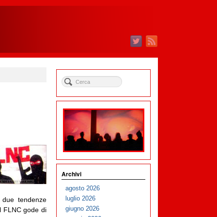
Archivi
agosto 2026
luglio 2026
Le due tendenze
giugno 2026
il FLNC gode di