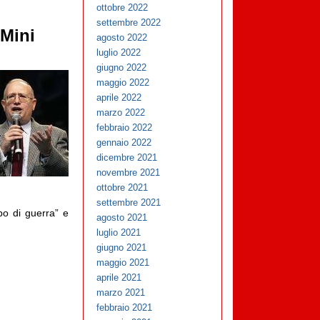
ottobre 2022
settembre 2022
 Mini
agosto 2022
luglio 2022
giugno 2022
maggio 2022
aprile 2022
marzo 2022
febbraio 2022
gennaio 2022
dicembre 2021
novembre 2021
ottobre 2021
settembre 2021
po di guerra” e
agosto 2021
luglio 2021
giugno 2021
maggio 2021
aprile 2021
marzo 2021
febbraio 2021