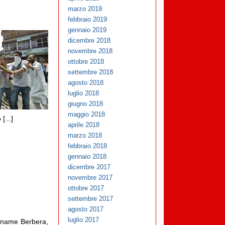
marzo 2019
febbraio 2019
gennaio 2019
dicembre 2018
novembre 2018
ottobre 2018
settembre 2018
agosto 2018
luglio 2018
giugno 2018
maggio 2018
[...]
aprile 2018
marzo 2018
febbraio 2018
gennaio 2018
dicembre 2017
novembre 2017
ottobre 2017
settembre 2017
agosto 2017
luglio 2017
ickname Berbera,