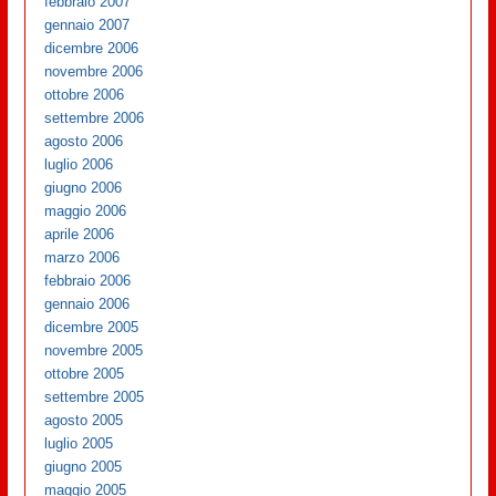
febbraio 2007
gennaio 2007
dicembre 2006
novembre 2006
ottobre 2006
settembre 2006
agosto 2006
luglio 2006
giugno 2006
maggio 2006
aprile 2006
marzo 2006
febbraio 2006
gennaio 2006
dicembre 2005
novembre 2005
ottobre 2005
settembre 2005
agosto 2005
luglio 2005
giugno 2005
maggio 2005