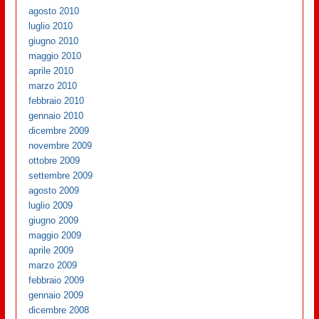
agosto 2010
luglio 2010
giugno 2010
maggio 2010
aprile 2010
marzo 2010
febbraio 2010
gennaio 2010
dicembre 2009
novembre 2009
ottobre 2009
settembre 2009
agosto 2009
luglio 2009
giugno 2009
maggio 2009
aprile 2009
marzo 2009
febbraio 2009
gennaio 2009
dicembre 2008