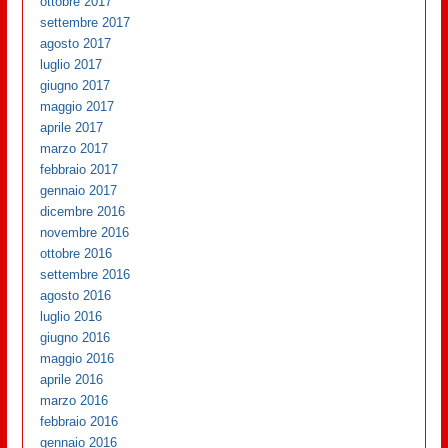
ottobre 2017
settembre 2017
agosto 2017
luglio 2017
giugno 2017
maggio 2017
aprile 2017
marzo 2017
febbraio 2017
gennaio 2017
dicembre 2016
novembre 2016
ottobre 2016
settembre 2016
agosto 2016
luglio 2016
giugno 2016
maggio 2016
aprile 2016
marzo 2016
febbraio 2016
gennaio 2016