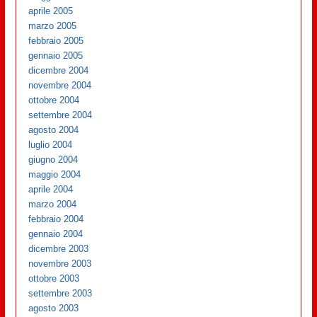
aprile 2005
marzo 2005
febbraio 2005
gennaio 2005
dicembre 2004
novembre 2004
ottobre 2004
settembre 2004
agosto 2004
luglio 2004
giugno 2004
maggio 2004
aprile 2004
marzo 2004
febbraio 2004
gennaio 2004
dicembre 2003
novembre 2003
ottobre 2003
settembre 2003
agosto 2003