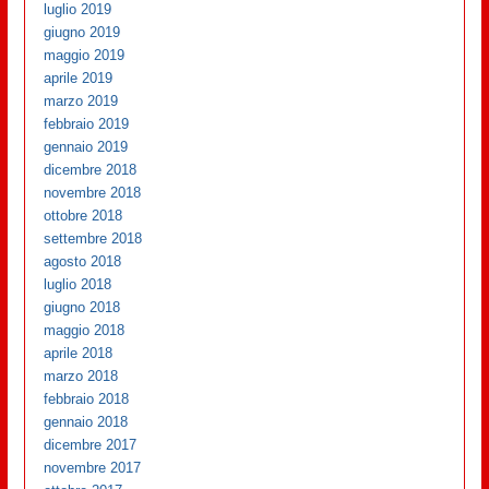
luglio 2019
giugno 2019
maggio 2019
aprile 2019
marzo 2019
febbraio 2019
gennaio 2019
dicembre 2018
novembre 2018
ottobre 2018
settembre 2018
agosto 2018
luglio 2018
giugno 2018
maggio 2018
aprile 2018
marzo 2018
febbraio 2018
gennaio 2018
dicembre 2017
novembre 2017