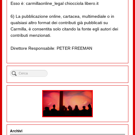
Esso è: carmillaonline_legal chiocciola libero.it
6) La pubblicazione online, cartacea, multimediale o in
qualsiasi altro format dei contributi già pubblicati su
Carmilla, è consentita solo citando la fonte egli autori dei
contributi menzionati.
Direttore Responsabile: PETER FREEMAN
Archivi