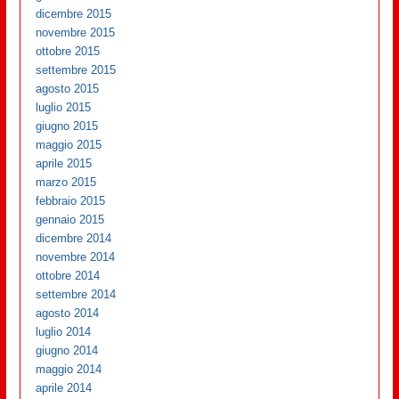
dicembre 2015
novembre 2015
ottobre 2015
settembre 2015
agosto 2015
luglio 2015
giugno 2015
maggio 2015
aprile 2015
marzo 2015
febbraio 2015
gennaio 2015
dicembre 2014
novembre 2014
ottobre 2014
settembre 2014
agosto 2014
luglio 2014
giugno 2014
maggio 2014
aprile 2014