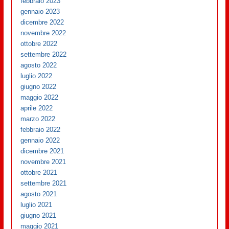
febbraio 2023
gennaio 2023
dicembre 2022
novembre 2022
ottobre 2022
settembre 2022
agosto 2022
luglio 2022
giugno 2022
maggio 2022
aprile 2022
marzo 2022
febbraio 2022
gennaio 2022
dicembre 2021
novembre 2021
ottobre 2021
settembre 2021
agosto 2021
luglio 2021
giugno 2021
maggio 2021