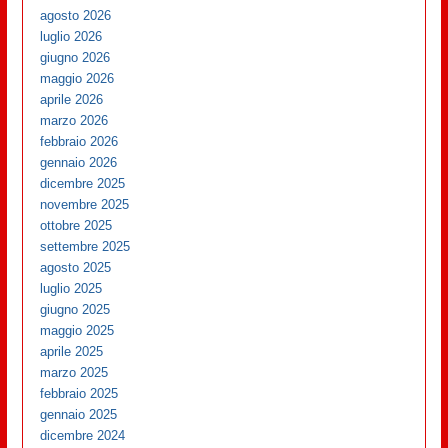
agosto 2026
luglio 2026
giugno 2026
maggio 2026
aprile 2026
marzo 2026
febbraio 2026
gennaio 2026
dicembre 2025
novembre 2025
ottobre 2025
settembre 2025
agosto 2025
luglio 2025
giugno 2025
maggio 2025
aprile 2025
marzo 2025
febbraio 2025
gennaio 2025
dicembre 2024