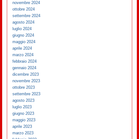
novembre 2024
ottobre 2024
settembre 2024
agosto 2024
luglio 2024
giugno 2024
maggio 2024
aprile 2024
marzo 2024
febbraio 2024
gennaio 2024
dicembre 2023
novembre 2023
ottobre 2023
settembre 2023
agosto 2023
luglio 2023
giugno 2023
maggio 2023
aprile 2023
marzo 2023