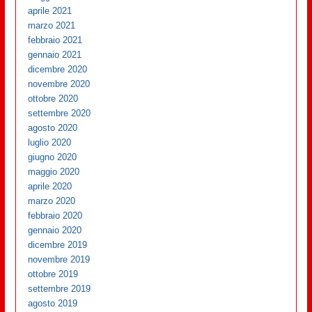
aprile 2021
marzo 2021
febbraio 2021
gennaio 2021
dicembre 2020
novembre 2020
ottobre 2020
settembre 2020
agosto 2020
luglio 2020
giugno 2020
maggio 2020
aprile 2020
marzo 2020
febbraio 2020
gennaio 2020
dicembre 2019
novembre 2019
ottobre 2019
settembre 2019
agosto 2019