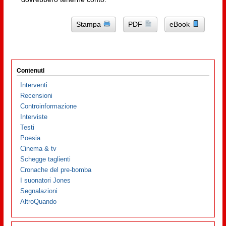
Stampa
PDF
eBook
Contenuti
Interventi
Recensioni
Controinformazione
Interviste
Testi
Poesia
Cinema & tv
Schegge taglienti
Cronache del pre-bomba
I suonatori Jones
Segnalazioni
AltroQuando