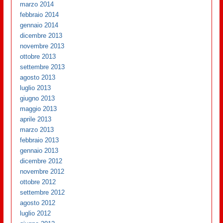
marzo 2014
febbraio 2014
gennaio 2014
dicembre 2013
novembre 2013
ottobre 2013
settembre 2013
agosto 2013
luglio 2013
giugno 2013
maggio 2013
aprile 2013
marzo 2013
febbraio 2013
gennaio 2013
dicembre 2012
novembre 2012
ottobre 2012
settembre 2012
agosto 2012
luglio 2012