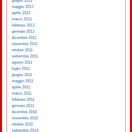
giugno 2012
maggio 2012
aprile 2012
marzo 2012
febbraio 2012
gennaio 2012
dicembre 2011
novembre 2011
ottobre 2011
settembre 2011
agosto 2011
luglio 2011
giugno 2011
maggio 2011
aprile 2011
marzo 2011
febbraio 2011
gennaio 2011
dicembre 2010
novembre 2010
ottobre 2010
settembre 2010