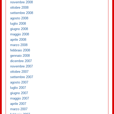
novembre 2008
ottobre 2008
settembre 2008
agosto 2008
luglio 2008
giugno 2008
maggio 2008
aprile 2008
marzo 2008
febbraio 2008
gennaio 2008
dicembre 2007
novembre 2007
ottobre 2007
settembre 2007
agosto 2007
luglio 2007
giugno 2007
maggio 2007
aprile 2007
marzo 2007