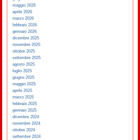
maggio 2026
aprile 2026
marzo 2026
febbraio 2026
gennaio 2026
dicembre 2025
novembre 2025
ottobre 2025
settembre 2025
agosto 2025
luglio 2025
giugno 2025
maggio 2025
aprile 2025
marzo 2025
febbraio 2025
gennaio 2025
dicembre 2024
novembre 2024
ottobre 2024
settembre 2024