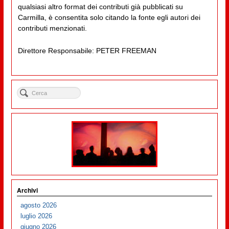
qualsiasi altro format dei contributi già pubblicati su
Carmilla, è consentita solo citando la fonte egli autori dei
contributi menzionati.
Direttore Responsabile: PETER FREEMAN
Archivi
agosto 2026
luglio 2026
giugno 2026