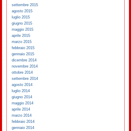
settembre 2015
agosto 2015
luglio 2015
giugno 2015
maggio 2015
aprile 2015
marzo 2015
febbraio 2015
gennaio 2015
dicembre 2014
novembre 2014
ottobre 2014
settembre 2014
agosto 2014
luglio 2014
giugno 2014
maggio 2014
aprile 2014
marzo 2014
febbraio 2014
gennaio 2014