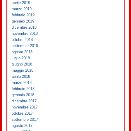
aprile 2019
marzo 2019
febbraio 2019
gennaio 2019
dicembre 2018
novembre 2018
ottobre 2018
settembre 2018
agosto 2018
luglio 2018
giugno 2018
maggio 2018
aprile 2018
marzo 2018
febbraio 2018
gennaio 2018
dicembre 2017
novembre 2017
ottobre 2017
settembre 2017
agosto 2017