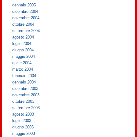
gennaio 2005
dicembre 2004
novembre 2004
ottobre 2004
settembre 2004
agosto 2004
luglio 2004
giugno 2004
maggio 2004
aprile 2004
marzo 2004
febbraio 2004
gennaio 2004
dicembre 2003
novembre 2003
ottobre 2003
settembre 2003
agosto 2003
luglio 2003
giugno 2003
maggio 2003