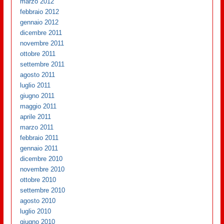
marzo 2012
febbraio 2012
gennaio 2012
dicembre 2011
novembre 2011
ottobre 2011
settembre 2011
agosto 2011
luglio 2011
giugno 2011
maggio 2011
aprile 2011
marzo 2011
febbraio 2011
gennaio 2011
dicembre 2010
novembre 2010
ottobre 2010
settembre 2010
agosto 2010
luglio 2010
giugno 2010