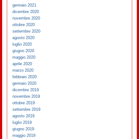
gennaio 2021
dicembre 2020
novembre 2020
ottobre 2020
settembre 2020
agosto 2020
luglio 2020
giugno 2020
maggio 2020
aprile 2020
marzo 2020
febbraio 2020
gennaio 2020
dicembre 2019
novembre 2019
ottobre 2019
settembre 2019
agosto 2019
luglio 2019
giugno 2019
maggio 2019