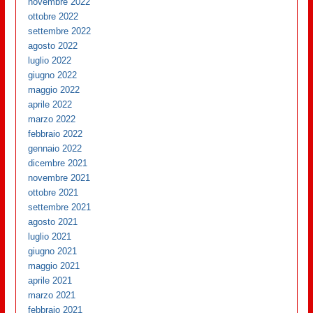
novembre 2022
ottobre 2022
settembre 2022
agosto 2022
luglio 2022
giugno 2022
maggio 2022
aprile 2022
marzo 2022
febbraio 2022
gennaio 2022
dicembre 2021
novembre 2021
ottobre 2021
settembre 2021
agosto 2021
luglio 2021
giugno 2021
maggio 2021
aprile 2021
marzo 2021
febbraio 2021