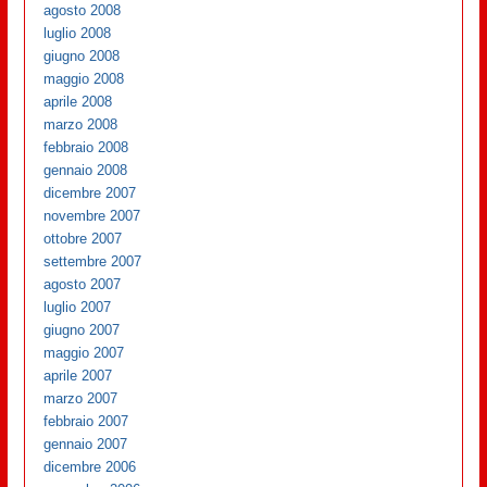
agosto 2008
luglio 2008
giugno 2008
maggio 2008
aprile 2008
marzo 2008
febbraio 2008
gennaio 2008
dicembre 2007
novembre 2007
ottobre 2007
settembre 2007
agosto 2007
luglio 2007
giugno 2007
maggio 2007
aprile 2007
marzo 2007
febbraio 2007
gennaio 2007
dicembre 2006