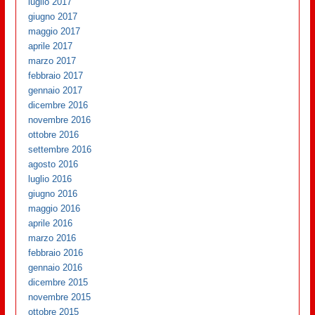
luglio 2017
giugno 2017
maggio 2017
aprile 2017
marzo 2017
febbraio 2017
gennaio 2017
dicembre 2016
novembre 2016
ottobre 2016
settembre 2016
agosto 2016
luglio 2016
giugno 2016
maggio 2016
aprile 2016
marzo 2016
febbraio 2016
gennaio 2016
dicembre 2015
novembre 2015
ottobre 2015