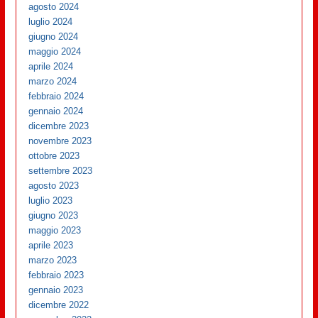
agosto 2024
luglio 2024
giugno 2024
maggio 2024
aprile 2024
marzo 2024
febbraio 2024
gennaio 2024
dicembre 2023
novembre 2023
ottobre 2023
settembre 2023
agosto 2023
luglio 2023
giugno 2023
maggio 2023
aprile 2023
marzo 2023
febbraio 2023
gennaio 2023
dicembre 2022