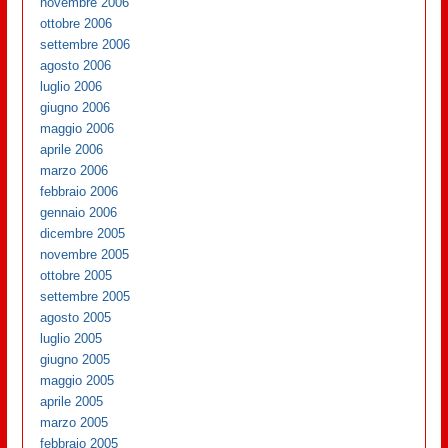
novembre 2006
ottobre 2006
settembre 2006
agosto 2006
luglio 2006
giugno 2006
maggio 2006
aprile 2006
marzo 2006
febbraio 2006
gennaio 2006
dicembre 2005
novembre 2005
ottobre 2005
settembre 2005
agosto 2005
luglio 2005
giugno 2005
maggio 2005
aprile 2005
marzo 2005
febbraio 2005