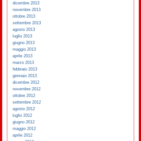
dicembre 2013
novembre 2013
ottobre 2013
settembre 2013
agosto 2013
luglio 2013
giugno 2013
maggio 2013
aprile 2013
marzo 2013
febbraio 2013
gennaio 2013
dicembre 2012
novembre 2012
ottobre 2012
settembre 2012
agosto 2012
luglio 2012
giugno 2012
maggio 2012
aprile 2012