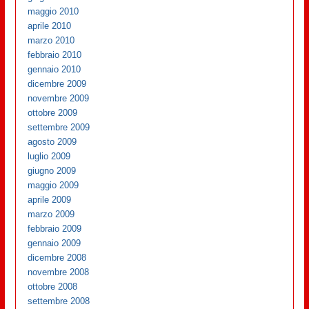
maggio 2010
aprile 2010
marzo 2010
febbraio 2010
gennaio 2010
dicembre 2009
novembre 2009
ottobre 2009
settembre 2009
agosto 2009
luglio 2009
giugno 2009
maggio 2009
aprile 2009
marzo 2009
febbraio 2009
gennaio 2009
dicembre 2008
novembre 2008
ottobre 2008
settembre 2008