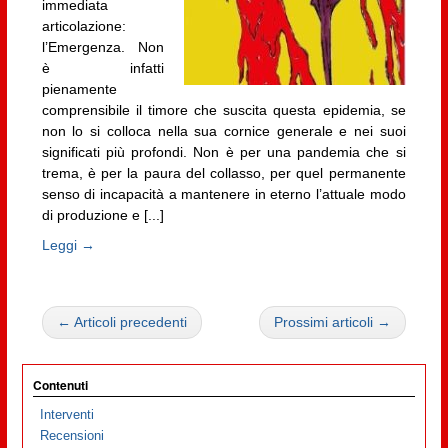
immediata
articolazione:
l’Emergenza. Non
è infatti
pienamente
comprensibile il timore che suscita questa epidemia, se
non lo si colloca nella sua cornice generale e nei suoi
significati più profondi. Non è per una pandemia che si
trema, è per la paura del collasso, per quel permanente
senso di incapacità a mantenere in eterno l’attuale modo
di produzione e [...]
Leggi →
← Articoli precedenti
Prossimi articoli →
Contenuti
Interventi
Recensioni