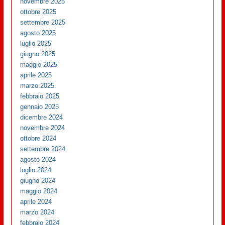
novembre 2025
ottobre 2025
settembre 2025
agosto 2025
luglio 2025
giugno 2025
maggio 2025
aprile 2025
marzo 2025
febbraio 2025
gennaio 2025
dicembre 2024
novembre 2024
ottobre 2024
settembre 2024
agosto 2024
luglio 2024
giugno 2024
maggio 2024
aprile 2024
marzo 2024
febbraio 2024