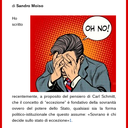
di
Sandro Moiso
Ho
scritto
recentemente, a proposito del pensiero di Carl Schmitt,
che il concetto di “eccezione” è fondativo della sovranità
ovvero del potere dello Stato, qualsiasi sia la forma
politico-istituzionale che questo assume: «Sovrano è chi
decide sullo stato di eccezione»
1
.