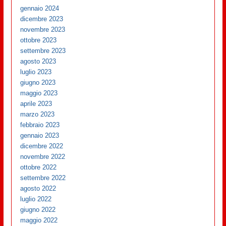
gennaio 2024
dicembre 2023
novembre 2023
ottobre 2023
settembre 2023
agosto 2023
luglio 2023
giugno 2023
maggio 2023
aprile 2023
marzo 2023
febbraio 2023
gennaio 2023
dicembre 2022
novembre 2022
ottobre 2022
settembre 2022
agosto 2022
luglio 2022
giugno 2022
maggio 2022