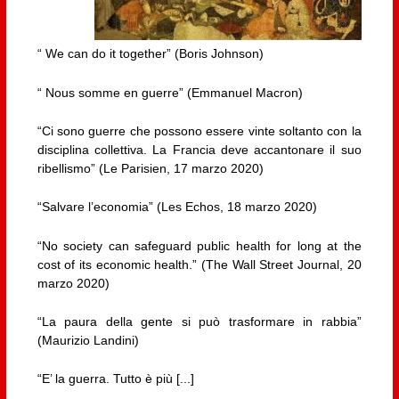
“ We can do it together” (Boris Johnson)
“ Nous somme en guerre” (Emmanuel Macron)
“Ci sono guerre che possono essere vinte soltanto con la
disciplina collettiva. La Francia deve accantonare il suo
ribellismo” (Le Parisien, 17 marzo 2020)
“Salvare l’economia” (Les Echos, 18 marzo 2020)
“No society can safeguard public health for long at the
cost of its economic health.” (The Wall Street Journal, 20
marzo 2020)
“La paura della gente si può trasformare in rabbia”
(Maurizio Landini)
“E’ la guerra. Tutto è più [...]