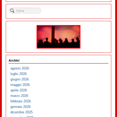
Archivi
agosto 2026
luglio 2026
giugno 2026
maggio 2026
aprile 2026
marzo 2026
febbraio 2026
gennaio 2026
dicembre 2025