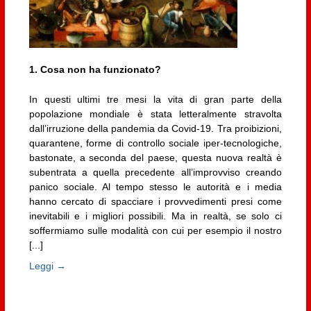
1. Cosa non ha funzionato?
In questi ultimi tre mesi la vita di gran parte della
popolazione mondiale è stata letteralmente stravolta
dall’irruzione della pandemia da Covid-19. Tra proibizioni,
quarantene, forme di controllo sociale iper-tecnologiche,
bastonate, a seconda del paese, questa nuova realtà è
subentrata a quella precedente all’improvviso creando
panico sociale. Al tempo stesso le autorità e i media
hanno cercato di spacciare i provvedimenti presi come
inevitabili e i migliori possibili. Ma in realtà, se solo ci
soffermiamo sulle modalità con cui per esempio il nostro
[...]
Leggi →