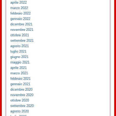
aprile 2022
marzo 2022
febbraio 2022
gennaio 2022
dicembre 2021
novembre 2021
ottobre 2021
settembre 2021
agosto 2021
luglio 2021
giugno 2021
maggio 2021
aprile 2021
marzo 2021
febbraio 2021
gennaio 2021
dicembre 2020
novembre 2020
ottobre 2020
settembre 2020
agosto 2020