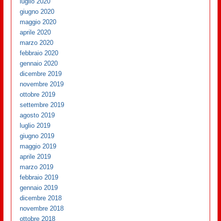
luglio 2020
giugno 2020
maggio 2020
aprile 2020
marzo 2020
febbraio 2020
gennaio 2020
dicembre 2019
novembre 2019
ottobre 2019
settembre 2019
agosto 2019
luglio 2019
giugno 2019
maggio 2019
aprile 2019
marzo 2019
febbraio 2019
gennaio 2019
dicembre 2018
novembre 2018
ottobre 2018