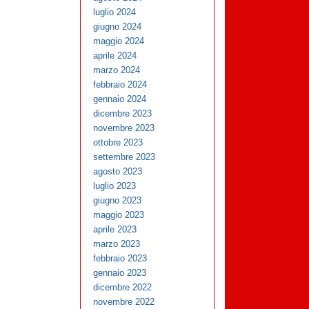
luglio 2024
giugno 2024
maggio 2024
aprile 2024
marzo 2024
febbraio 2024
gennaio 2024
dicembre 2023
novembre 2023
ottobre 2023
settembre 2023
agosto 2023
luglio 2023
giugno 2023
maggio 2023
aprile 2023
marzo 2023
febbraio 2023
gennaio 2023
dicembre 2022
novembre 2022