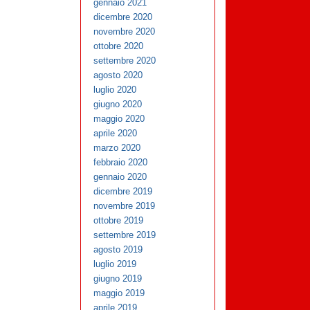
gennaio 2021
dicembre 2020
novembre 2020
ottobre 2020
settembre 2020
agosto 2020
luglio 2020
giugno 2020
maggio 2020
aprile 2020
marzo 2020
febbraio 2020
gennaio 2020
dicembre 2019
novembre 2019
ottobre 2019
settembre 2019
agosto 2019
luglio 2019
giugno 2019
maggio 2019
aprile 2019