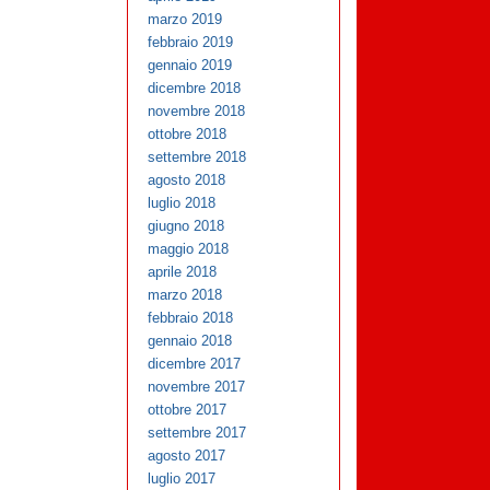
marzo 2019
febbraio 2019
gennaio 2019
dicembre 2018
novembre 2018
ottobre 2018
settembre 2018
agosto 2018
luglio 2018
giugno 2018
maggio 2018
aprile 2018
marzo 2018
febbraio 2018
gennaio 2018
dicembre 2017
novembre 2017
ottobre 2017
settembre 2017
agosto 2017
luglio 2017