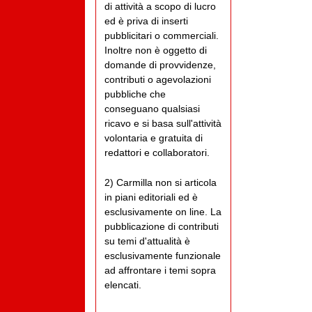
di attività a scopo di lucro
ed è priva di inserti
pubblicitari o commerciali.
Inoltre non è oggetto di
domande di provvidenze,
contributi o agevolazioni
pubbliche che
conseguano qualsiasi
ricavo e si basa sull'attività
volontaria e gratuita di
redattori e collaboratori.
2) Carmilla non si articola
in piani editoriali ed è
esclusivamente on line. La
pubblicazione di contributi
su temi d'attualità è
esclusivamente funzionale
ad affrontare i temi sopra
elencati.