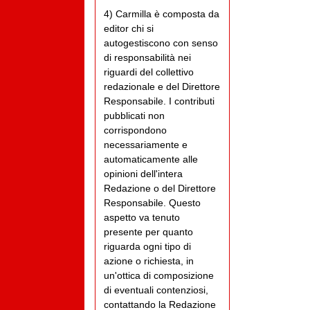
4) Carmilla è composta da
editor chi si
autogestiscono con senso
di responsabilità nei
riguardi del collettivo
redazionale e del Direttore
Responsabile. I contributi
pubblicati non
corrispondono
necessariamente e
automaticamente alle
opinioni dell'intera
Redazione o del Direttore
Responsabile. Questo
aspetto va tenuto
presente per quanto
riguarda ogni tipo di
azione o richiesta, in
un'ottica di composizione
di eventuali contenziosi,
contattando la Redazione