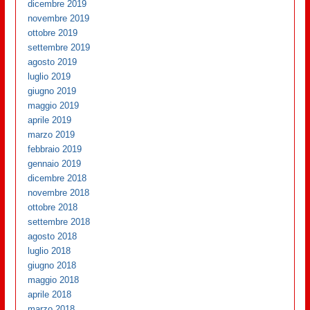
dicembre 2019
novembre 2019
ottobre 2019
settembre 2019
agosto 2019
luglio 2019
giugno 2019
maggio 2019
aprile 2019
marzo 2019
febbraio 2019
gennaio 2019
dicembre 2018
novembre 2018
ottobre 2018
settembre 2018
agosto 2018
luglio 2018
giugno 2018
maggio 2018
aprile 2018
marzo 2018