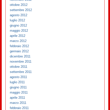
ottobre 2012
settembre 2012
agosto 2012
luglio 2012
giugno 2012
maggio 2012
aprile 2012
marzo 2012
febbraio 2012
gennaio 2012
dicembre 2011
novembre 2011
ottobre 2011
settembre 2011
agosto 2011
luglio 2011
giugno 2011
maggio 2011
aprile 2011
marzo 2011
febbraio 2011