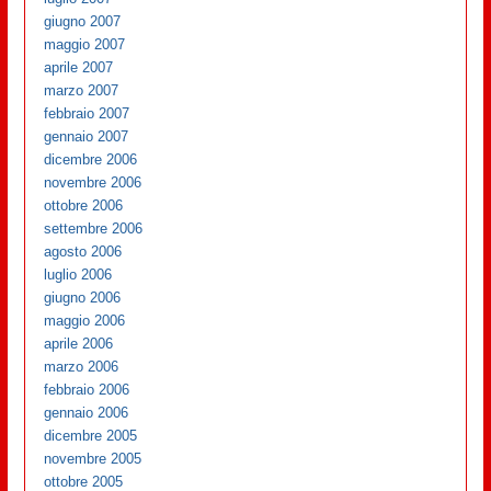
giugno 2007
maggio 2007
aprile 2007
marzo 2007
febbraio 2007
gennaio 2007
dicembre 2006
novembre 2006
ottobre 2006
settembre 2006
agosto 2006
luglio 2006
giugno 2006
maggio 2006
aprile 2006
marzo 2006
febbraio 2006
gennaio 2006
dicembre 2005
novembre 2005
ottobre 2005