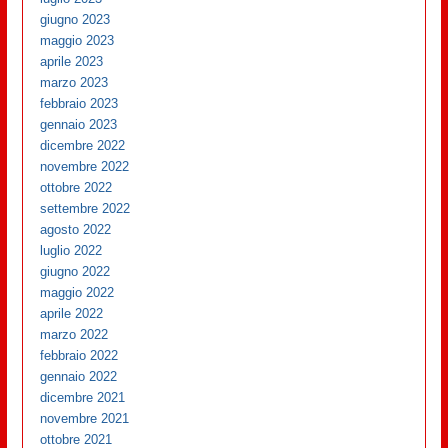
giugno 2023
maggio 2023
aprile 2023
marzo 2023
febbraio 2023
gennaio 2023
dicembre 2022
novembre 2022
ottobre 2022
settembre 2022
agosto 2022
luglio 2022
giugno 2022
maggio 2022
aprile 2022
marzo 2022
febbraio 2022
gennaio 2022
dicembre 2021
novembre 2021
ottobre 2021