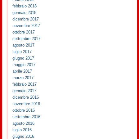
febbraio 2018
gennaio 2018
dicembre 2017
novembre 2017
ottobre 2017
settembre 2017
agosto 2017
luglio 2017
giugno 2017
maggio 2017
aprile 2017
marzo 2017
febbraio 2017
gennaio 2017
dicembre 2016
novembre 2016
ottobre 2016
settembre 2016
agosto 2016
luglio 2016
giugno 2016