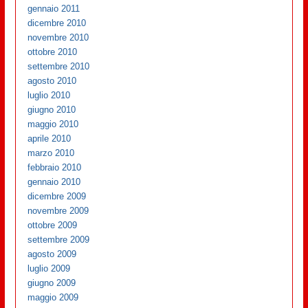
gennaio 2011
dicembre 2010
novembre 2010
ottobre 2010
settembre 2010
agosto 2010
luglio 2010
giugno 2010
maggio 2010
aprile 2010
marzo 2010
febbraio 2010
gennaio 2010
dicembre 2009
novembre 2009
ottobre 2009
settembre 2009
agosto 2009
luglio 2009
giugno 2009
maggio 2009