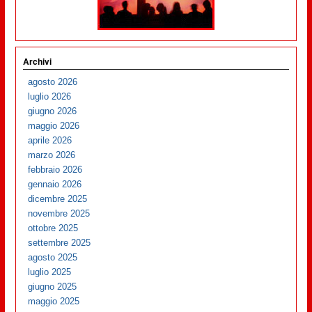
Archivi
agosto 2026
luglio 2026
giugno 2026
maggio 2026
aprile 2026
marzo 2026
febbraio 2026
gennaio 2026
dicembre 2025
novembre 2025
ottobre 2025
settembre 2025
agosto 2025
luglio 2025
giugno 2025
maggio 2025