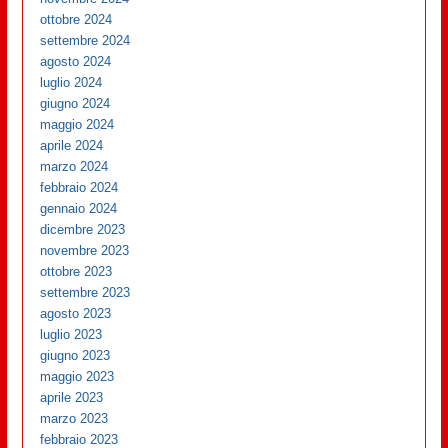
ottobre 2024
settembre 2024
agosto 2024
luglio 2024
giugno 2024
maggio 2024
aprile 2024
marzo 2024
febbraio 2024
gennaio 2024
dicembre 2023
novembre 2023
ottobre 2023
settembre 2023
agosto 2023
luglio 2023
giugno 2023
maggio 2023
aprile 2023
marzo 2023
febbraio 2023