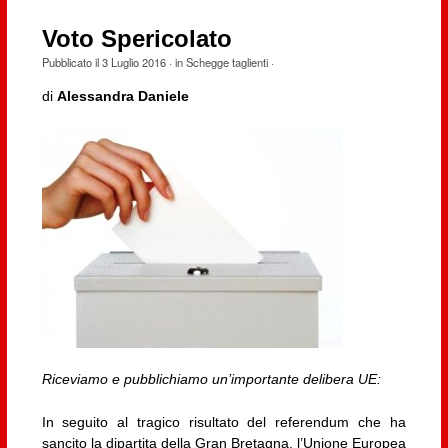
Voto Spericolato
Pubblicato il
3 Luglio 2016
· in
Schegge taglienti
·
di
Alessandra Daniele
Riceviamo e pubblichiamo un’importante delibera UE:
In seguito al tragico risultato del referendum che ha
sancito la dipartita della Gran Bretagna, l’Unione Europea