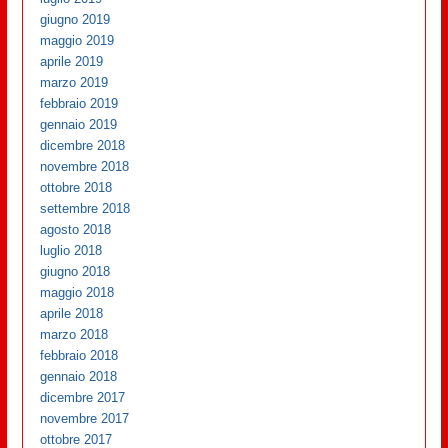
giugno 2019
maggio 2019
aprile 2019
marzo 2019
febbraio 2019
gennaio 2019
dicembre 2018
novembre 2018
ottobre 2018
settembre 2018
agosto 2018
luglio 2018
giugno 2018
maggio 2018
aprile 2018
marzo 2018
febbraio 2018
gennaio 2018
dicembre 2017
novembre 2017
ottobre 2017