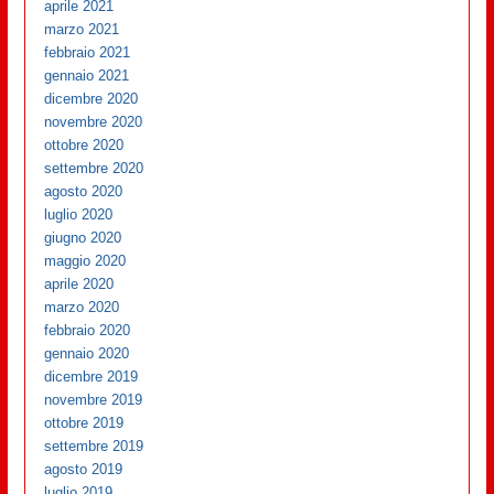
aprile 2021
marzo 2021
febbraio 2021
gennaio 2021
dicembre 2020
novembre 2020
ottobre 2020
settembre 2020
agosto 2020
luglio 2020
giugno 2020
maggio 2020
aprile 2020
marzo 2020
febbraio 2020
gennaio 2020
dicembre 2019
novembre 2019
ottobre 2019
settembre 2019
agosto 2019
luglio 2019