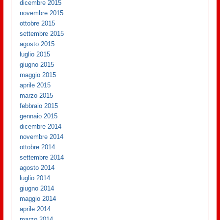
dicembre 2015
novembre 2015
ottobre 2015
settembre 2015
agosto 2015
luglio 2015
giugno 2015
maggio 2015
aprile 2015
marzo 2015
febbraio 2015
gennaio 2015
dicembre 2014
novembre 2014
ottobre 2014
settembre 2014
agosto 2014
luglio 2014
giugno 2014
maggio 2014
aprile 2014
marzo 2014