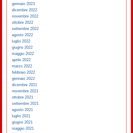
gennaio 2023
dicembre 2022
novembre 2022
ottobre 2022
settembre 2022
agosto 2022
luglio 2022
giugno 2022
maggio 2022
aprile 2022
marzo 2022
febbraio 2022
gennaio 2022
dicembre 2021
novembre 2021
ottobre 2021
settembre 2021
agosto 2021
luglio 2021
giugno 2021
maggio 2021