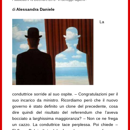
di
Alessandra Daniele
La
conduttrice sorride al suo ospite. – Congratulazioni per il
suo incarico da ministro. Ricordiamo però che il nuovo
governo è stato definito un clone del precedente, cosa
dire quindi del risultato del referendum che l’aveva
bocciato a larghissima maggioranza? – Non ce ne frega
un cazzo. La conduttrice tace perplessa. Poi chiede –