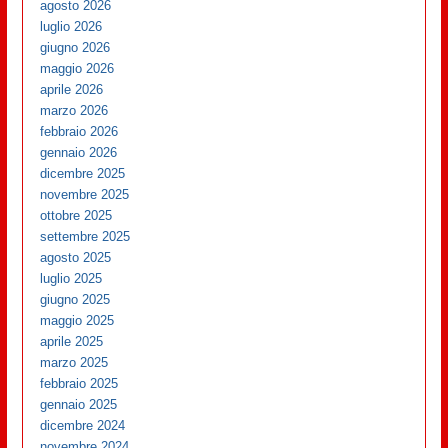
agosto 2026
luglio 2026
giugno 2026
maggio 2026
aprile 2026
marzo 2026
febbraio 2026
gennaio 2026
dicembre 2025
novembre 2025
ottobre 2025
settembre 2025
agosto 2025
luglio 2025
giugno 2025
maggio 2025
aprile 2025
marzo 2025
febbraio 2025
gennaio 2025
dicembre 2024
novembre 2024