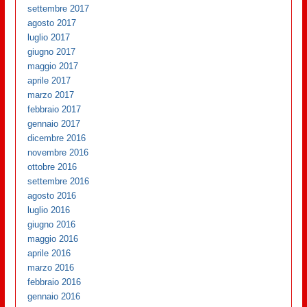
settembre 2017
agosto 2017
luglio 2017
giugno 2017
maggio 2017
aprile 2017
marzo 2017
febbraio 2017
gennaio 2017
dicembre 2016
novembre 2016
ottobre 2016
settembre 2016
agosto 2016
luglio 2016
giugno 2016
maggio 2016
aprile 2016
marzo 2016
febbraio 2016
gennaio 2016