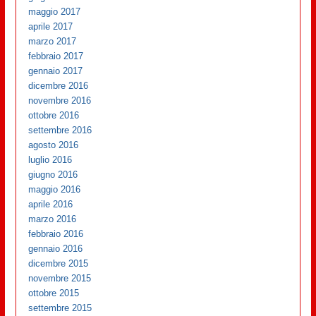
maggio 2017
aprile 2017
marzo 2017
febbraio 2017
gennaio 2017
dicembre 2016
novembre 2016
ottobre 2016
settembre 2016
agosto 2016
luglio 2016
giugno 2016
maggio 2016
aprile 2016
marzo 2016
febbraio 2016
gennaio 2016
dicembre 2015
novembre 2015
ottobre 2015
settembre 2015