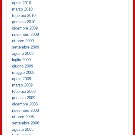
aprile 2010
marzo 2010
febbraio 2010
gennaio 2010
dicembre 2009
novembre 2009
ottobre 2009
settembre 2009
agosto 2009
luglio 2009
giugno 2009
maggio 2009
aprile 2009
marzo 2009
febbraio 2009
gennaio 2009
dicembre 2008
novembre 2008
ottobre 2008
settembre 2008
agosto 2008