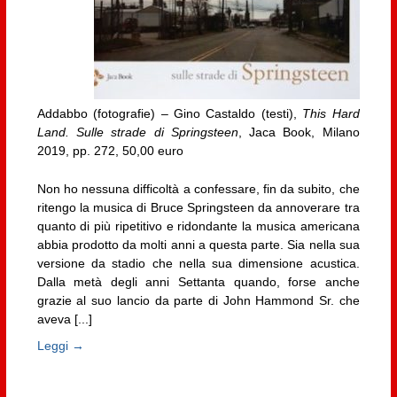
Addabbo (fotografie) – Gino Castaldo (testi),
This Hard
Land. Sulle strade di Springsteen
, Jaca Book, Milano
2019, pp. 272, 50,00 euro
Non ho nessuna difficoltà a confessare, fin da subito, che
ritengo la musica di Bruce Springsteen da annoverare tra
quanto di più ripetitivo e ridondante la musica americana
abbia prodotto da molti anni a questa parte. Sia nella sua
versione da stadio che nella sua dimensione acustica.
Dalla metà degli anni Settanta quando, forse anche
grazie al suo lancio da parte di John Hammond Sr. che
aveva [...]
Leggi →