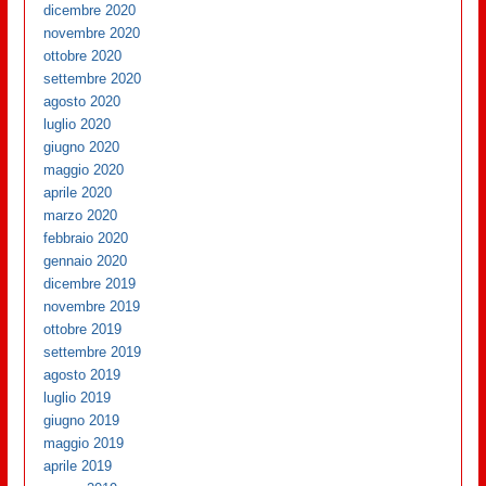
dicembre 2020
novembre 2020
ottobre 2020
settembre 2020
agosto 2020
luglio 2020
giugno 2020
maggio 2020
aprile 2020
marzo 2020
febbraio 2020
gennaio 2020
dicembre 2019
novembre 2019
ottobre 2019
settembre 2019
agosto 2019
luglio 2019
giugno 2019
maggio 2019
aprile 2019