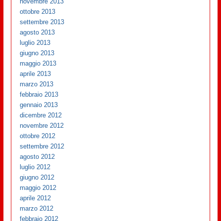
novembre 2013
ottobre 2013
settembre 2013
agosto 2013
luglio 2013
giugno 2013
maggio 2013
aprile 2013
marzo 2013
febbraio 2013
gennaio 2013
dicembre 2012
novembre 2012
ottobre 2012
settembre 2012
agosto 2012
luglio 2012
giugno 2012
maggio 2012
aprile 2012
marzo 2012
febbraio 2012