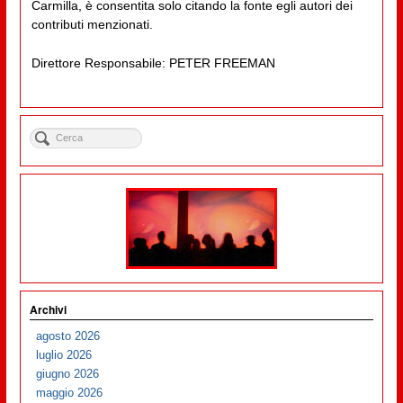
Carmilla, è consentita solo citando la fonte egli autori dei
contributi menzionati.
Direttore Responsabile: PETER FREEMAN
Archivi
agosto 2026
luglio 2026
giugno 2026
maggio 2026