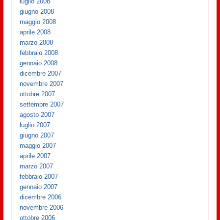
luglio 2008
giugno 2008
maggio 2008
aprile 2008
marzo 2008
febbraio 2008
gennaio 2008
dicembre 2007
novembre 2007
ottobre 2007
settembre 2007
agosto 2007
luglio 2007
giugno 2007
maggio 2007
aprile 2007
marzo 2007
febbraio 2007
gennaio 2007
dicembre 2006
novembre 2006
ottobre 2006