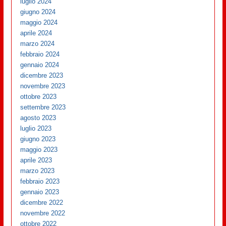
luglio 2024
giugno 2024
maggio 2024
aprile 2024
marzo 2024
febbraio 2024
gennaio 2024
dicembre 2023
novembre 2023
ottobre 2023
settembre 2023
agosto 2023
luglio 2023
giugno 2023
maggio 2023
aprile 2023
marzo 2023
febbraio 2023
gennaio 2023
dicembre 2022
novembre 2022
ottobre 2022