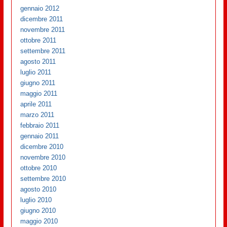
gennaio 2012
dicembre 2011
novembre 2011
ottobre 2011
settembre 2011
agosto 2011
luglio 2011
giugno 2011
maggio 2011
aprile 2011
marzo 2011
febbraio 2011
gennaio 2011
dicembre 2010
novembre 2010
ottobre 2010
settembre 2010
agosto 2010
luglio 2010
giugno 2010
maggio 2010