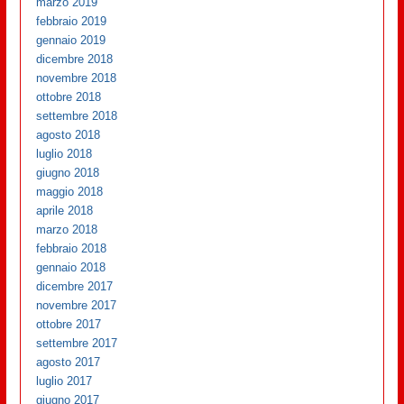
marzo 2019
febbraio 2019
gennaio 2019
dicembre 2018
novembre 2018
ottobre 2018
settembre 2018
agosto 2018
luglio 2018
giugno 2018
maggio 2018
aprile 2018
marzo 2018
febbraio 2018
gennaio 2018
dicembre 2017
novembre 2017
ottobre 2017
settembre 2017
agosto 2017
luglio 2017
giugno 2017