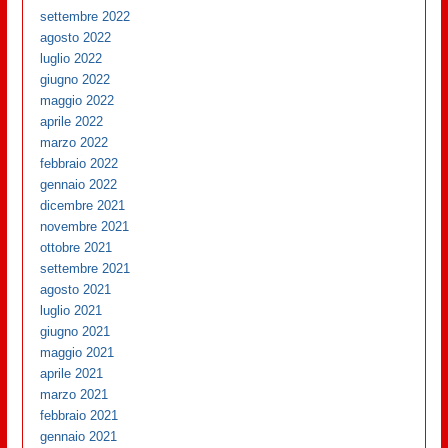
settembre 2022
agosto 2022
luglio 2022
giugno 2022
maggio 2022
aprile 2022
marzo 2022
febbraio 2022
gennaio 2022
dicembre 2021
novembre 2021
ottobre 2021
settembre 2021
agosto 2021
luglio 2021
giugno 2021
maggio 2021
aprile 2021
marzo 2021
febbraio 2021
gennaio 2021