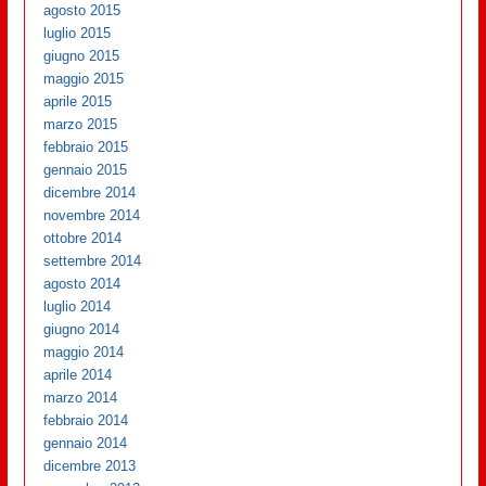
agosto 2015
luglio 2015
giugno 2015
maggio 2015
aprile 2015
marzo 2015
febbraio 2015
gennaio 2015
dicembre 2014
novembre 2014
ottobre 2014
settembre 2014
agosto 2014
luglio 2014
giugno 2014
maggio 2014
aprile 2014
marzo 2014
febbraio 2014
gennaio 2014
dicembre 2013