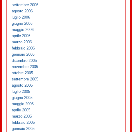
settembre 2006
agosto 2006
luglio 2006
giugno 2006
maggio 2006
aprile 2006
marzo 2006
febbraio 2006
gennaio 2006
dicembre 2005
novembre 2005
ottobre 2005
settembre 2005
agosto 2005
luglio 2005
giugno 2005
maggio 2005
aprile 2005
marzo 2005
febbraio 2005
gennaio 2005