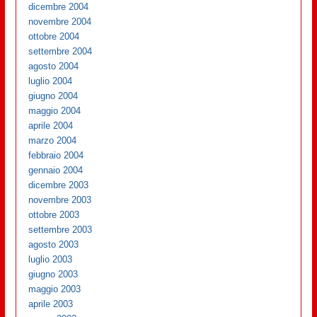
dicembre 2004
novembre 2004
ottobre 2004
settembre 2004
agosto 2004
luglio 2004
giugno 2004
maggio 2004
aprile 2004
marzo 2004
febbraio 2004
gennaio 2004
dicembre 2003
novembre 2003
ottobre 2003
settembre 2003
agosto 2003
luglio 2003
giugno 2003
maggio 2003
aprile 2003