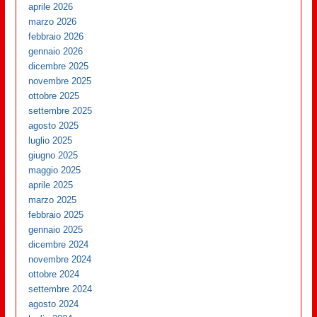
aprile 2026
marzo 2026
febbraio 2026
gennaio 2026
dicembre 2025
novembre 2025
ottobre 2025
settembre 2025
agosto 2025
luglio 2025
giugno 2025
maggio 2025
aprile 2025
marzo 2025
febbraio 2025
gennaio 2025
dicembre 2024
novembre 2024
ottobre 2024
settembre 2024
agosto 2024