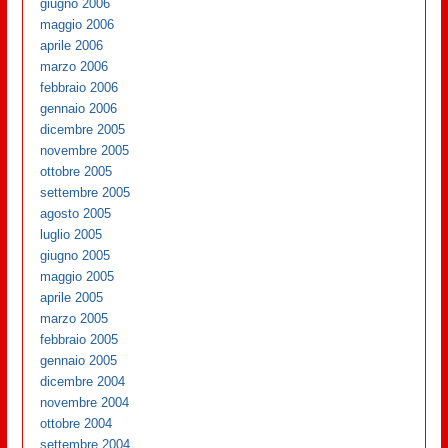
giugno 2006
maggio 2006
aprile 2006
marzo 2006
febbraio 2006
gennaio 2006
dicembre 2005
novembre 2005
ottobre 2005
settembre 2005
agosto 2005
luglio 2005
giugno 2005
maggio 2005
aprile 2005
marzo 2005
febbraio 2005
gennaio 2005
dicembre 2004
novembre 2004
ottobre 2004
settembre 2004