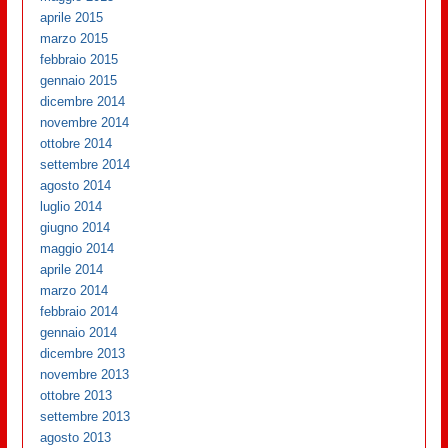
aprile 2015
marzo 2015
febbraio 2015
gennaio 2015
dicembre 2014
novembre 2014
ottobre 2014
settembre 2014
agosto 2014
luglio 2014
giugno 2014
maggio 2014
aprile 2014
marzo 2014
febbraio 2014
gennaio 2014
dicembre 2013
novembre 2013
ottobre 2013
settembre 2013
agosto 2013