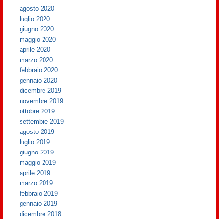
agosto 2020
luglio 2020
giugno 2020
maggio 2020
aprile 2020
marzo 2020
febbraio 2020
gennaio 2020
dicembre 2019
novembre 2019
ottobre 2019
settembre 2019
agosto 2019
luglio 2019
giugno 2019
maggio 2019
aprile 2019
marzo 2019
febbraio 2019
gennaio 2019
dicembre 2018