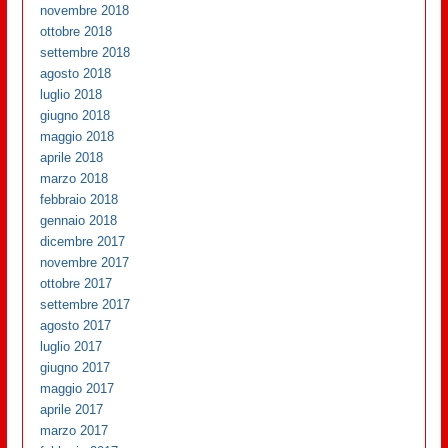
novembre 2018
ottobre 2018
settembre 2018
agosto 2018
luglio 2018
giugno 2018
maggio 2018
aprile 2018
marzo 2018
febbraio 2018
gennaio 2018
dicembre 2017
novembre 2017
ottobre 2017
settembre 2017
agosto 2017
luglio 2017
giugno 2017
maggio 2017
aprile 2017
marzo 2017