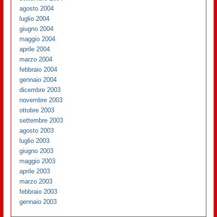
agosto 2004
luglio 2004
giugno 2004
maggio 2004
aprile 2004
marzo 2004
febbraio 2004
gennaio 2004
dicembre 2003
novembre 2003
ottobre 2003
settembre 2003
agosto 2003
luglio 2003
giugno 2003
maggio 2003
aprile 2003
marzo 2003
febbraio 2003
gennaio 2003