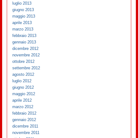
luglio 2013
giugno 2013
maggio 2013
aprile 2013
marzo 2013
febbraio 2013
gennaio 2013
dicembre 2012
novembre 2012
ottobre 2012
settembre 2012
agosto 2012
luglio 2012
giugno 2012
maggio 2012
aprile 2012
marzo 2012
febbraio 2012
gennaio 2012
dicembre 2011
novembre 2011