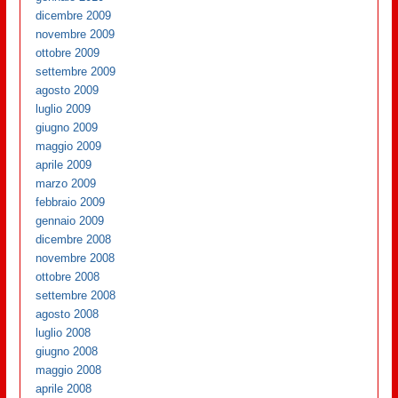
dicembre 2009
novembre 2009
ottobre 2009
settembre 2009
agosto 2009
luglio 2009
giugno 2009
maggio 2009
aprile 2009
marzo 2009
febbraio 2009
gennaio 2009
dicembre 2008
novembre 2008
ottobre 2008
settembre 2008
agosto 2008
luglio 2008
giugno 2008
maggio 2008
aprile 2008