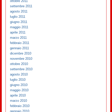
ottobre 2011
settembre 2011
agosto 2011
luglio 2011
giugno 2011
maggio 2011
aprile 2011
marzo 2011
febbraio 2011
gennaio 2011
dicembre 2010
novembre 2010
ottobre 2010
settembre 2010
agosto 2010
luglio 2010
giugno 2010
maggio 2010
aprile 2010
marzo 2010
febbraio 2010
gennaio 2010