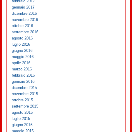
febbraio 2017
gennaio 2017
dicembre 2016
novembre 2016
ottobre 2016
settembre 2016
agosto 2016
luglio 2016
giugno 2016
maggio 2016
aprile 2016
marzo 2016
febbraio 2016
gennaio 2016
dicembre 2015
novembre 2015
ottobre 2015
settembre 2015
agosto 2015
luglio 2015
giugno 2015
maggio 2015