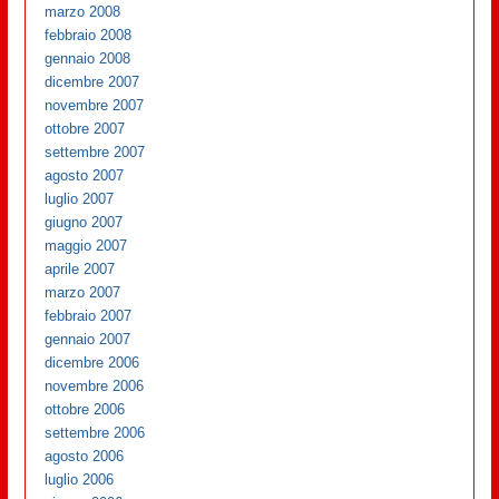
marzo 2008
febbraio 2008
gennaio 2008
dicembre 2007
novembre 2007
ottobre 2007
settembre 2007
agosto 2007
luglio 2007
giugno 2007
maggio 2007
aprile 2007
marzo 2007
febbraio 2007
gennaio 2007
dicembre 2006
novembre 2006
ottobre 2006
settembre 2006
agosto 2006
luglio 2006