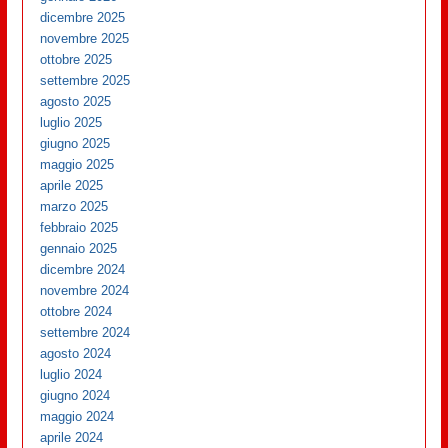
dicembre 2025
novembre 2025
ottobre 2025
settembre 2025
agosto 2025
luglio 2025
giugno 2025
maggio 2025
aprile 2025
marzo 2025
febbraio 2025
gennaio 2025
dicembre 2024
novembre 2024
ottobre 2024
settembre 2024
agosto 2024
luglio 2024
giugno 2024
maggio 2024
aprile 2024