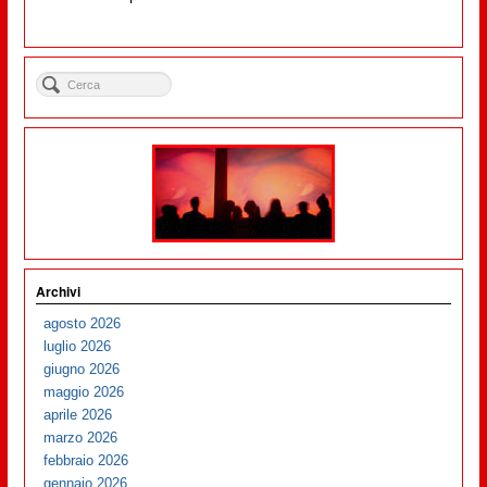
Archivi
agosto 2026
luglio 2026
giugno 2026
maggio 2026
aprile 2026
marzo 2026
febbraio 2026
gennaio 2026