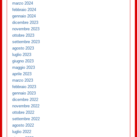
marzo 2024
febbraio 2024
gennaio 2024
dicembre 2023
novembre 2023
ottobre 2023
settembre 2023
agosto 2023
luglio 2023
giugno 2023
maggio 2023
aprile 2023
marzo 2023
febbraio 2023
gennaio 2023
dicembre 2022
novembre 2022
ottobre 2022
settembre 2022
agosto 2022
luglio 2022