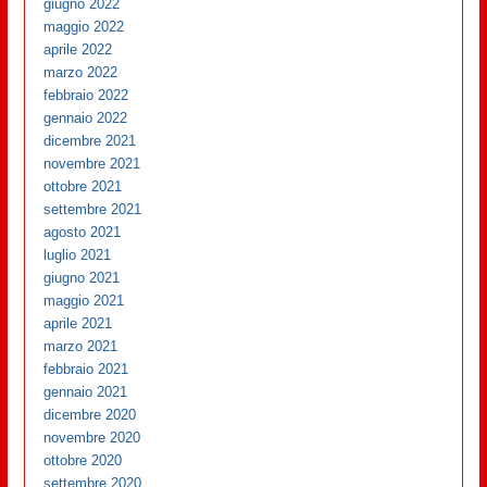
giugno 2022
maggio 2022
aprile 2022
marzo 2022
febbraio 2022
gennaio 2022
dicembre 2021
novembre 2021
ottobre 2021
settembre 2021
agosto 2021
luglio 2021
giugno 2021
maggio 2021
aprile 2021
marzo 2021
febbraio 2021
gennaio 2021
dicembre 2020
novembre 2020
ottobre 2020
settembre 2020