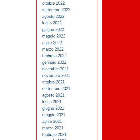
ottobre 2022
settembre 2022
agosto 2022
luglio 2022
giugno 2022
maggio 2022
aprile 2022
marzo 2022
febbraio 2022
gennaio 2022
dicembre 2021
novembre 2021
ottobre 2021
settembre 2021
agosto 2021
luglio 2021
giugno 2021
maggio 2021
aprile 2021
marzo 2021
febbraio 2021