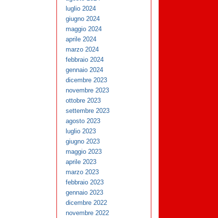
luglio 2024
giugno 2024
maggio 2024
aprile 2024
marzo 2024
febbraio 2024
gennaio 2024
dicembre 2023
novembre 2023
ottobre 2023
settembre 2023
agosto 2023
luglio 2023
giugno 2023
maggio 2023
aprile 2023
marzo 2023
febbraio 2023
gennaio 2023
dicembre 2022
novembre 2022