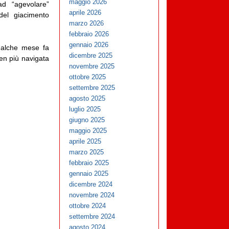
maggio 2026
 ad “agevolare”
aprile 2026
 del giacimento
marzo 2026
febbraio 2026
gennaio 2026
ualche mese fa
dicembre 2025
ben più navigata
novembre 2025
ottobre 2025
settembre 2025
agosto 2025
luglio 2025
giugno 2025
maggio 2025
aprile 2025
marzo 2025
febbraio 2025
gennaio 2025
dicembre 2024
novembre 2024
ottobre 2024
settembre 2024
agosto 2024