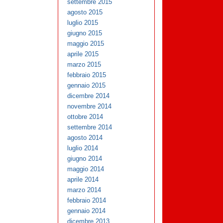
settembre 2015
agosto 2015
luglio 2015
giugno 2015
maggio 2015
aprile 2015
marzo 2015
febbraio 2015
gennaio 2015
dicembre 2014
novembre 2014
ottobre 2014
settembre 2014
agosto 2014
luglio 2014
giugno 2014
maggio 2014
aprile 2014
marzo 2014
febbraio 2014
gennaio 2014
dicembre 2013