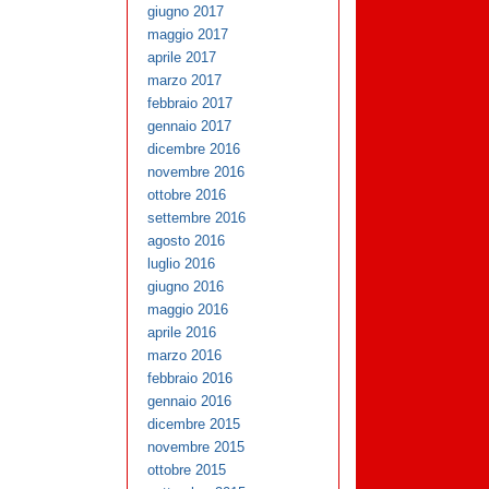
giugno 2017
maggio 2017
aprile 2017
marzo 2017
febbraio 2017
gennaio 2017
dicembre 2016
novembre 2016
ottobre 2016
settembre 2016
agosto 2016
luglio 2016
giugno 2016
maggio 2016
aprile 2016
marzo 2016
febbraio 2016
gennaio 2016
dicembre 2015
novembre 2015
ottobre 2015