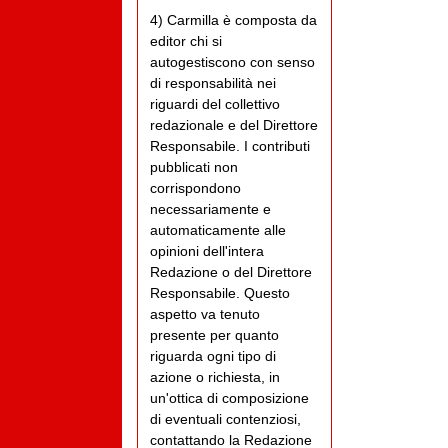
4) Carmilla è composta da
editor chi si
autogestiscono con senso
di responsabilità nei
riguardi del collettivo
redazionale e del Direttore
Responsabile. I contributi
pubblicati non
corrispondono
necessariamente e
automaticamente alle
opinioni dell'intera
Redazione o del Direttore
Responsabile. Questo
aspetto va tenuto
presente per quanto
riguarda ogni tipo di
azione o richiesta, in
un'ottica di composizione
di eventuali contenziosi,
contattando la Redazione