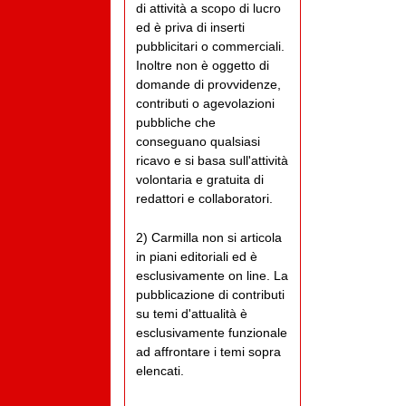
di attività a scopo di lucro
ed è priva di inserti
pubblicitari o commerciali.
Inoltre non è oggetto di
domande di provvidenze,
contributi o agevolazioni
pubbliche che
conseguano qualsiasi
ricavo e si basa sull'attività
volontaria e gratuita di
redattori e collaboratori.
2) Carmilla non si articola
in piani editoriali ed è
esclusivamente on line. La
pubblicazione di contributi
su temi d'attualità è
esclusivamente funzionale
ad affrontare i temi sopra
elencati.