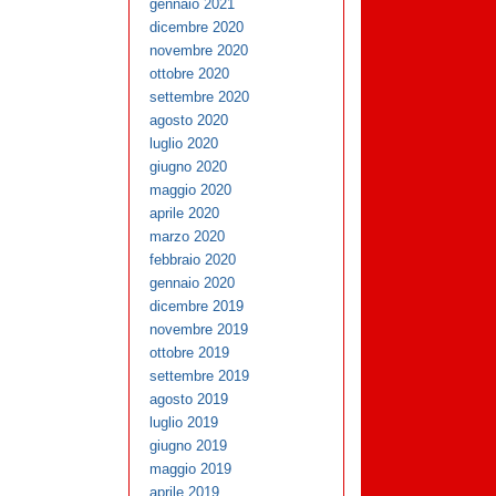
gennaio 2021
dicembre 2020
novembre 2020
ottobre 2020
settembre 2020
agosto 2020
luglio 2020
giugno 2020
maggio 2020
aprile 2020
marzo 2020
febbraio 2020
gennaio 2020
dicembre 2019
novembre 2019
ottobre 2019
settembre 2019
agosto 2019
luglio 2019
giugno 2019
maggio 2019
aprile 2019