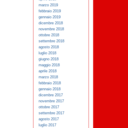
marzo 2019
febbraio 2019
gennaio 2019
dicembre 2018
novembre 2018
ottobre 2018
settembre 2018
agosto 2018
luglio 2018
giugno 2018
maggio 2018
aprile 2018
marzo 2018
febbraio 2018
gennaio 2018
dicembre 2017
novembre 2017
ottobre 2017
settembre 2017
agosto 2017
luglio 2017