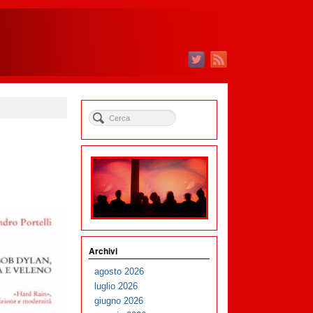
Archivi
agosto 2026
luglio 2026
giugno 2026