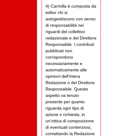
4) Carmilla è composta da
editor chi si
autogestiscono con senso
di responsabilità nei
riguardi del collettivo
redazionale e del Direttore
Responsabile. I contributi
pubblicati non
corrispondono
necessariamente e
automaticamente alle
opinioni dell'intera
Redazione o del Direttore
Responsabile. Questo
aspetto va tenuto
presente per quanto
riguarda ogni tipo di
azione o richiesta, in
un'ottica di composizione
di eventuali contenziosi,
contattando la Redazione