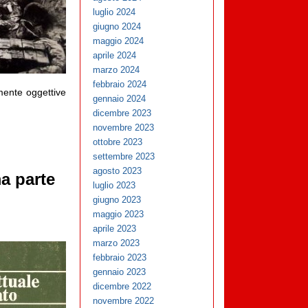
luglio 2024
giugno 2024
maggio 2024
aprile 2024
marzo 2024
febbraio 2024
emente oggettive
gennaio 2024
dicembre 2023
novembre 2023
ottobre 2023
settembre 2023
agosto 2023
ma parte
luglio 2023
giugno 2023
maggio 2023
aprile 2023
marzo 2023
febbraio 2023
gennaio 2023
dicembre 2022
novembre 2022