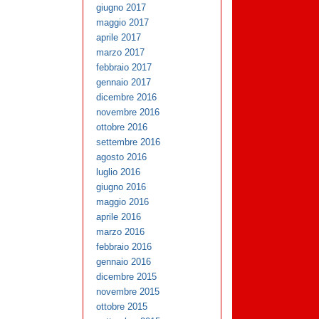
giugno 2017
maggio 2017
aprile 2017
marzo 2017
febbraio 2017
gennaio 2017
dicembre 2016
novembre 2016
ottobre 2016
settembre 2016
agosto 2016
luglio 2016
giugno 2016
maggio 2016
aprile 2016
marzo 2016
febbraio 2016
gennaio 2016
dicembre 2015
novembre 2015
ottobre 2015