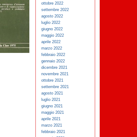
ottobre 2022
settembre 2022
agosto 2022
luglio 2022
giugno 2022
maggio 2022
aprile 2022
marzo 2022
febbraio 2022
gennaio 2022
dicembre 2021
novembre 2021
ottobre 2021
settembre 2021
agosto 2021
luglio 2021
giugno 2021
maggio 2021
aprile 2021
marzo 2021
febbraio 2021