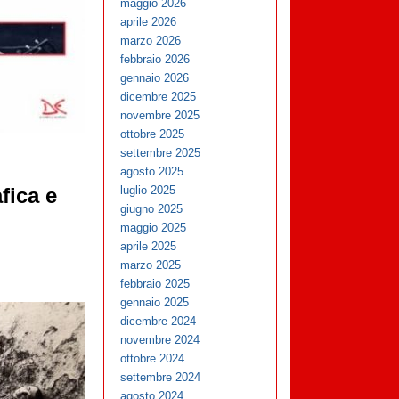
maggio 2026
aprile 2026
marzo 2026
febbraio 2026
gennaio 2026
dicembre 2025
novembre 2025
ottobre 2025
settembre 2025
agosto 2025
luglio 2025
fica e
giugno 2025
maggio 2025
aprile 2025
marzo 2025
febbraio 2025
gennaio 2025
dicembre 2024
novembre 2024
ottobre 2024
settembre 2024
agosto 2024