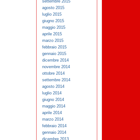
settembre 2015
agosto 2015
luglio 2015
giugno 2015
maggio 2015
aprile 2015
marzo 2015
febbraio 2015
gennaio 2015
dicembre 2014
novembre 2014
ottobre 2014
settembre 2014
agosto 2014
luglio 2014
giugno 2014
maggio 2014
aprile 2014
marzo 2014
febbraio 2014
gennaio 2014
dicembre 2013