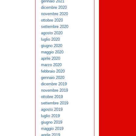
gennaio 2021
dicembre 2020
novembre 2020
ottobre 2020
settembre 2020
agosto 2020
luglio 2020
giugno 2020
maggio 2020
aprile 2020
marzo 2020
febbraio 2020
gennaio 2020
dicembre 2019
novembre 2019
ottobre 2019
settembre 2019
agosto 2019
luglio 2019
giugno 2019
maggio 2019
aprile 2019