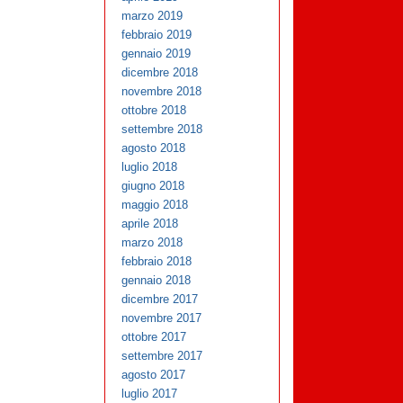
marzo 2019
febbraio 2019
gennaio 2019
dicembre 2018
novembre 2018
ottobre 2018
settembre 2018
agosto 2018
luglio 2018
giugno 2018
maggio 2018
aprile 2018
marzo 2018
febbraio 2018
gennaio 2018
dicembre 2017
novembre 2017
ottobre 2017
settembre 2017
agosto 2017
luglio 2017