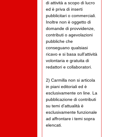
di attività a scopo di lucro
ed è priva di inserti
pubblicitari o commerciali.
Inoltre non è oggetto di
domande di provvidenze,
contributi o agevolazioni
pubbliche che
conseguano qualsiasi
ricavo e si basa sull'attività
volontaria e gratuita di
redattori e collaboratori.
2) Carmilla non si articola
in piani editoriali ed è
esclusivamente on line. La
pubblicazione di contributi
su temi d'attualità è
esclusivamente funzionale
ad affrontare i temi sopra
elencati.