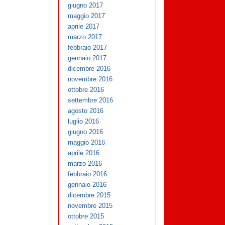
giugno 2017
maggio 2017
aprile 2017
marzo 2017
febbraio 2017
gennaio 2017
dicembre 2016
novembre 2016
ottobre 2016
settembre 2016
agosto 2016
luglio 2016
giugno 2016
maggio 2016
aprile 2016
marzo 2016
febbraio 2016
gennaio 2016
dicembre 2015
novembre 2015
ottobre 2015