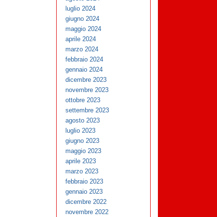
luglio 2024
giugno 2024
maggio 2024
aprile 2024
marzo 2024
febbraio 2024
gennaio 2024
dicembre 2023
novembre 2023
ottobre 2023
settembre 2023
agosto 2023
luglio 2023
giugno 2023
maggio 2023
aprile 2023
marzo 2023
febbraio 2023
gennaio 2023
dicembre 2022
novembre 2022