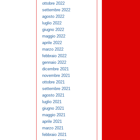
ottobre 2022
settembre 2022
agosto 2022
luglio 2022
giugno 2022
maggio 2022
aprile 2022
marzo 2022
febbraio 2022
gennaio 2022
dicembre 2021
novembre 2021
ottobre 2021
settembre 2021
agosto 2021
luglio 2021
giugno 2021
maggio 2021
aprile 2021
marzo 2021
febbraio 2021