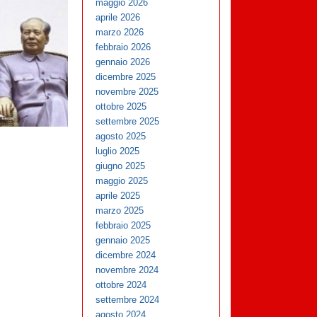
maggio 2026
aprile 2026
marzo 2026
febbraio 2026
gennaio 2026
dicembre 2025
novembre 2025
ottobre 2025
settembre 2025
agosto 2025
luglio 2025
giugno 2025
maggio 2025
aprile 2025
marzo 2025
febbraio 2025
gennaio 2025
dicembre 2024
novembre 2024
ottobre 2024
settembre 2024
agosto 2024