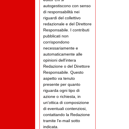
autogestiscono con senso
di responsabilità nei
riguardi del collettivo
redazionale e del Direttore
Responsabile. I contributi
pubblicati non
corrispondono
necessariamente e
automaticamente alle
opinioni dell'intera
Redazione o del Direttore
Responsabile. Questo
aspetto va tenuto
presente per quanto
riguarda ogni tipo di
azione o richiesta, in
un'ottica di composizione
di eventuali contenziosi,
contattando la Redazione
tramite l'e-mail sotto
indicata.