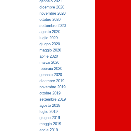
gennaio 2021
dicembre 2020
novembre 2020
ottobre 2020
settembre 2020
agosto 2020
luglio 2020
giugno 2020
maggio 2020
aprile 2020
marzo 2020
febbraio 2020
gennaio 2020
dicembre 2019
novembre 2019
ottobre 2019
settembre 2019
agosto 2019
luglio 2019
giugno 2019
maggio 2019
aprile 2019