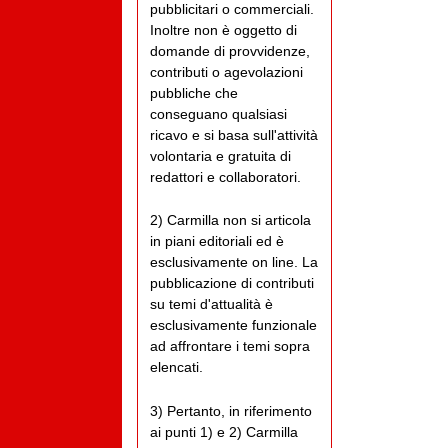
pubblicitari o commerciali.
Inoltre non è oggetto di
domande di provvidenze,
contributi o agevolazioni
pubbliche che
conseguano qualsiasi
ricavo e si basa sull'attività
volontaria e gratuita di
redattori e collaboratori.
2) Carmilla non si articola
in piani editoriali ed è
esclusivamente on line. La
pubblicazione di contributi
su temi d'attualità è
esclusivamente funzionale
ad affrontare i temi sopra
elencati.
3) Pertanto, in riferimento
ai punti 1) e 2) Carmilla