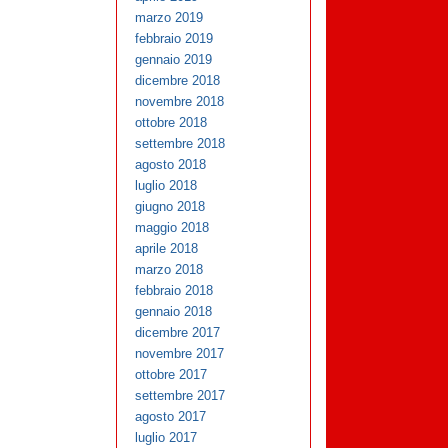
marzo 2019
febbraio 2019
gennaio 2019
dicembre 2018
novembre 2018
ottobre 2018
settembre 2018
agosto 2018
luglio 2018
giugno 2018
maggio 2018
aprile 2018
marzo 2018
febbraio 2018
gennaio 2018
dicembre 2017
novembre 2017
ottobre 2017
settembre 2017
agosto 2017
luglio 2017