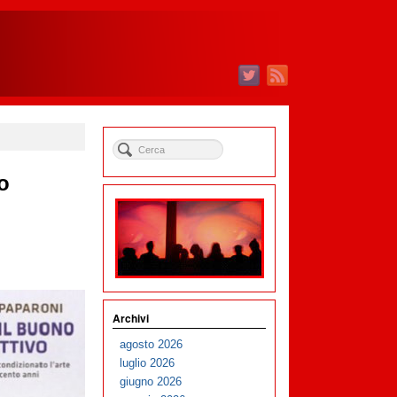
o
Archivi
agosto 2026
luglio 2026
giugno 2026