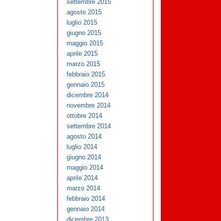
settembre 2015
agosto 2015
luglio 2015
giugno 2015
maggio 2015
aprile 2015
marzo 2015
febbraio 2015
gennaio 2015
dicembre 2014
novembre 2014
ottobre 2014
settembre 2014
agosto 2014
luglio 2014
giugno 2014
maggio 2014
aprile 2014
marzo 2014
febbraio 2014
gennaio 2014
dicembre 2013