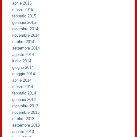
aprile 2015
marzo 2015
febbraio 2015
gennaio 2015
dicembre 2014
novembre 2014
ottobre 2014
settembre 2014
agosto 2014
luglio 2014
giugno 2014
maggio 2014
aprile 2014
marzo 2014
febbraio 2014
gennaio 2014
dicembre 2013
novembre 2013
ottobre 2013
settembre 2013
agosto 2013