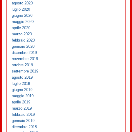
agosto 2020
luglio 2020
giugno 2020
maggio 2020
aprile 2020
marzo 2020
febbraio 2020
gennaio 2020
dicembre 2019
novembre 2019
ottobre 2019
settembre 2019
agosto 2019
luglio 2019
giugno 2019
maggio 2019
aprile 2019
marzo 2019
febbraio 2019
gennaio 2019
dicembre 2018