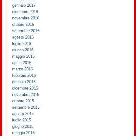
gennaio 2017
dicembre 2016
novembre 2016
ottobre 2016
settembre 2016
agosto 2016
luglio 2016
giugno 2016
maggio 2016
aprile 2016
marzo 2016
febbraio 2016
gennaio 2016
dicembre 2015
novembre 2015
ottobre 2015
settembre 2015
agosto 2015
luglio 2015
giugno 2015
maggio 2015