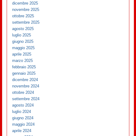
dicembre 2025
novembre 2025
ottobre 2025
settembre 2025
agosto 2025
luglio 2025
giugno 2025
maggio 2025
aprile 2025
marzo 2025
febbraio 2025
gennaio 2025
dicembre 2024
novembre 2024
ottobre 2024
settembre 2024
agosto 2024
luglio 2024
giugno 2024
maggio 2024
aprile 2024