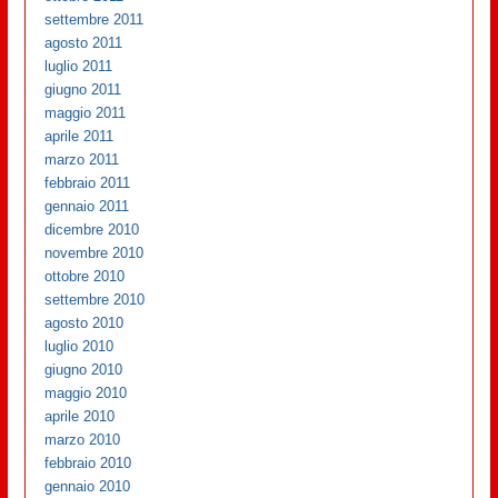
settembre 2011
agosto 2011
luglio 2011
giugno 2011
maggio 2011
aprile 2011
marzo 2011
febbraio 2011
gennaio 2011
dicembre 2010
novembre 2010
ottobre 2010
settembre 2010
agosto 2010
luglio 2010
giugno 2010
maggio 2010
aprile 2010
marzo 2010
febbraio 2010
gennaio 2010