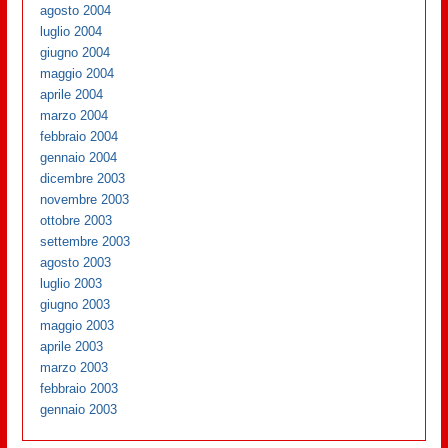
agosto 2004
luglio 2004
giugno 2004
maggio 2004
aprile 2004
marzo 2004
febbraio 2004
gennaio 2004
dicembre 2003
novembre 2003
ottobre 2003
settembre 2003
agosto 2003
luglio 2003
giugno 2003
maggio 2003
aprile 2003
marzo 2003
febbraio 2003
gennaio 2003