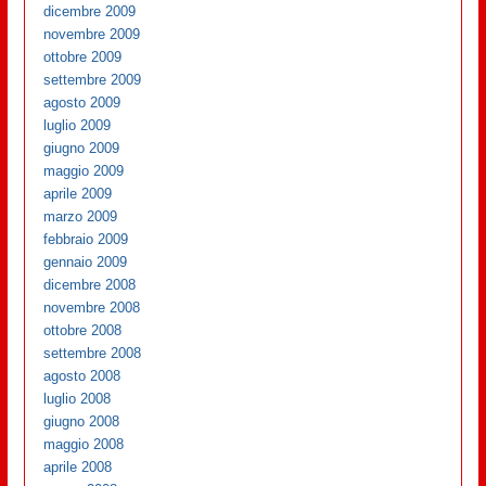
dicembre 2009
novembre 2009
ottobre 2009
settembre 2009
agosto 2009
luglio 2009
giugno 2009
maggio 2009
aprile 2009
marzo 2009
febbraio 2009
gennaio 2009
dicembre 2008
novembre 2008
ottobre 2008
settembre 2008
agosto 2008
luglio 2008
giugno 2008
maggio 2008
aprile 2008