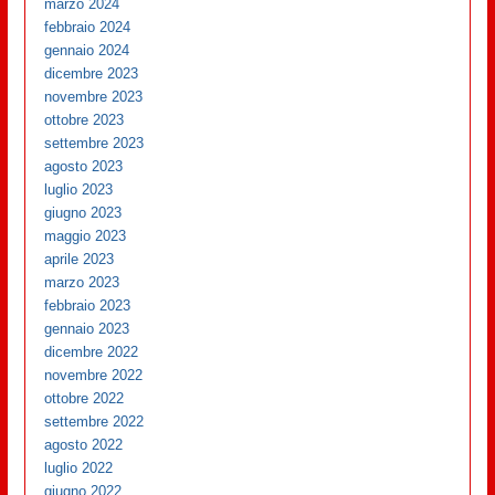
marzo 2024
febbraio 2024
gennaio 2024
dicembre 2023
novembre 2023
ottobre 2023
settembre 2023
agosto 2023
luglio 2023
giugno 2023
maggio 2023
aprile 2023
marzo 2023
febbraio 2023
gennaio 2023
dicembre 2022
novembre 2022
ottobre 2022
settembre 2022
agosto 2022
luglio 2022
giugno 2022