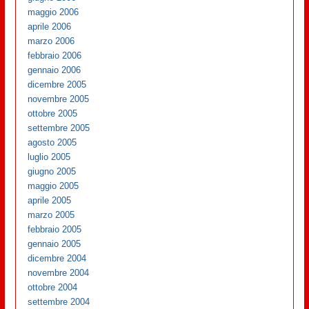
maggio 2006
aprile 2006
marzo 2006
febbraio 2006
gennaio 2006
dicembre 2005
novembre 2005
ottobre 2005
settembre 2005
agosto 2005
luglio 2005
giugno 2005
maggio 2005
aprile 2005
marzo 2005
febbraio 2005
gennaio 2005
dicembre 2004
novembre 2004
ottobre 2004
settembre 2004