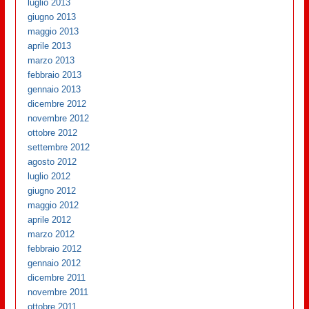
luglio 2013
giugno 2013
maggio 2013
aprile 2013
marzo 2013
febbraio 2013
gennaio 2013
dicembre 2012
novembre 2012
ottobre 2012
settembre 2012
agosto 2012
luglio 2012
giugno 2012
maggio 2012
aprile 2012
marzo 2012
febbraio 2012
gennaio 2012
dicembre 2011
novembre 2011
ottobre 2011