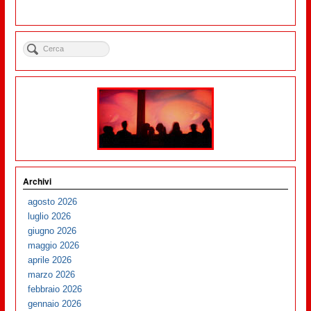
Archivi
agosto 2026
luglio 2026
giugno 2026
maggio 2026
aprile 2026
marzo 2026
febbraio 2026
gennaio 2026