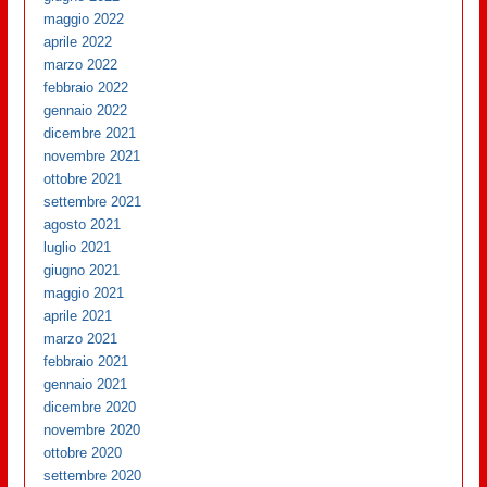
maggio 2022
aprile 2022
marzo 2022
febbraio 2022
gennaio 2022
dicembre 2021
novembre 2021
ottobre 2021
settembre 2021
agosto 2021
luglio 2021
giugno 2021
maggio 2021
aprile 2021
marzo 2021
febbraio 2021
gennaio 2021
dicembre 2020
novembre 2020
ottobre 2020
settembre 2020