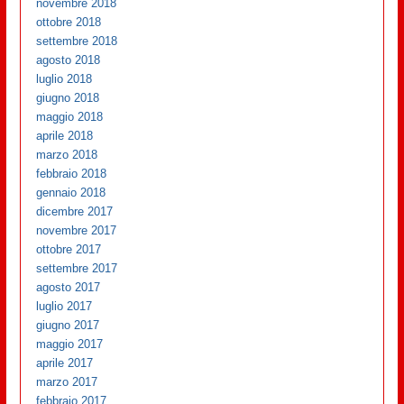
novembre 2018
ottobre 2018
settembre 2018
agosto 2018
luglio 2018
giugno 2018
maggio 2018
aprile 2018
marzo 2018
febbraio 2018
gennaio 2018
dicembre 2017
novembre 2017
ottobre 2017
settembre 2017
agosto 2017
luglio 2017
giugno 2017
maggio 2017
aprile 2017
marzo 2017
febbraio 2017