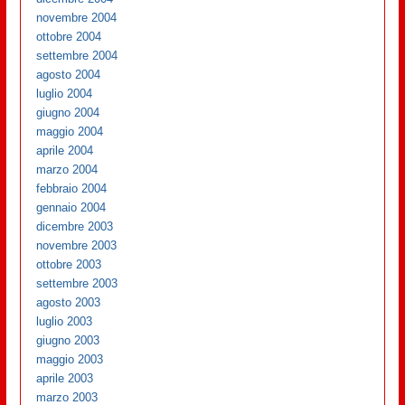
novembre 2004
ottobre 2004
settembre 2004
agosto 2004
luglio 2004
giugno 2004
maggio 2004
aprile 2004
marzo 2004
febbraio 2004
gennaio 2004
dicembre 2003
novembre 2003
ottobre 2003
settembre 2003
agosto 2003
luglio 2003
giugno 2003
maggio 2003
aprile 2003
marzo 2003