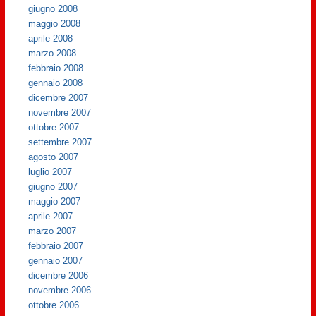
giugno 2008
maggio 2008
aprile 2008
marzo 2008
febbraio 2008
gennaio 2008
dicembre 2007
novembre 2007
ottobre 2007
settembre 2007
agosto 2007
luglio 2007
giugno 2007
maggio 2007
aprile 2007
marzo 2007
febbraio 2007
gennaio 2007
dicembre 2006
novembre 2006
ottobre 2006