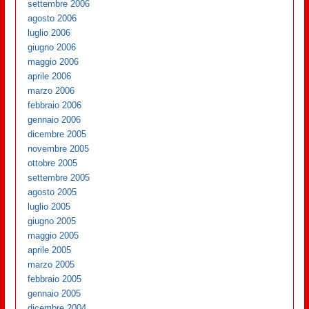
settembre 2006
agosto 2006
luglio 2006
giugno 2006
maggio 2006
aprile 2006
marzo 2006
febbraio 2006
gennaio 2006
dicembre 2005
novembre 2005
ottobre 2005
settembre 2005
agosto 2005
luglio 2005
giugno 2005
maggio 2005
aprile 2005
marzo 2005
febbraio 2005
gennaio 2005
dicembre 2004