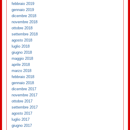
febbraio 2019
gennaio 2019
dicembre 2018
novembre 2018
ottobre 2018
settembre 2018
agosto 2018
luglio 2018
giugno 2018
maggio 2018
aprile 2018
marzo 2018
febbraio 2018
gennaio 2018
dicembre 2017
novembre 2017
ottobre 2017
settembre 2017
agosto 2017
luglio 2017
giugno 2017