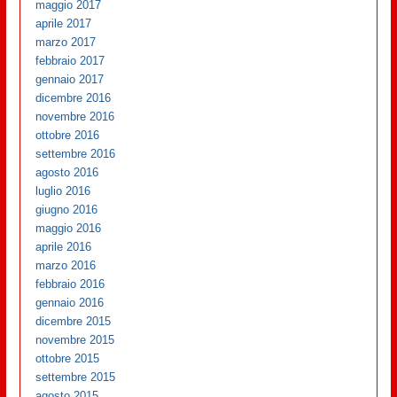
maggio 2017
aprile 2017
marzo 2017
febbraio 2017
gennaio 2017
dicembre 2016
novembre 2016
ottobre 2016
settembre 2016
agosto 2016
luglio 2016
giugno 2016
maggio 2016
aprile 2016
marzo 2016
febbraio 2016
gennaio 2016
dicembre 2015
novembre 2015
ottobre 2015
settembre 2015
agosto 2015