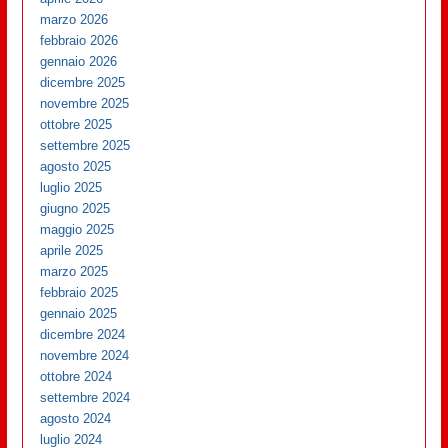
marzo 2026
febbraio 2026
gennaio 2026
dicembre 2025
novembre 2025
ottobre 2025
settembre 2025
agosto 2025
luglio 2025
giugno 2025
maggio 2025
aprile 2025
marzo 2025
febbraio 2025
gennaio 2025
dicembre 2024
novembre 2024
ottobre 2024
settembre 2024
agosto 2024
luglio 2024