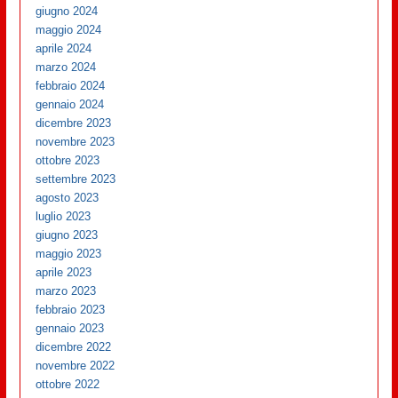
giugno 2024
maggio 2024
aprile 2024
marzo 2024
febbraio 2024
gennaio 2024
dicembre 2023
novembre 2023
ottobre 2023
settembre 2023
agosto 2023
luglio 2023
giugno 2023
maggio 2023
aprile 2023
marzo 2023
febbraio 2023
gennaio 2023
dicembre 2022
novembre 2022
ottobre 2022