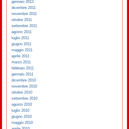
gennaio 2012
dicembre 2011
novembre 2011
ottobre 2011
settembre 2011
agosto 2011
luglio 2011
giugno 2011
maggio 2011
aprile 2011
marzo 2011
febbraio 2011
gennaio 2011
dicembre 2010
novembre 2010
ottobre 2010
settembre 2010
agosto 2010
luglio 2010
giugno 2010
maggio 2010
aprile 2010