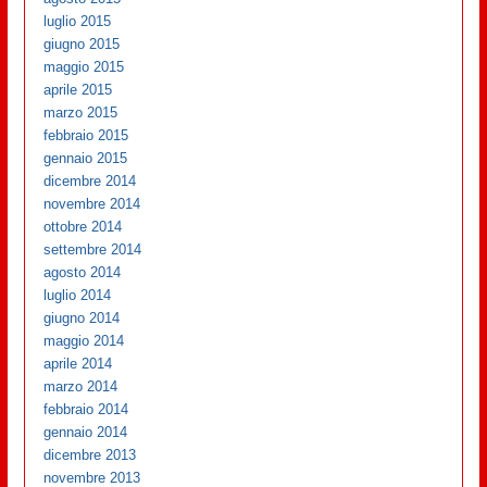
luglio 2015
giugno 2015
maggio 2015
aprile 2015
marzo 2015
febbraio 2015
gennaio 2015
dicembre 2014
novembre 2014
ottobre 2014
settembre 2014
agosto 2014
luglio 2014
giugno 2014
maggio 2014
aprile 2014
marzo 2014
febbraio 2014
gennaio 2014
dicembre 2013
novembre 2013