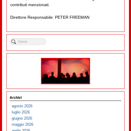
contributi menzionati.
Direttore Responsabile: PETER FREEMAN
Archivi
agosto 2026
luglio 2026
giugno 2026
maggio 2026
aprile 2026