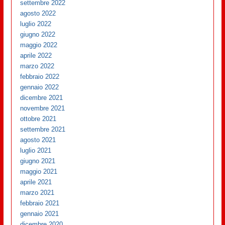
settembre 2022
agosto 2022
luglio 2022
giugno 2022
maggio 2022
aprile 2022
marzo 2022
febbraio 2022
gennaio 2022
dicembre 2021
novembre 2021
ottobre 2021
settembre 2021
agosto 2021
luglio 2021
giugno 2021
maggio 2021
aprile 2021
marzo 2021
febbraio 2021
gennaio 2021
dicembre 2020