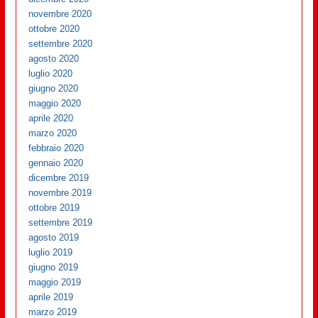
novembre 2020
ottobre 2020
settembre 2020
agosto 2020
luglio 2020
giugno 2020
maggio 2020
aprile 2020
marzo 2020
febbraio 2020
gennaio 2020
dicembre 2019
novembre 2019
ottobre 2019
settembre 2019
agosto 2019
luglio 2019
giugno 2019
maggio 2019
aprile 2019
marzo 2019