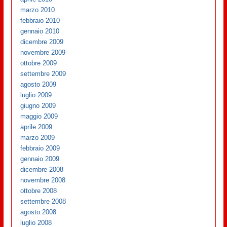
marzo 2010
febbraio 2010
gennaio 2010
dicembre 2009
novembre 2009
ottobre 2009
settembre 2009
agosto 2009
luglio 2009
giugno 2009
maggio 2009
aprile 2009
marzo 2009
febbraio 2009
gennaio 2009
dicembre 2008
novembre 2008
ottobre 2008
settembre 2008
agosto 2008
luglio 2008