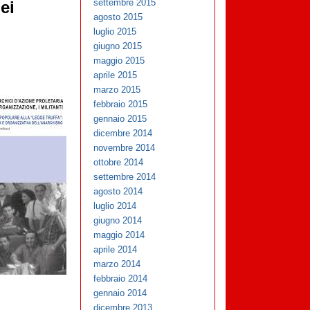
settembre 2015
ei
agosto 2015
luglio 2015
giugno 2015
maggio 2015
aprile 2015
marzo 2015
febbraio 2015
gennaio 2015
dicembre 2014
novembre 2014
ottobre 2014
settembre 2014
agosto 2014
luglio 2014
giugno 2014
maggio 2014
aprile 2014
marzo 2014
febbraio 2014
gennaio 2014
dicembre 2013