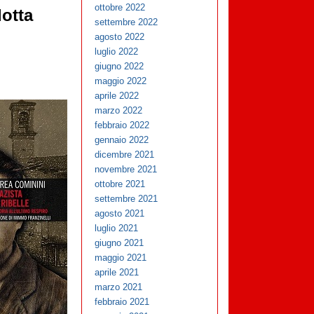
ottobre 2022
lotta
settembre 2022
agosto 2022
luglio 2022
giugno 2022
maggio 2022
aprile 2022
marzo 2022
febbraio 2022
gennaio 2022
dicembre 2021
novembre 2021
ottobre 2021
settembre 2021
agosto 2021
luglio 2021
giugno 2021
maggio 2021
aprile 2021
marzo 2021
febbraio 2021