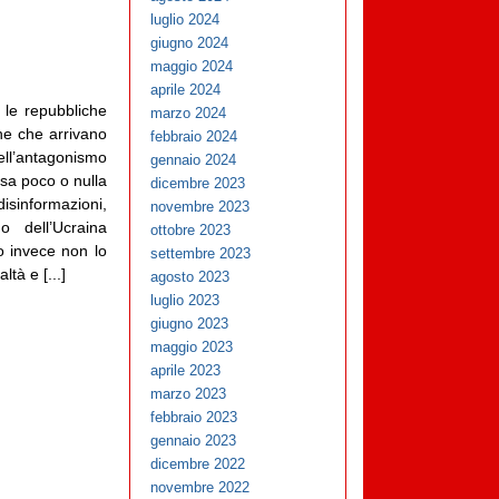
luglio 2024
giugno 2024
maggio 2024
aprile 2024
e le repubbliche
marzo 2024
he che arrivano
febbraio 2024
’antagonismo
gennaio 2024
 sa poco o nulla
dicembre 2023
informazioni,
novembre 2023
o dell’Ucraina
ottobre 2023
 invece non lo
settembre 2023
tà e [...]
agosto 2023
luglio 2023
giugno 2023
maggio 2023
aprile 2023
marzo 2023
febbraio 2023
gennaio 2023
dicembre 2022
novembre 2022