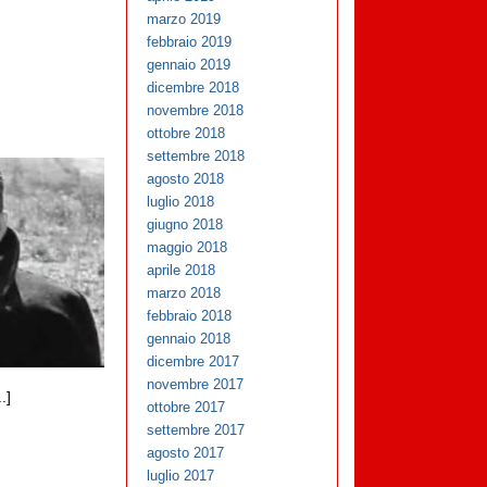
marzo 2019
febbraio 2019
gennaio 2019
dicembre 2018
novembre 2018
ottobre 2018
settembre 2018
agosto 2018
luglio 2018
giugno 2018
maggio 2018
aprile 2018
marzo 2018
febbraio 2018
gennaio 2018
dicembre 2017
novembre 2017
.]
ottobre 2017
settembre 2017
agosto 2017
luglio 2017