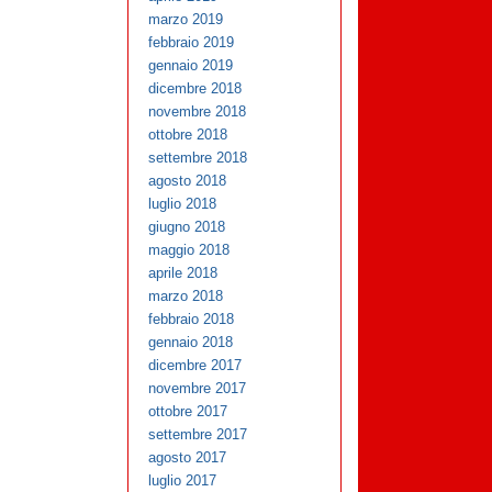
marzo 2019
febbraio 2019
gennaio 2019
dicembre 2018
novembre 2018
ottobre 2018
settembre 2018
agosto 2018
luglio 2018
giugno 2018
maggio 2018
aprile 2018
marzo 2018
febbraio 2018
gennaio 2018
dicembre 2017
novembre 2017
ottobre 2017
settembre 2017
agosto 2017
luglio 2017