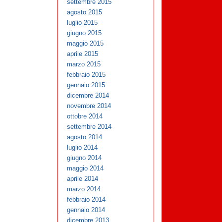
settembre 2015
agosto 2015
luglio 2015
giugno 2015
maggio 2015
aprile 2015
marzo 2015
febbraio 2015
gennaio 2015
dicembre 2014
novembre 2014
ottobre 2014
settembre 2014
agosto 2014
luglio 2014
giugno 2014
maggio 2014
aprile 2014
marzo 2014
febbraio 2014
gennaio 2014
dicembre 2013