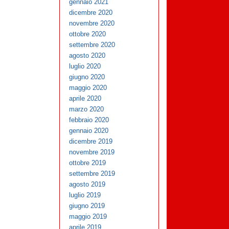
gennaio 2021
dicembre 2020
novembre 2020
ottobre 2020
settembre 2020
agosto 2020
luglio 2020
giugno 2020
maggio 2020
aprile 2020
marzo 2020
febbraio 2020
gennaio 2020
dicembre 2019
novembre 2019
ottobre 2019
settembre 2019
agosto 2019
luglio 2019
giugno 2019
maggio 2019
aprile 2019