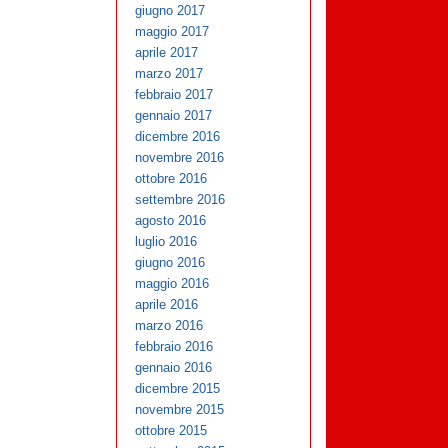
giugno 2017
maggio 2017
aprile 2017
marzo 2017
febbraio 2017
gennaio 2017
dicembre 2016
novembre 2016
ottobre 2016
settembre 2016
agosto 2016
luglio 2016
giugno 2016
maggio 2016
aprile 2016
marzo 2016
febbraio 2016
gennaio 2016
dicembre 2015
novembre 2015
ottobre 2015