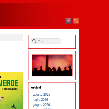
Archivi
agosto 2026
luglio 2026
giugno 2026