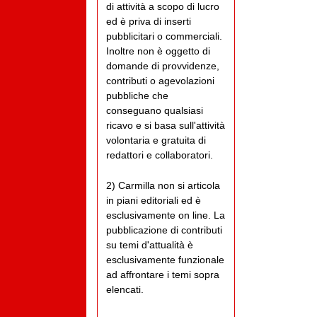
di attività a scopo di lucro
ed è priva di inserti
pubblicitari o commerciali.
Inoltre non è oggetto di
domande di provvidenze,
contributi o agevolazioni
pubbliche che
conseguano qualsiasi
ricavo e si basa sull'attività
volontaria e gratuita di
redattori e collaboratori.
2) Carmilla non si articola
in piani editoriali ed è
esclusivamente on line. La
pubblicazione di contributi
su temi d'attualità è
esclusivamente funzionale
ad affrontare i temi sopra
elencati.