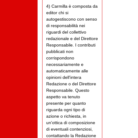
4) Carmilla è composta da
editor chi si
autogestiscono con senso
di responsabilità nei
riguardi del collettivo
redazionale e del Direttore
Responsabile. I contributi
pubblicati non
corrispondono
necessariamente e
automaticamente alle
opinioni dell'intera
Redazione o del Direttore
Responsabile. Questo
aspetto va tenuto
presente per quanto
riguarda ogni tipo di
azione o richiesta, in
un'ottica di composizione
di eventuali contenziosi,
contattando la Redazione