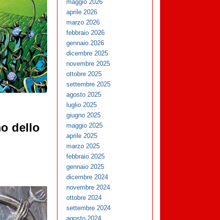
maggio 2026
aprile 2026
marzo 2026
febbraio 2026
gennaio 2026
dicembre 2025
novembre 2025
ottobre 2025
settembre 2025
agosto 2025
luglio 2025
giugno 2025
o dello
maggio 2025
aprile 2025
marzo 2025
febbraio 2025
gennaio 2025
dicembre 2024
novembre 2024
ottobre 2024
settembre 2024
agosto 2024