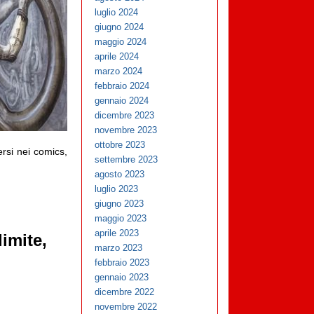
luglio 2024
giugno 2024
maggio 2024
aprile 2024
marzo 2024
febbraio 2024
gennaio 2024
dicembre 2023
novembre 2023
ottobre 2023
ersi nei comics,
settembre 2023
agosto 2023
luglio 2023
giugno 2023
maggio 2023
aprile 2023
imite,
marzo 2023
febbraio 2023
gennaio 2023
dicembre 2022
novembre 2022