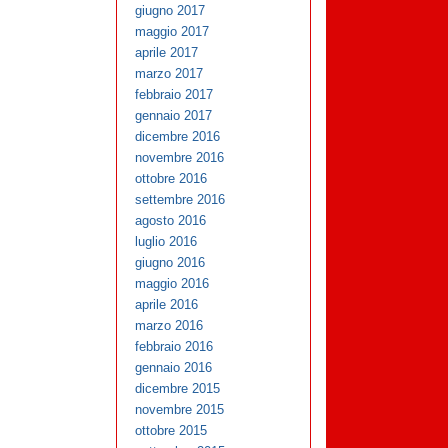
giugno 2017
maggio 2017
aprile 2017
marzo 2017
febbraio 2017
gennaio 2017
dicembre 2016
novembre 2016
ottobre 2016
settembre 2016
agosto 2016
luglio 2016
giugno 2016
maggio 2016
aprile 2016
marzo 2016
febbraio 2016
gennaio 2016
dicembre 2015
novembre 2015
ottobre 2015