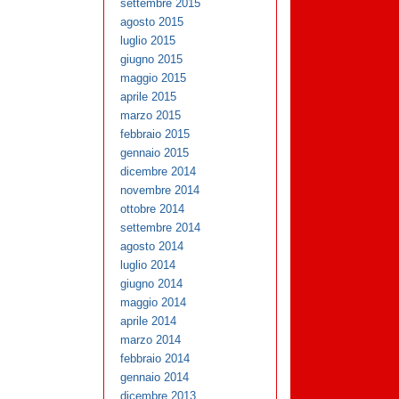
settembre 2015
agosto 2015
luglio 2015
giugno 2015
maggio 2015
aprile 2015
marzo 2015
febbraio 2015
gennaio 2015
dicembre 2014
novembre 2014
ottobre 2014
settembre 2014
agosto 2014
luglio 2014
giugno 2014
maggio 2014
aprile 2014
marzo 2014
febbraio 2014
gennaio 2014
dicembre 2013