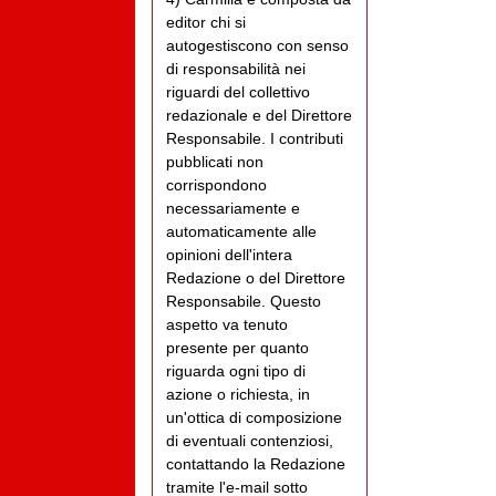
editor chi si
autogestiscono con senso
di responsabilità nei
riguardi del collettivo
redazionale e del Direttore
Responsabile. I contributi
pubblicati non
corrispondono
necessariamente e
automaticamente alle
opinioni dell'intera
Redazione o del Direttore
Responsabile. Questo
aspetto va tenuto
presente per quanto
riguarda ogni tipo di
azione o richiesta, in
un'ottica di composizione
di eventuali contenziosi,
contattando la Redazione
tramite l'e-mail sotto