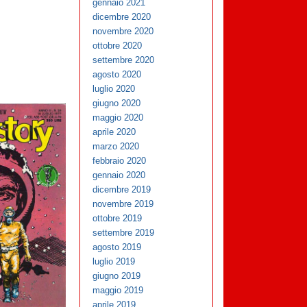
gennaio 2021
dicembre 2020
novembre 2020
ottobre 2020
settembre 2020
agosto 2020
luglio 2020
giugno 2020
maggio 2020
aprile 2020
marzo 2020
febbraio 2020
gennaio 2020
dicembre 2019
novembre 2019
ottobre 2019
settembre 2019
agosto 2019
luglio 2019
giugno 2019
maggio 2019
aprile 2019