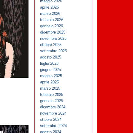
maggio 2026
aprile 2026
marzo 2026
febbraio 2026
gennaio 2026
dicembre 2025
novembre 2025
ottobre 2025
settembre 2025
agosto 2025
luglio 2025
giugno 2025
maggio 2025
aprile 2025
marzo 2025
febbraio 2025
gennaio 2025
dicembre 2024
novembre 2024
ottobre 2024
settembre 2024
agosto 2024