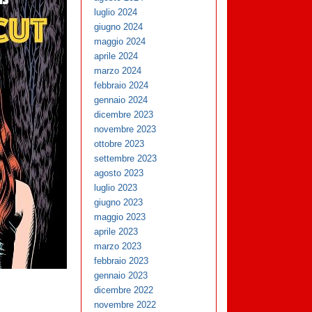
luglio 2024
giugno 2024
maggio 2024
aprile 2024
marzo 2024
febbraio 2024
gennaio 2024
dicembre 2023
novembre 2023
ottobre 2023
settembre 2023
agosto 2023
luglio 2023
giugno 2023
maggio 2023
aprile 2023
marzo 2023
febbraio 2023
gennaio 2023
dicembre 2022
novembre 2022