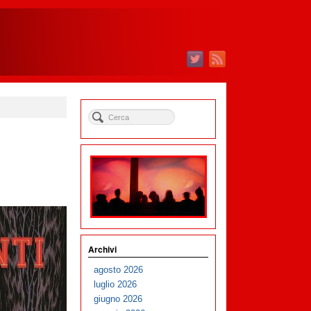
Archivi
agosto 2026
luglio 2026
giugno 2026