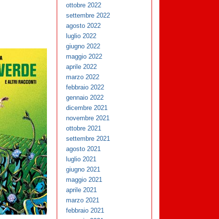
ottobre 2022
settembre 2022
agosto 2022
luglio 2022
giugno 2022
maggio 2022
aprile 2022
marzo 2022
febbraio 2022
gennaio 2022
dicembre 2021
novembre 2021
ottobre 2021
settembre 2021
agosto 2021
luglio 2021
giugno 2021
maggio 2021
aprile 2021
marzo 2021
febbraio 2021