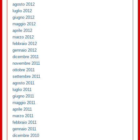
agosto 2012
luglio 2012
giugno 2012
maggio 2012
aprile 2012
marzo 2012
febbraio 2012
gennaio 2012
dicembre 2011
novembre 2011
ottobre 2011
settembre 2011
agosto 2011
luglio 2011
giugno 2011
maggio 2011
aprile 2011
marzo 2011
febbraio 2011
gennaio 2011
dicembre 2010