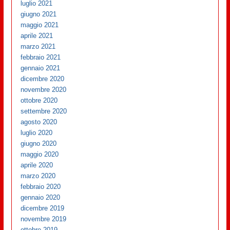
luglio 2021
giugno 2021
maggio 2021
aprile 2021
marzo 2021
febbraio 2021
gennaio 2021
dicembre 2020
novembre 2020
ottobre 2020
settembre 2020
agosto 2020
luglio 2020
giugno 2020
maggio 2020
aprile 2020
marzo 2020
febbraio 2020
gennaio 2020
dicembre 2019
novembre 2019
ottobre 2019