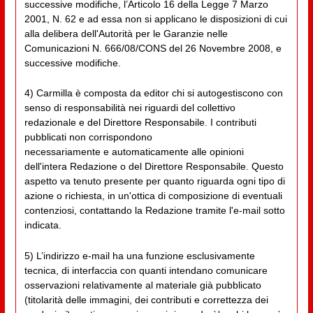
successive modifiche, l’Articolo 16 della Legge 7 Marzo
2001, N. 62 e ad essa non si applicano le disposizioni di cui
alla delibera dell'Autorità per le Garanzie nelle
Comunicazioni N. 666/08/CONS del 26 Novembre 2008, e
successive modifiche.
4) Carmilla è composta da editor chi si autogestiscono con
senso di responsabilità nei riguardi del collettivo
redazionale e del Direttore Responsabile. I contributi
pubblicati non corrispondono
necessariamente e automaticamente alle opinioni
dell'intera Redazione o del Direttore Responsabile. Questo
aspetto va tenuto presente per quanto riguarda ogni tipo di
azione o richiesta, in un'ottica di composizione di eventuali
contenziosi, contattando la Redazione tramite l'e-mail sotto
indicata.
5) L’indirizzo e-mail ha una funzione esclusivamente
tecnica, di interfaccia con quanti intendano comunicare
osservazioni relativamente al materiale già pubblicato
(titolarità delle immagini, dei contributi e correttezza dei