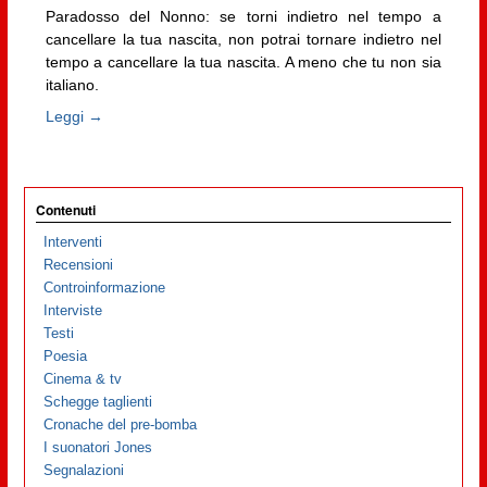
Paradosso del Nonno: se torni indietro nel tempo a
cancellare la tua nascita, non potrai tornare indietro nel
tempo a cancellare la tua nascita. A meno che tu non sia
italiano.
Leggi →
Contenuti
Interventi
Recensioni
Controinformazione
Interviste
Testi
Poesia
Cinema & tv
Schegge taglienti
Cronache del pre-bomba
I suonatori Jones
Segnalazioni