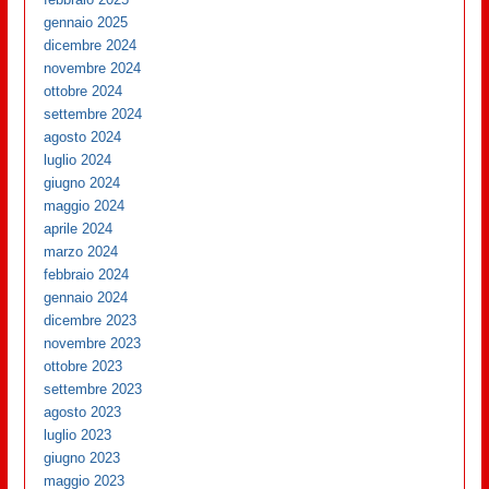
gennaio 2025
dicembre 2024
novembre 2024
ottobre 2024
settembre 2024
agosto 2024
luglio 2024
giugno 2024
maggio 2024
aprile 2024
marzo 2024
febbraio 2024
gennaio 2024
dicembre 2023
novembre 2023
ottobre 2023
settembre 2023
agosto 2023
luglio 2023
giugno 2023
maggio 2023