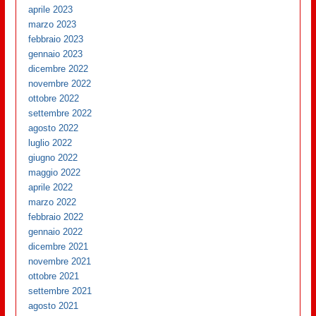
aprile 2023
marzo 2023
febbraio 2023
gennaio 2023
dicembre 2022
novembre 2022
ottobre 2022
settembre 2022
agosto 2022
luglio 2022
giugno 2022
maggio 2022
aprile 2022
marzo 2022
febbraio 2022
gennaio 2022
dicembre 2021
novembre 2021
ottobre 2021
settembre 2021
agosto 2021