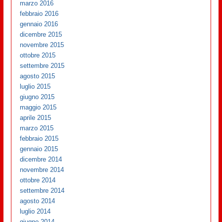
marzo 2016
febbraio 2016
gennaio 2016
dicembre 2015
novembre 2015
ottobre 2015
settembre 2015
agosto 2015
luglio 2015
giugno 2015
maggio 2015
aprile 2015
marzo 2015
febbraio 2015
gennaio 2015
dicembre 2014
novembre 2014
ottobre 2014
settembre 2014
agosto 2014
luglio 2014
giugno 2014