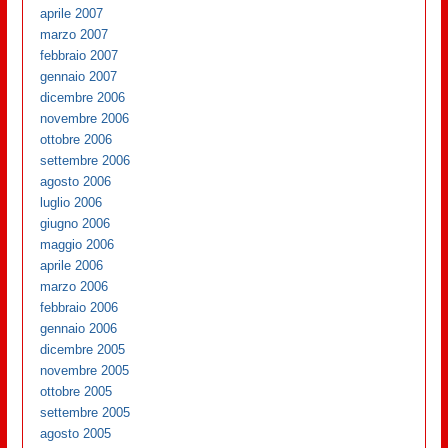
aprile 2007
marzo 2007
febbraio 2007
gennaio 2007
dicembre 2006
novembre 2006
ottobre 2006
settembre 2006
agosto 2006
luglio 2006
giugno 2006
maggio 2006
aprile 2006
marzo 2006
febbraio 2006
gennaio 2006
dicembre 2005
novembre 2005
ottobre 2005
settembre 2005
agosto 2005