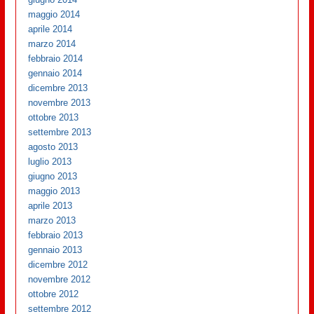
maggio 2014
aprile 2014
marzo 2014
febbraio 2014
gennaio 2014
dicembre 2013
novembre 2013
ottobre 2013
settembre 2013
agosto 2013
luglio 2013
giugno 2013
maggio 2013
aprile 2013
marzo 2013
febbraio 2013
gennaio 2013
dicembre 2012
novembre 2012
ottobre 2012
settembre 2012