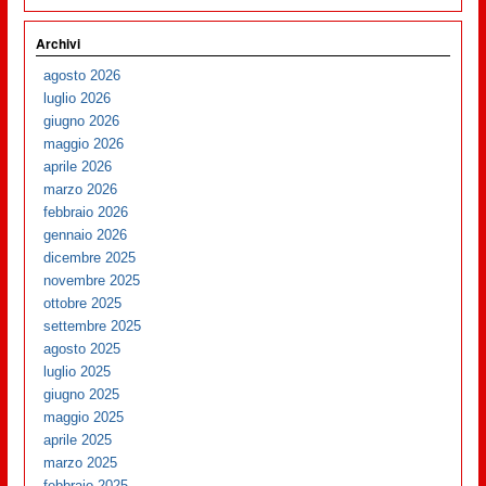
Archivi
agosto 2026
luglio 2026
giugno 2026
maggio 2026
aprile 2026
marzo 2026
febbraio 2026
gennaio 2026
dicembre 2025
novembre 2025
ottobre 2025
settembre 2025
agosto 2025
luglio 2025
giugno 2025
maggio 2025
aprile 2025
marzo 2025
febbraio 2025