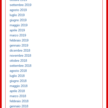
settembre 2019
agosto 2019
luglio 2019
giugno 2019
maggio 2019
aprile 2019
marzo 2019
febbraio 2019
gennaio 2019
dicembre 2018
novembre 2018
ottobre 2018
settembre 2018
agosto 2018
luglio 2018
giugno 2018
maggio 2018
aprile 2018
marzo 2018
febbraio 2018
gennaio 2018