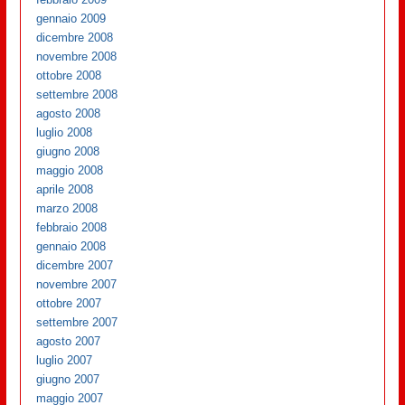
gennaio 2009
dicembre 2008
novembre 2008
ottobre 2008
settembre 2008
agosto 2008
luglio 2008
giugno 2008
maggio 2008
aprile 2008
marzo 2008
febbraio 2008
gennaio 2008
dicembre 2007
novembre 2007
ottobre 2007
settembre 2007
agosto 2007
luglio 2007
giugno 2007
maggio 2007