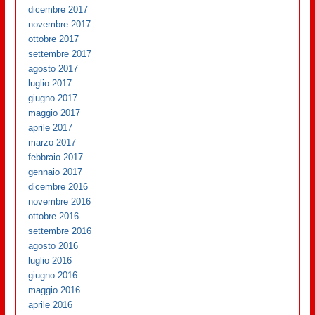
dicembre 2017
novembre 2017
ottobre 2017
settembre 2017
agosto 2017
luglio 2017
giugno 2017
maggio 2017
aprile 2017
marzo 2017
febbraio 2017
gennaio 2017
dicembre 2016
novembre 2016
ottobre 2016
settembre 2016
agosto 2016
luglio 2016
giugno 2016
maggio 2016
aprile 2016