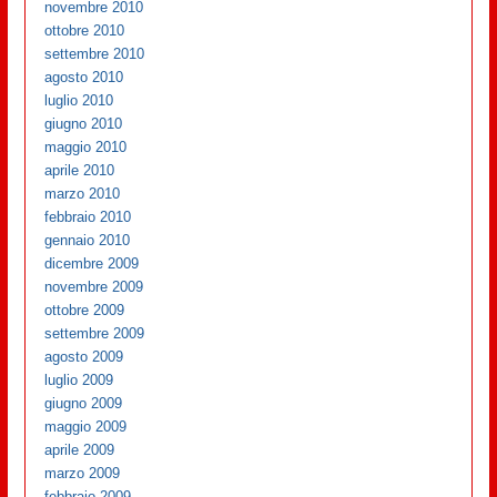
novembre 2010
ottobre 2010
settembre 2010
agosto 2010
luglio 2010
giugno 2010
maggio 2010
aprile 2010
marzo 2010
febbraio 2010
gennaio 2010
dicembre 2009
novembre 2009
ottobre 2009
settembre 2009
agosto 2009
luglio 2009
giugno 2009
maggio 2009
aprile 2009
marzo 2009
febbraio 2009