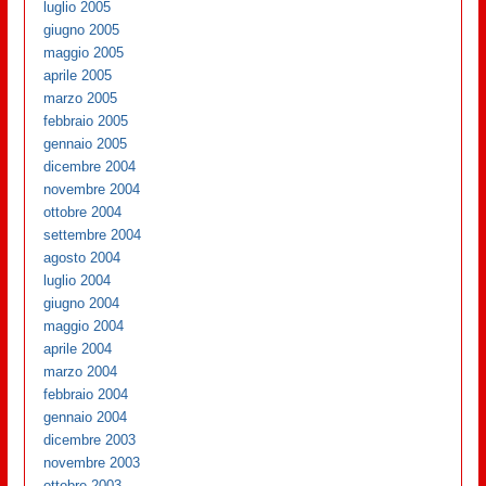
luglio 2005
giugno 2005
maggio 2005
aprile 2005
marzo 2005
febbraio 2005
gennaio 2005
dicembre 2004
novembre 2004
ottobre 2004
settembre 2004
agosto 2004
luglio 2004
giugno 2004
maggio 2004
aprile 2004
marzo 2004
febbraio 2004
gennaio 2004
dicembre 2003
novembre 2003
ottobre 2003