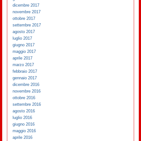
dicembre 2017
novembre 2017
ottobre 2017
settembre 2017
agosto 2017
luglio 2017
giugno 2017
maggio 2017
aprile 2017
marzo 2017
febbraio 2017
gennaio 2017
dicembre 2016
novembre 2016
ottobre 2016
settembre 2016
agosto 2016
luglio 2016
giugno 2016
maggio 2016
aprile 2016