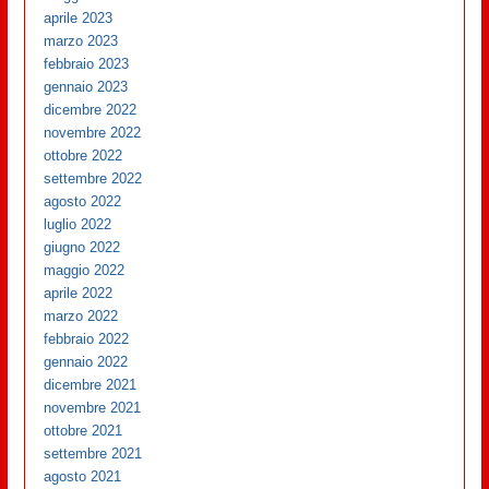
aprile 2023
marzo 2023
febbraio 2023
gennaio 2023
dicembre 2022
novembre 2022
ottobre 2022
settembre 2022
agosto 2022
luglio 2022
giugno 2022
maggio 2022
aprile 2022
marzo 2022
febbraio 2022
gennaio 2022
dicembre 2021
novembre 2021
ottobre 2021
settembre 2021
agosto 2021