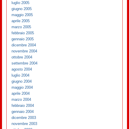
luglio 2005
giugno 2005
maggio 2005
aprile 2005
marzo 2005
febbraio 2005
gennaio 2005
dicembre 2004
novembre 2004
ottobre 2004
settembre 2004
agosto 2004
luglio 2004
giugno 2004
maggio 2004
aprile 2004
marzo 2004
febbraio 2004
gennaio 2004
dicembre 2003
novembre 2003