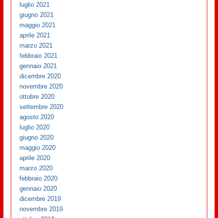
luglio 2021
giugno 2021
maggio 2021
aprile 2021
marzo 2021
febbraio 2021
gennaio 2021
dicembre 2020
novembre 2020
ottobre 2020
settembre 2020
agosto 2020
luglio 2020
giugno 2020
maggio 2020
aprile 2020
marzo 2020
febbraio 2020
gennaio 2020
dicembre 2019
novembre 2019