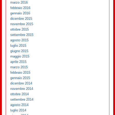
marzo 2016
febbraio 2016
gennaio 2016
dicembre 2015
novembre 2015
ottobre 2015
settembre 2015
agosto 2015
luglio 2015
giugno 2015
maggio 2015
aprile 2015
marzo 2015
febbraio 2015
gennaio 2015
dicembre 2014
novembre 2014
ottobre 2014
settembre 2014
agosto 2014
luglio 2014