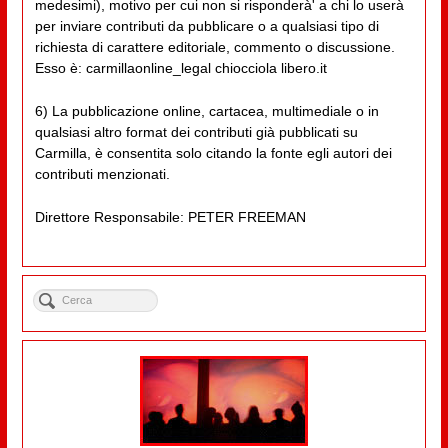
medesimi), motivo per cui non si risponderà' a chi lo userà
per inviare contributi da pubblicare o a qualsiasi tipo di
richiesta di carattere editoriale, commento o discussione.
Esso è: carmillaonline_legal chiocciola libero.it
6) La pubblicazione online, cartacea, multimediale o in
qualsiasi altro format dei contributi già pubblicati su
Carmilla, è consentita solo citando la fonte egli autori dei
contributi menzionati.
Direttore Responsabile: PETER FREEMAN