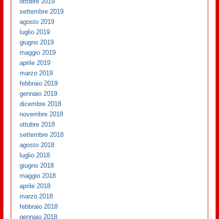
ottobre 2019
settembre 2019
agosto 2019
luglio 2019
giugno 2019
maggio 2019
aprile 2019
marzo 2019
febbraio 2019
gennaio 2019
dicembre 2018
novembre 2018
ottobre 2018
settembre 2018
agosto 2018
luglio 2018
giugno 2018
maggio 2018
aprile 2018
marzo 2018
febbraio 2018
gennaio 2018