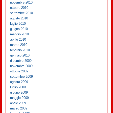
novembre 2010
ottobre 2010
settembre 2010
agosto 2010
luglio 2010
giugno 2010
maggio 2010
aprile 2010
marzo 2010
febbraio 2010
gennaio 2010
dicembre 2009
novembre 2009
ottobre 2009
settembre 2009
agosto 2009
luglio 2009
giugno 2009
maggio 2009
aprile 2009
marzo 2009