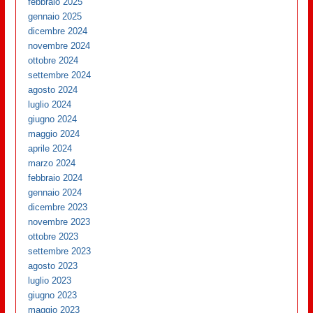
febbraio 2025
gennaio 2025
dicembre 2024
novembre 2024
ottobre 2024
settembre 2024
agosto 2024
luglio 2024
giugno 2024
maggio 2024
aprile 2024
marzo 2024
febbraio 2024
gennaio 2024
dicembre 2023
novembre 2023
ottobre 2023
settembre 2023
agosto 2023
luglio 2023
giugno 2023
maggio 2023