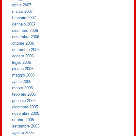
aprile 2007
marzo 2007
febbraio 2007
gennaio 2007
dicembre 2006
novembre 2006
ottobre 2006
settembre 2006
agosto 2006
luglio 2006
giugno 2006
maggio 2006
aprile 2006
marzo 2006
febbraio 2006
gennaio 2006
dicembre 2005
novembre 2005
ottobre 2005
settembre 2005
agosto 2005