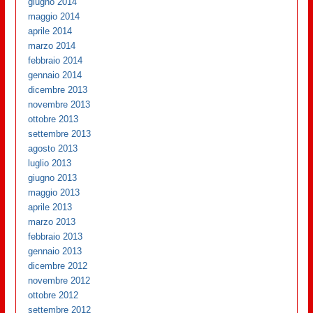
giugno 2014
maggio 2014
aprile 2014
marzo 2014
febbraio 2014
gennaio 2014
dicembre 2013
novembre 2013
ottobre 2013
settembre 2013
agosto 2013
luglio 2013
giugno 2013
maggio 2013
aprile 2013
marzo 2013
febbraio 2013
gennaio 2013
dicembre 2012
novembre 2012
ottobre 2012
settembre 2012