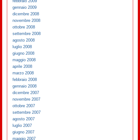
febbraio 2009
gennaio 2009
dicembre 2008
novembre 2008
ottobre 2008
settembre 2008
agosto 2008
luglio 2008
giugno 2008
maggio 2008
aprile 2008
marzo 2008
febbraio 2008
gennaio 2008
dicembre 2007
novembre 2007
ottobre 2007
settembre 2007
agosto 2007
luglio 2007
giugno 2007
maggio 2007