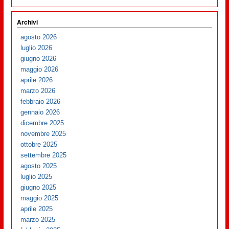
Archivi
agosto 2026
luglio 2026
giugno 2026
maggio 2026
aprile 2026
marzo 2026
febbraio 2026
gennaio 2026
dicembre 2025
novembre 2025
ottobre 2025
settembre 2025
agosto 2025
luglio 2025
giugno 2025
maggio 2025
aprile 2025
marzo 2025