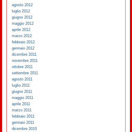
agosto 2012
luglio 2012
giugno 2012
maggio 2012
aprile 2012
marzo 2012
febbraio 2012
gennaio 2012
dicembre 2011
novembre 2011
ottobre 2011
settembre 2011
agosto 2011
luglio 2011
giugno 2011
maggio 2011
aprile 2011
marzo 2011
febbraio 2011
gennaio 2011
dicembre 2010