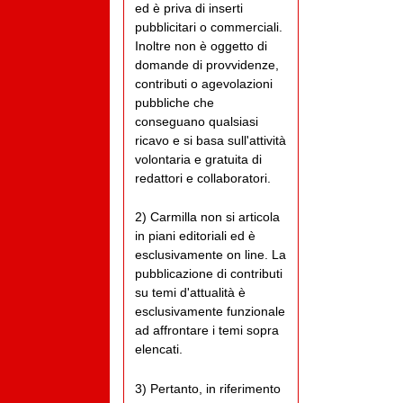
ed è priva di inserti
pubblicitari o commerciali.
Inoltre non è oggetto di
domande di provvidenze,
contributi o agevolazioni
pubbliche che
conseguano qualsiasi
ricavo e si basa sull'attività
volontaria e gratuita di
redattori e collaboratori.
2) Carmilla non si articola
in piani editoriali ed è
esclusivamente on line. La
pubblicazione di contributi
su temi d'attualità è
esclusivamente funzionale
ad affrontare i temi sopra
elencati.
3) Pertanto, in riferimento