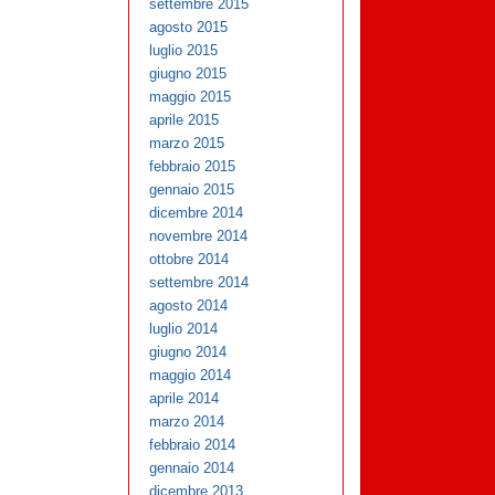
settembre 2015
agosto 2015
luglio 2015
giugno 2015
maggio 2015
aprile 2015
marzo 2015
febbraio 2015
gennaio 2015
dicembre 2014
novembre 2014
ottobre 2014
settembre 2014
agosto 2014
luglio 2014
giugno 2014
maggio 2014
aprile 2014
marzo 2014
febbraio 2014
gennaio 2014
dicembre 2013