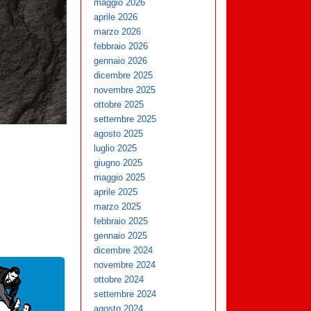
maggio 2026
aprile 2026
marzo 2026
febbraio 2026
gennaio 2026
dicembre 2025
novembre 2025
ottobre 2025
settembre 2025
agosto 2025
luglio 2025
giugno 2025
maggio 2025
aprile 2025
marzo 2025
febbraio 2025
gennaio 2025
dicembre 2024
novembre 2024
ottobre 2024
settembre 2024
agosto 2024