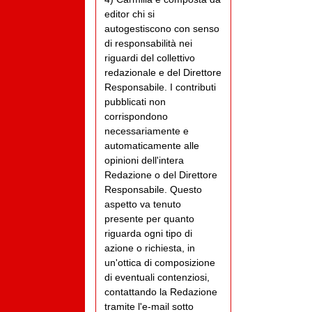
editor chi si
autogestiscono con senso
di responsabilità nei
riguardi del collettivo
redazionale e del Direttore
Responsabile. I contributi
pubblicati non
corrispondono
necessariamente e
automaticamente alle
opinioni dell'intera
Redazione o del Direttore
Responsabile. Questo
aspetto va tenuto
presente per quanto
riguarda ogni tipo di
azione o richiesta, in
un'ottica di composizione
di eventuali contenziosi,
contattando la Redazione
tramite l'e-mail sotto