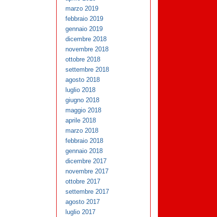
marzo 2019
febbraio 2019
gennaio 2019
dicembre 2018
novembre 2018
ottobre 2018
settembre 2018
agosto 2018
luglio 2018
giugno 2018
maggio 2018
aprile 2018
marzo 2018
febbraio 2018
gennaio 2018
dicembre 2017
novembre 2017
ottobre 2017
settembre 2017
agosto 2017
luglio 2017