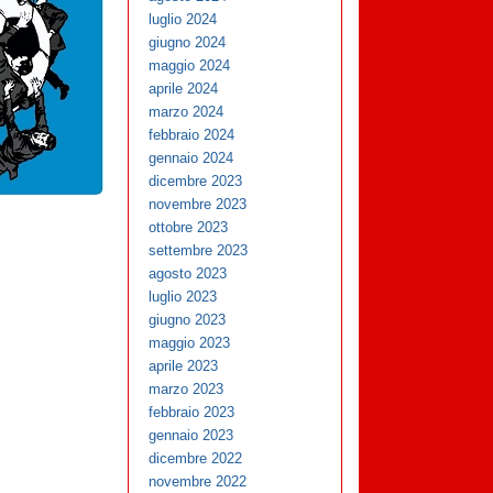
luglio 2024
giugno 2024
maggio 2024
aprile 2024
marzo 2024
febbraio 2024
gennaio 2024
dicembre 2023
novembre 2023
ottobre 2023
settembre 2023
agosto 2023
luglio 2023
giugno 2023
maggio 2023
aprile 2023
marzo 2023
febbraio 2023
gennaio 2023
dicembre 2022
novembre 2022