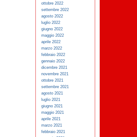
ottobre 2022
settembre 2022
agosto 2022
luglio 2022
giugno 2022
maggio 2022
aprile 2022
marzo 2022
febbraio 2022
gennaio 2022
dicembre 2021
novembre 2021
ottobre 2021
settembre 2021
agosto 2021
luglio 2021
giugno 2021
maggio 2021
aprile 2021
marzo 2021
febbraio 2021