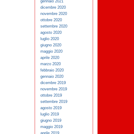
gennaio 2021
dicembre 2020
novembre 2020
ottobre 2020
settembre 2020
agosto 2020
luglio 2020
giugno 2020
maggio 2020
aprile 2020
marzo 2020
febbraio 2020
gennaio 2020
dicembre 2019
novembre 2019
ottobre 2019
settembre 2019
agosto 2019
luglio 2019
giugno 2019
maggio 2019
aprile 2019