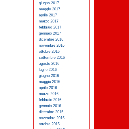
giugno 2017
maggio 2017
aprile 2017
marzo 2017
febbraio 2017
gennaio 2017
dicembre 2016
novembre 2016
ottobre 2016
settembre 2016
agosto 2016
luglio 2016
giugno 2016
maggio 2016
aprile 2016
marzo 2016
febbraio 2016
gennaio 2016
dicembre 2015
novembre 2015
ottobre 2015