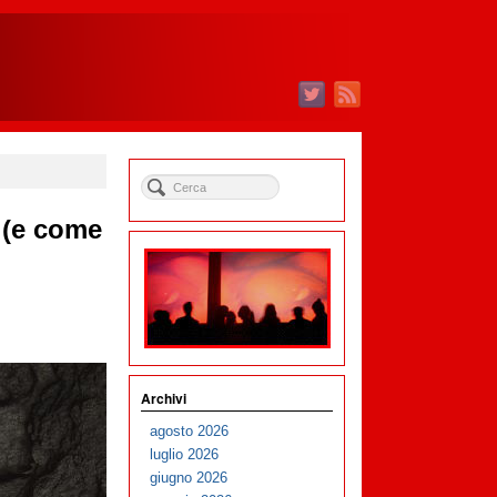
 (e come
Archivi
agosto 2026
luglio 2026
giugno 2026