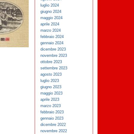
luglio 2024
giugno 2024
maggio 2024
aprile 2024
marzo 2024
febbraio 2024
gennaio 2024
dicembre 2023
novembre 2023
ottobre 2023
settembre 2023
agosto 2023
luglio 2023
giugno 2023
maggio 2023
aprile 2023
marzo 2023
febbraio 2023
gennaio 2023
dicembre 2022
novembre 2022