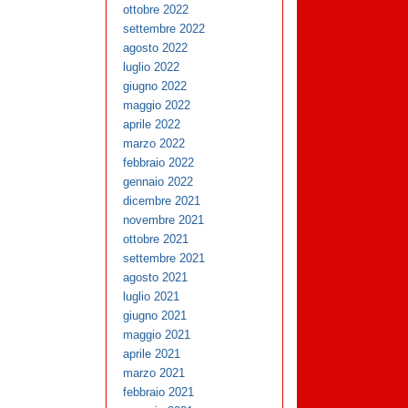
ottobre 2022
settembre 2022
agosto 2022
luglio 2022
giugno 2022
maggio 2022
aprile 2022
marzo 2022
febbraio 2022
gennaio 2022
dicembre 2021
novembre 2021
ottobre 2021
settembre 2021
agosto 2021
luglio 2021
giugno 2021
maggio 2021
aprile 2021
marzo 2021
febbraio 2021