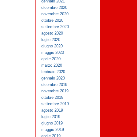
gennaio 2021
dicembre 2020
novembre 2020
ottobre 2020
settembre 2020
agosto 2020
luglio 2020
giugno 2020
maggio 2020
aprile 2020
marzo 2020
febbraio 2020
gennaio 2020
dicembre 2019
novembre 2019
ottobre 2019
settembre 2019
agosto 2019
luglio 2019
giugno 2019
maggio 2019
aprile 2019