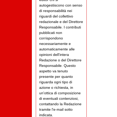
autogestiscono con senso
di responsabilità nei
riguardi del collettivo
redazionale e del Direttore
Responsabile. I contributi
pubblicati non
corrispondono
necessariamente e
automaticamente alle
opinioni dell'intera
Redazione o del Direttore
Responsabile. Questo
aspetto va tenuto
presente per quanto
riguarda ogni tipo di
azione o richiesta, in
un'ottica di composizione
di eventuali contenziosi,
contattando la Redazione
tramite l'e-mail sotto
indicata.