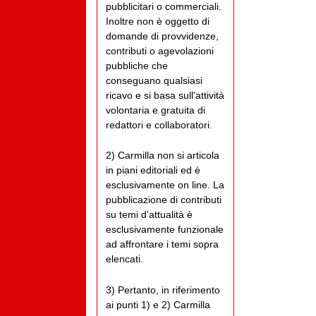
pubblicitari o commerciali.
Inoltre non è oggetto di
domande di provvidenze,
contributi o agevolazioni
pubbliche che
conseguano qualsiasi
ricavo e si basa sull'attività
volontaria e gratuita di
redattori e collaboratori.
2) Carmilla non si articola
in piani editoriali ed è
esclusivamente on line. La
pubblicazione di contributi
su temi d'attualità è
esclusivamente funzionale
ad affrontare i temi sopra
elencati.
3) Pertanto, in riferimento
ai punti 1) e 2) Carmilla