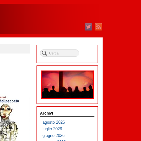
Archivi
agosto 2026
luglio 2026
giugno 2026