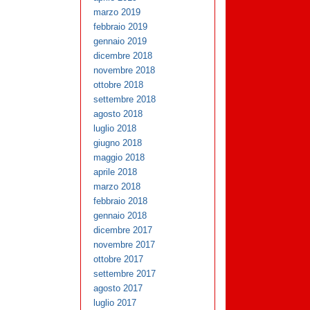
marzo 2019
febbraio 2019
gennaio 2019
dicembre 2018
novembre 2018
ottobre 2018
settembre 2018
agosto 2018
luglio 2018
giugno 2018
maggio 2018
aprile 2018
marzo 2018
febbraio 2018
gennaio 2018
dicembre 2017
novembre 2017
ottobre 2017
settembre 2017
agosto 2017
luglio 2017