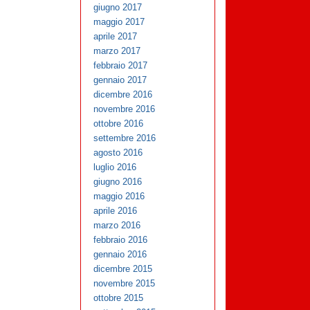
giugno 2017
maggio 2017
aprile 2017
marzo 2017
febbraio 2017
gennaio 2017
dicembre 2016
novembre 2016
ottobre 2016
settembre 2016
agosto 2016
luglio 2016
giugno 2016
maggio 2016
aprile 2016
marzo 2016
febbraio 2016
gennaio 2016
dicembre 2015
novembre 2015
ottobre 2015