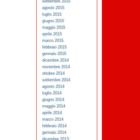
settembre 2015
agosto 2015
luglio 2015
giugno 2015
maggio 2015
aprile 2015
marzo 2015
febbraio 2015
gennaio 2015
dicembre 2014
novembre 2014
ottobre 2014
settembre 2014
agosto 2014
luglio 2014
giugno 2014
maggio 2014
aprile 2014
marzo 2014
febbraio 2014
gennaio 2014
dicembre 2013