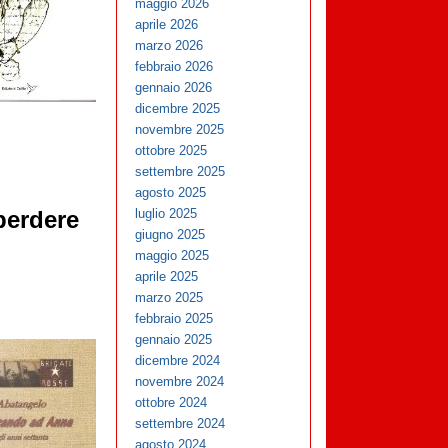
maggio 2026
aprile 2026
marzo 2026
febbraio 2026
gennaio 2026
dicembre 2025
novembre 2025
ottobre 2025
settembre 2025
agosto 2025
luglio 2025
perdere
giugno 2025
maggio 2025
aprile 2025
marzo 2025
febbraio 2025
gennaio 2025
dicembre 2024
novembre 2024
ottobre 2024
settembre 2024
agosto 2024