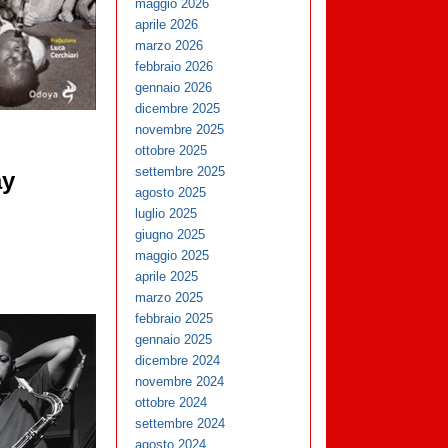
maggio 2026
aprile 2026
marzo 2026
febbraio 2026
gennaio 2026
dicembre 2025
novembre 2025
ottobre 2025
settembre 2025
ay
agosto 2025
luglio 2025
giugno 2025
maggio 2025
aprile 2025
marzo 2025
febbraio 2025
gennaio 2025
dicembre 2024
novembre 2024
ottobre 2024
settembre 2024
agosto 2024