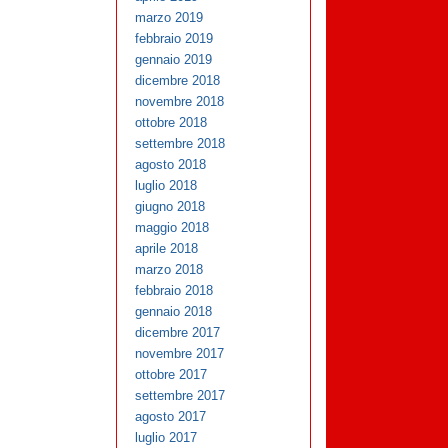
marzo 2019
febbraio 2019
gennaio 2019
dicembre 2018
novembre 2018
ottobre 2018
settembre 2018
agosto 2018
luglio 2018
giugno 2018
maggio 2018
aprile 2018
marzo 2018
febbraio 2018
gennaio 2018
dicembre 2017
novembre 2017
ottobre 2017
settembre 2017
agosto 2017
luglio 2017