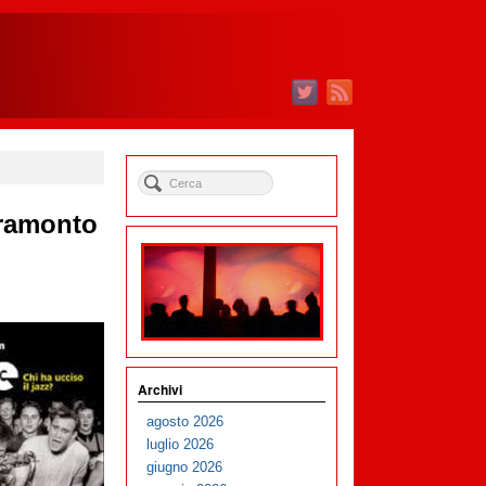
tramonto
Archivi
agosto 2026
luglio 2026
giugno 2026