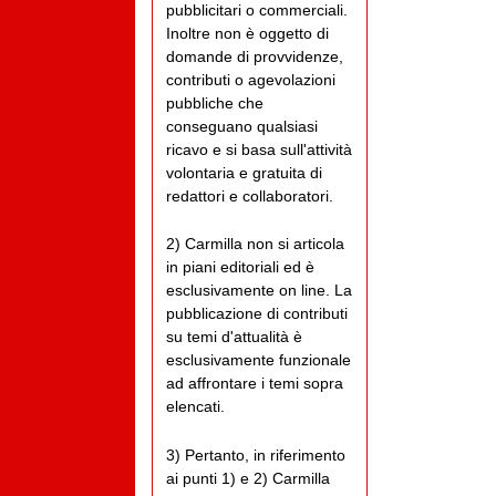
pubblicitari o commerciali.
Inoltre non è oggetto di
domande di provvidenze,
contributi o agevolazioni
pubbliche che
conseguano qualsiasi
ricavo e si basa sull'attività
volontaria e gratuita di
redattori e collaboratori.
2) Carmilla non si articola
in piani editoriali ed è
esclusivamente on line. La
pubblicazione di contributi
su temi d'attualità è
esclusivamente funzionale
ad affrontare i temi sopra
elencati.
3) Pertanto, in riferimento
ai punti 1) e 2) Carmilla