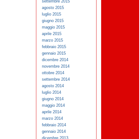
settembre 2015
agosto 2015
luglio 2015
giugno 2015
maggio 2015
aprile 2015
marzo 2015
febbraio 2015
gennaio 2015
dicembre 2014
novembre 2014
ottobre 2014
settembre 2014
agosto 2014
luglio 2014
giugno 2014
maggio 2014
aprile 2014
marzo 2014
febbraio 2014
gennaio 2014
dicembre 2013