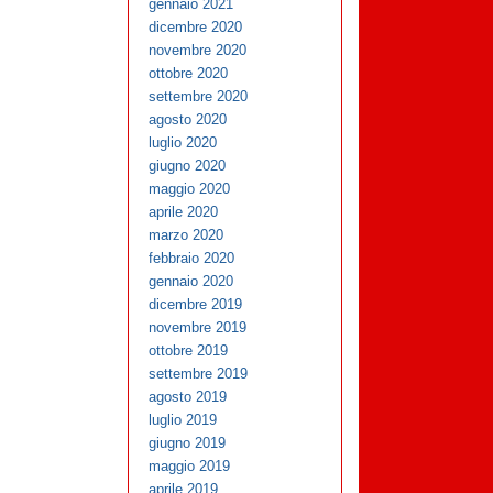
gennaio 2021
dicembre 2020
novembre 2020
ottobre 2020
settembre 2020
agosto 2020
luglio 2020
giugno 2020
maggio 2020
aprile 2020
marzo 2020
febbraio 2020
gennaio 2020
dicembre 2019
novembre 2019
ottobre 2019
settembre 2019
agosto 2019
luglio 2019
giugno 2019
maggio 2019
aprile 2019