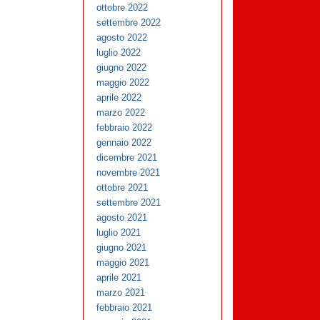
ottobre 2022
settembre 2022
agosto 2022
luglio 2022
giugno 2022
maggio 2022
aprile 2022
marzo 2022
febbraio 2022
gennaio 2022
dicembre 2021
novembre 2021
ottobre 2021
settembre 2021
agosto 2021
luglio 2021
giugno 2021
maggio 2021
aprile 2021
marzo 2021
febbraio 2021