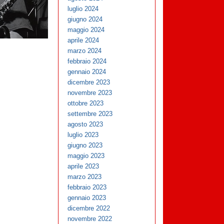
luglio 2024
giugno 2024
maggio 2024
aprile 2024
marzo 2024
febbraio 2024
gennaio 2024
dicembre 2023
novembre 2023
ottobre 2023
settembre 2023
agosto 2023
luglio 2023
giugno 2023
maggio 2023
aprile 2023
marzo 2023
febbraio 2023
gennaio 2023
dicembre 2022
novembre 2022