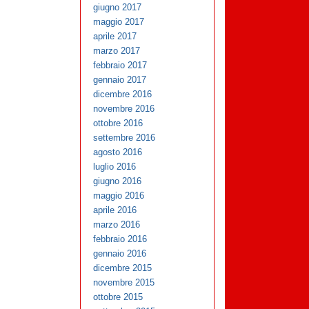
giugno 2017
maggio 2017
aprile 2017
marzo 2017
febbraio 2017
gennaio 2017
dicembre 2016
novembre 2016
ottobre 2016
settembre 2016
agosto 2016
luglio 2016
giugno 2016
maggio 2016
aprile 2016
marzo 2016
febbraio 2016
gennaio 2016
dicembre 2015
novembre 2015
ottobre 2015