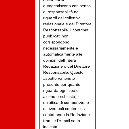
autogestiscono con senso
di responsabilità nei
riguardi del collettivo
redazionale e del Direttore
Responsabile. I contributi
pubblicati non
corrispondono
necessariamente e
automaticamente alle
opinioni dell'intera
Redazione o del Direttore
Responsabile. Questo
aspetto va tenuto
presente per quanto
riguarda ogni tipo di
azione o richiesta, in
un'ottica di composizione
di eventuali contenziosi,
contattando la Redazione
tramite l'e-mail sotto
indicata.