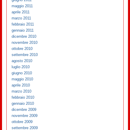
maggio 2011
aprile 2011
marzo 2011
febbraio 2011
gennaio 2011
dicembre 2010
novembre 2010
ottobre 2010
settembre 2010
agosto 2010
luglio 2010
giugno 2010
maggio 2010
aprile 2010
marzo 2010
febbraio 2010
gennaio 2010
dicembre 2009
novembre 2009
ottobre 2009
settembre 2009