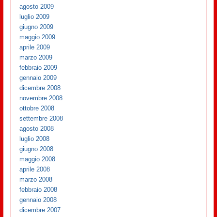
agosto 2009
luglio 2009
giugno 2009
maggio 2009
aprile 2009
marzo 2009
febbraio 2009
gennaio 2009
dicembre 2008
novembre 2008
ottobre 2008
settembre 2008
agosto 2008
luglio 2008
giugno 2008
maggio 2008
aprile 2008
marzo 2008
febbraio 2008
gennaio 2008
dicembre 2007