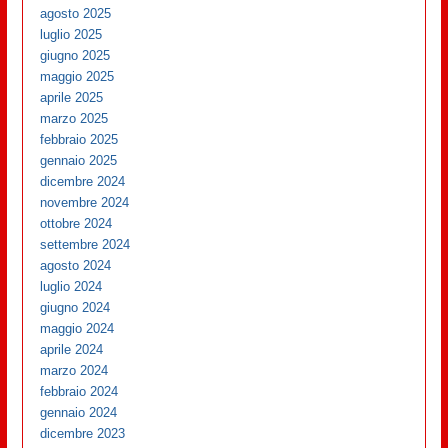
agosto 2025
luglio 2025
giugno 2025
maggio 2025
aprile 2025
marzo 2025
febbraio 2025
gennaio 2025
dicembre 2024
novembre 2024
ottobre 2024
settembre 2024
agosto 2024
luglio 2024
giugno 2024
maggio 2024
aprile 2024
marzo 2024
febbraio 2024
gennaio 2024
dicembre 2023