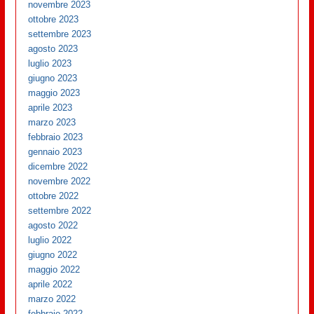
novembre 2023
ottobre 2023
settembre 2023
agosto 2023
luglio 2023
giugno 2023
maggio 2023
aprile 2023
marzo 2023
febbraio 2023
gennaio 2023
dicembre 2022
novembre 2022
ottobre 2022
settembre 2022
agosto 2022
luglio 2022
giugno 2022
maggio 2022
aprile 2022
marzo 2022
febbraio 2022