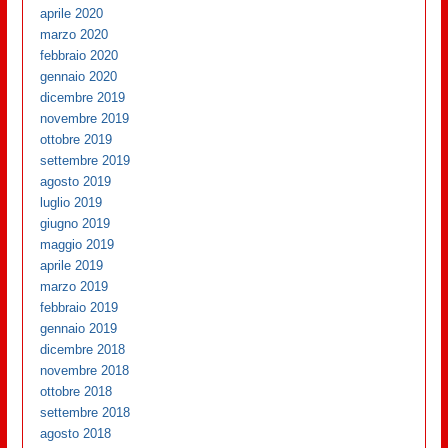
aprile 2020
marzo 2020
febbraio 2020
gennaio 2020
dicembre 2019
novembre 2019
ottobre 2019
settembre 2019
agosto 2019
luglio 2019
giugno 2019
maggio 2019
aprile 2019
marzo 2019
febbraio 2019
gennaio 2019
dicembre 2018
novembre 2018
ottobre 2018
settembre 2018
agosto 2018