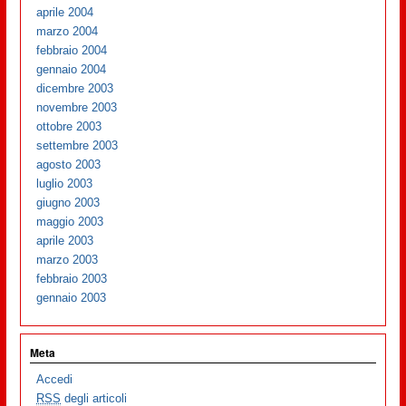
aprile 2004
marzo 2004
febbraio 2004
gennaio 2004
dicembre 2003
novembre 2003
ottobre 2003
settembre 2003
agosto 2003
luglio 2003
giugno 2003
maggio 2003
aprile 2003
marzo 2003
febbraio 2003
gennaio 2003
Meta
Accedi
RSS
degli articoli