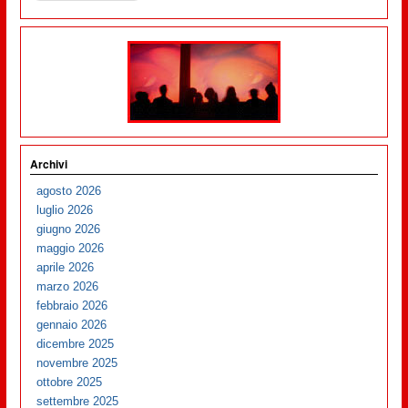
Archivi
agosto 2026
luglio 2026
giugno 2026
maggio 2026
aprile 2026
marzo 2026
febbraio 2026
gennaio 2026
dicembre 2025
novembre 2025
ottobre 2025
settembre 2025