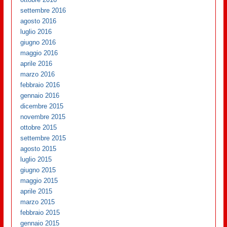
settembre 2016
agosto 2016
luglio 2016
giugno 2016
maggio 2016
aprile 2016
marzo 2016
febbraio 2016
gennaio 2016
dicembre 2015
novembre 2015
ottobre 2015
settembre 2015
agosto 2015
luglio 2015
giugno 2015
maggio 2015
aprile 2015
marzo 2015
febbraio 2015
gennaio 2015