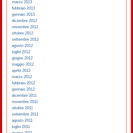
marzo 2013
febbraio 2013
gennaio 2013
dicembre 2012
novembre 2012
ottobre 2012
settembre 2012
agosto 2012
luglio 2012
giugno 2012
maggio 2012
aprile 2012
marzo 2012
febbraio 2012
gennaio 2012
dicembre 2011
novembre 2011
ottobre 2011
settembre 2011
agosto 2011
luglio 2011
giugno 2011