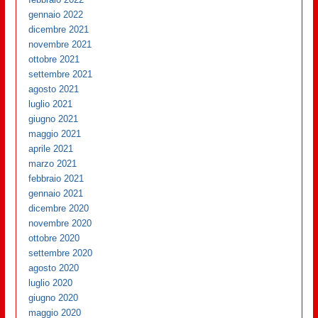
gennaio 2022
dicembre 2021
novembre 2021
ottobre 2021
settembre 2021
agosto 2021
luglio 2021
giugno 2021
maggio 2021
aprile 2021
marzo 2021
febbraio 2021
gennaio 2021
dicembre 2020
novembre 2020
ottobre 2020
settembre 2020
agosto 2020
luglio 2020
giugno 2020
maggio 2020