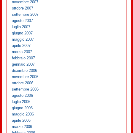
novembre 2007
ottobre 2007
settembre 2007
agosto 2007
luglio 2007
giugno 2007
maggio 2007
aprile 2007
marzo 2007
febbraio 2007
gennaio 2007
dicembre 2006
novembre 2006
ottobre 2006
settembre 2006
agosto 2006
luglio 2006
giugno 2006
maggio 2006
aprile 2006
marzo 2006
febbraio 2006