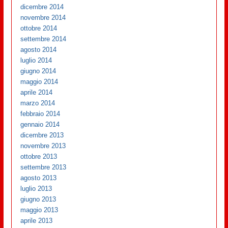
dicembre 2014
novembre 2014
ottobre 2014
settembre 2014
agosto 2014
luglio 2014
giugno 2014
maggio 2014
aprile 2014
marzo 2014
febbraio 2014
gennaio 2014
dicembre 2013
novembre 2013
ottobre 2013
settembre 2013
agosto 2013
luglio 2013
giugno 2013
maggio 2013
aprile 2013