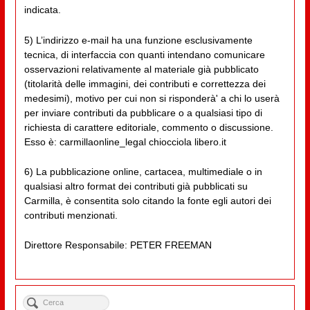
indicata.
5) L’indirizzo e-mail ha una funzione esclusivamente
tecnica, di interfaccia con quanti intendano comunicare
osservazioni relativamente al materiale già pubblicato
(titolarità delle immagini, dei contributi e correttezza dei
medesimi), motivo per cui non si risponderà' a chi lo userà
per inviare contributi da pubblicare o a qualsiasi tipo di
richiesta di carattere editoriale, commento o discussione.
Esso è: carmillaonline_legal chiocciola libero.it
6) La pubblicazione online, cartacea, multimediale o in
qualsiasi altro format dei contributi già pubblicati su
Carmilla, è consentita solo citando la fonte egli autori dei
contributi menzionati.
Direttore Responsabile: PETER FREEMAN