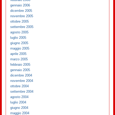
gennaio 2006
dicembre 2005
novembre 2005
ottobre 2005
settembre 2005
agosto 2005
luglio 2005
giugno 2005
maggio 2005
aprile 2005
marzo 2005
febbraio 2005
gennaio 2005
dicembre 2004
novembre 2004
ottobre 2004
settembre 2004
agosto 2004
luglio 2004
giugno 2004
maggio 2004