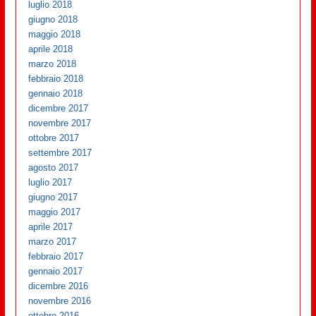
luglio 2018
giugno 2018
maggio 2018
aprile 2018
marzo 2018
febbraio 2018
gennaio 2018
dicembre 2017
novembre 2017
ottobre 2017
settembre 2017
agosto 2017
luglio 2017
giugno 2017
maggio 2017
aprile 2017
marzo 2017
febbraio 2017
gennaio 2017
dicembre 2016
novembre 2016
ottobre 2016