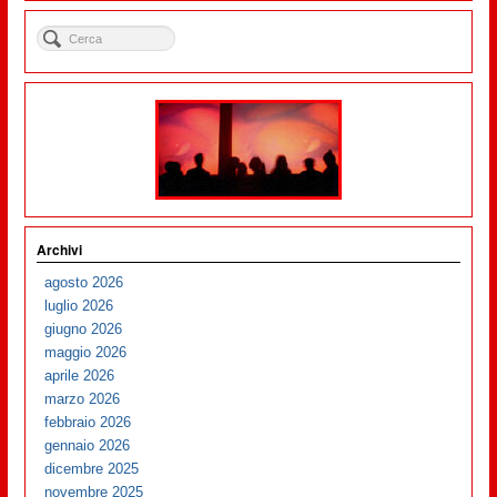
Archivi
agosto 2026
luglio 2026
giugno 2026
maggio 2026
aprile 2026
marzo 2026
febbraio 2026
gennaio 2026
dicembre 2025
novembre 2025