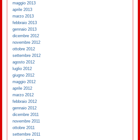
maggio 2013
aprile 2013
marzo 2013
febbraio 2013
gennaio 2013
dicembre 2012
novembre 2012
ottobre 2012
settembre 2012
agosto 2012
luglio 2012
giugno 2012
maggio 2012
aprile 2012
marzo 2012
febbraio 2012
gennaio 2012
dicembre 2011
novembre 2011
ottobre 2011
settembre 2011