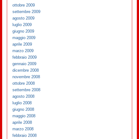
ottobre 2009
settembre 2009
agosto 2009
luglio 2009
giugno 2009
maggio 2009
aprile 2009
marzo 2009
febbraio 2009
gennaio 2009
dicembre 2008
novembre 2008
ottobre 2008
settembre 2008
agosto 2008
luglio 2008
giugno 2008
maggio 2008
aprile 2008
marzo 2008
febbraio 2008