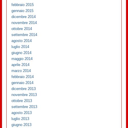
febbraio 2015
gennaio 2015
dicembre 2014
novembre 2014
ottobre 2014
settembre 2014
agosto 2014
luglio 2014
giugno 2014
maggio 2014
aprile 2014
marzo 2014
febbraio 2014
gennaio 2014
dicembre 2013
novembre 2013
ottobre 2013
settembre 2013
agosto 2013
luglio 2013
giugno 2013