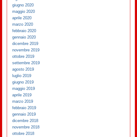
giugno 2020
maggio 2020
aprile 2020
marzo 2020
febbraio 2020
gennaio 2020
dicembre 2019
novembre 2019
ottobre 2019
settembre 2019
agosto 2019
luglio 2019
giugno 2019
maggio 2019
aprile 2019
marzo 2019
febbraio 2019
gennaio 2019
dicembre 2018
novembre 2018
ottobre 2018