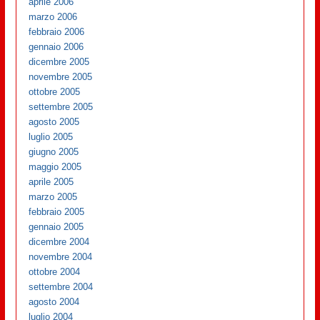
aprile 2006
marzo 2006
febbraio 2006
gennaio 2006
dicembre 2005
novembre 2005
ottobre 2005
settembre 2005
agosto 2005
luglio 2005
giugno 2005
maggio 2005
aprile 2005
marzo 2005
febbraio 2005
gennaio 2005
dicembre 2004
novembre 2004
ottobre 2004
settembre 2004
agosto 2004
luglio 2004