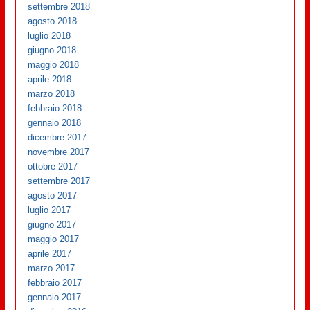
settembre 2018
agosto 2018
luglio 2018
giugno 2018
maggio 2018
aprile 2018
marzo 2018
febbraio 2018
gennaio 2018
dicembre 2017
novembre 2017
ottobre 2017
settembre 2017
agosto 2017
luglio 2017
giugno 2017
maggio 2017
aprile 2017
marzo 2017
febbraio 2017
gennaio 2017