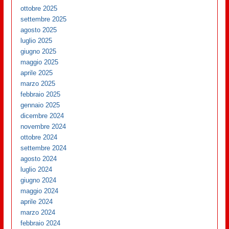
ottobre 2025
settembre 2025
agosto 2025
luglio 2025
giugno 2025
maggio 2025
aprile 2025
marzo 2025
febbraio 2025
gennaio 2025
dicembre 2024
novembre 2024
ottobre 2024
settembre 2024
agosto 2024
luglio 2024
giugno 2024
maggio 2024
aprile 2024
marzo 2024
febbraio 2024