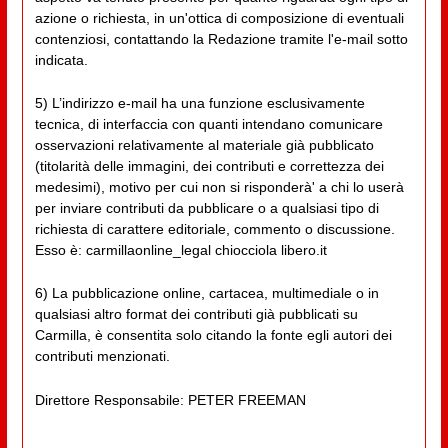
azione o richiesta, in un'ottica di composizione di eventuali
contenziosi, contattando la Redazione tramite l'e-mail sotto
indicata.
5) L’indirizzo e-mail ha una funzione esclusivamente
tecnica, di interfaccia con quanti intendano comunicare
osservazioni relativamente al materiale già pubblicato
(titolarità delle immagini, dei contributi e correttezza dei
medesimi), motivo per cui non si risponderà' a chi lo userà
per inviare contributi da pubblicare o a qualsiasi tipo di
richiesta di carattere editoriale, commento o discussione.
Esso è: carmillaonline_legal chiocciola libero.it
6) La pubblicazione online, cartacea, multimediale o in
qualsiasi altro format dei contributi già pubblicati su
Carmilla, è consentita solo citando la fonte egli autori dei
contributi menzionati.
Direttore Responsabile: PETER FREEMAN