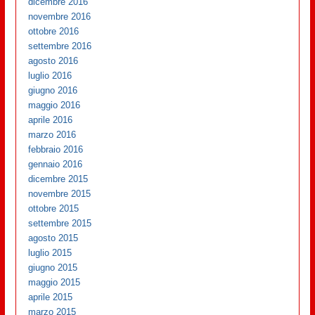
dicembre 2016
novembre 2016
ottobre 2016
settembre 2016
agosto 2016
luglio 2016
giugno 2016
maggio 2016
aprile 2016
marzo 2016
febbraio 2016
gennaio 2016
dicembre 2015
novembre 2015
ottobre 2015
settembre 2015
agosto 2015
luglio 2015
giugno 2015
maggio 2015
aprile 2015
marzo 2015