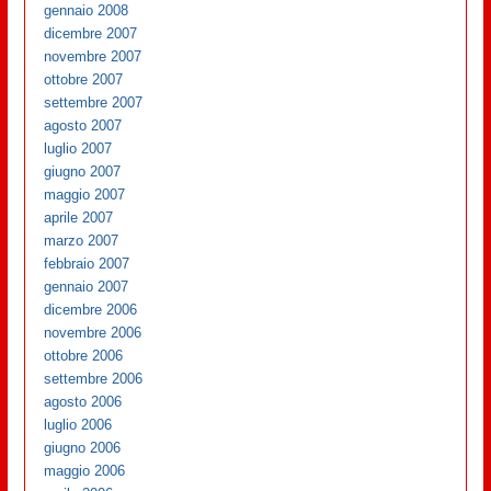
gennaio 2008
dicembre 2007
novembre 2007
ottobre 2007
settembre 2007
agosto 2007
luglio 2007
giugno 2007
maggio 2007
aprile 2007
marzo 2007
febbraio 2007
gennaio 2007
dicembre 2006
novembre 2006
ottobre 2006
settembre 2006
agosto 2006
luglio 2006
giugno 2006
maggio 2006