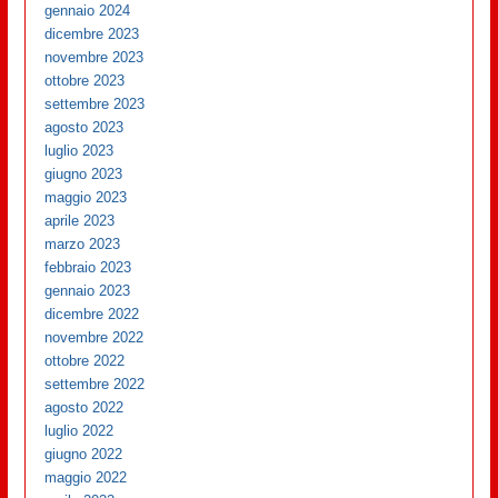
gennaio 2024
dicembre 2023
novembre 2023
ottobre 2023
settembre 2023
agosto 2023
luglio 2023
giugno 2023
maggio 2023
aprile 2023
marzo 2023
febbraio 2023
gennaio 2023
dicembre 2022
novembre 2022
ottobre 2022
settembre 2022
agosto 2022
luglio 2022
giugno 2022
maggio 2022