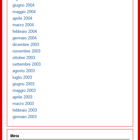
giugno 2004
maggio 2004
aprile 2004
marzo 2004
febbraio 2004
gennaio 2004
dicembre 2003
novembre 2003
ottobre 2003
settembre 2003
agosto 2003
luglio 2003
giugno 2003
maggio 2003
aprile 2003
marzo 2003
febbraio 2003
gennaio 2003
Meta