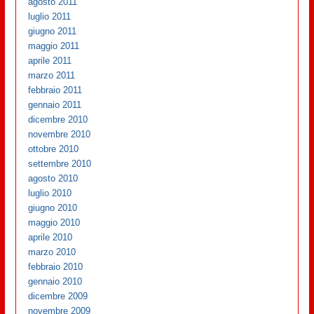
agosto 2011
luglio 2011
giugno 2011
maggio 2011
aprile 2011
marzo 2011
febbraio 2011
gennaio 2011
dicembre 2010
novembre 2010
ottobre 2010
settembre 2010
agosto 2010
luglio 2010
giugno 2010
maggio 2010
aprile 2010
marzo 2010
febbraio 2010
gennaio 2010
dicembre 2009
novembre 2009