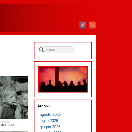
Archivi
agosto 2026
luglio 2026
giugno 2026