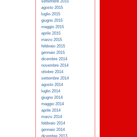
settembre 2015
agosto 2015
luglio 2015
giugno 2015
maggio 2015
aprile 2015
marzo 2015
febbraio 2015
gennaio 2015
dicembre 2014
novembre 2014
ottobre 2014
settembre 2014
agosto 2014
luglio 2014
giugno 2014
maggio 2014
aprile 2014
marzo 2014
febbraio 2014
gennaio 2014
dicembre 2013