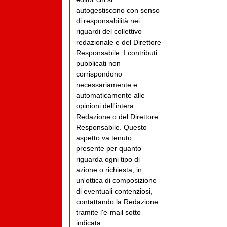
autogestiscono con senso
di responsabilità nei
riguardi del collettivo
redazionale e del Direttore
Responsabile. I contributi
pubblicati non
corrispondono
necessariamente e
automaticamente alle
opinioni dell'intera
Redazione o del Direttore
Responsabile. Questo
aspetto va tenuto
presente per quanto
riguarda ogni tipo di
azione o richiesta, in
un'ottica di composizione
di eventuali contenziosi,
contattando la Redazione
tramite l'e-mail sotto
indicata.