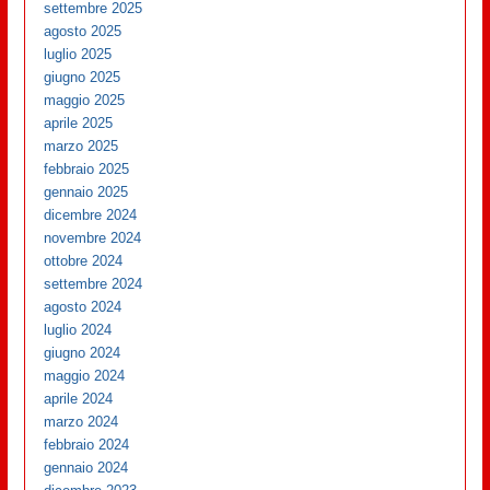
settembre 2025
agosto 2025
luglio 2025
giugno 2025
maggio 2025
aprile 2025
marzo 2025
febbraio 2025
gennaio 2025
dicembre 2024
novembre 2024
ottobre 2024
settembre 2024
agosto 2024
luglio 2024
giugno 2024
maggio 2024
aprile 2024
marzo 2024
febbraio 2024
gennaio 2024