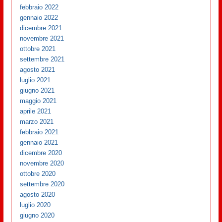
febbraio 2022
gennaio 2022
dicembre 2021
novembre 2021
ottobre 2021
settembre 2021
agosto 2021
luglio 2021
giugno 2021
maggio 2021
aprile 2021
marzo 2021
febbraio 2021
gennaio 2021
dicembre 2020
novembre 2020
ottobre 2020
settembre 2020
agosto 2020
luglio 2020
giugno 2020