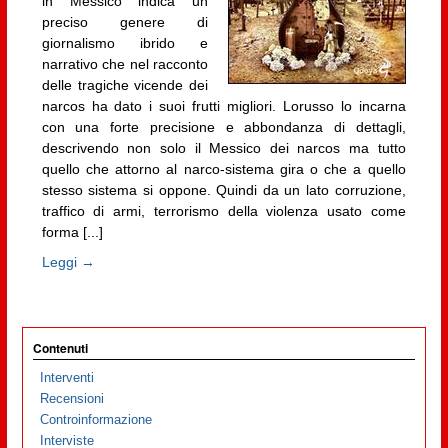
in Messico indica un
preciso genere di
giornalismo ibrido e
narrativo che nel racconto
delle tragiche vicende dei
narcos ha dato i suoi frutti migliori. Lorusso lo incarna
con una forte precisione e abbondanza di dettagli,
descrivendo non solo il Messico dei narcos ma tutto
quello che attorno al narco-sistema gira o che a quello
stesso sistema si oppone. Quindi da un lato corruzione,
traffico di armi, terrorismo della violenza usato come
forma [...]
Leggi →
Contenuti
Interventi
Recensioni
Controinformazione
Interviste