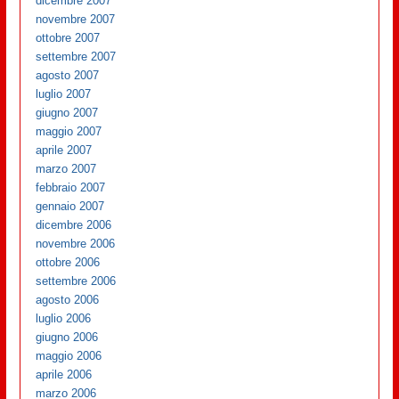
dicembre 2007
novembre 2007
ottobre 2007
settembre 2007
agosto 2007
luglio 2007
giugno 2007
maggio 2007
aprile 2007
marzo 2007
febbraio 2007
gennaio 2007
dicembre 2006
novembre 2006
ottobre 2006
settembre 2006
agosto 2006
luglio 2006
giugno 2006
maggio 2006
aprile 2006
marzo 2006