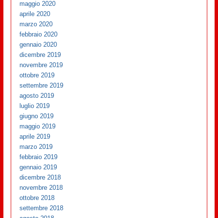
maggio 2020
aprile 2020
marzo 2020
febbraio 2020
gennaio 2020
dicembre 2019
novembre 2019
ottobre 2019
settembre 2019
agosto 2019
luglio 2019
giugno 2019
maggio 2019
aprile 2019
marzo 2019
febbraio 2019
gennaio 2019
dicembre 2018
novembre 2018
ottobre 2018
settembre 2018