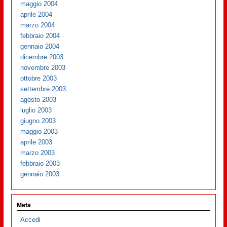
maggio 2004
aprile 2004
marzo 2004
febbraio 2004
gennaio 2004
dicembre 2003
novembre 2003
ottobre 2003
settembre 2003
agosto 2003
luglio 2003
giugno 2003
maggio 2003
aprile 2003
marzo 2003
febbraio 2003
gennaio 2003
Meta
Accedi