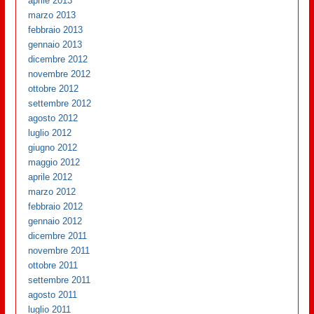
aprile 2013
marzo 2013
febbraio 2013
gennaio 2013
dicembre 2012
novembre 2012
ottobre 2012
settembre 2012
agosto 2012
luglio 2012
giugno 2012
maggio 2012
aprile 2012
marzo 2012
febbraio 2012
gennaio 2012
dicembre 2011
novembre 2011
ottobre 2011
settembre 2011
agosto 2011
luglio 2011