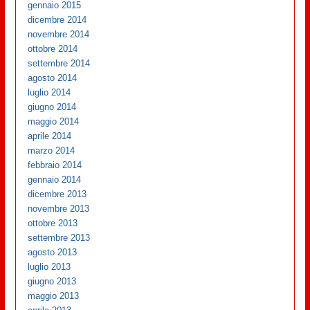
gennaio 2015
dicembre 2014
novembre 2014
ottobre 2014
settembre 2014
agosto 2014
luglio 2014
giugno 2014
maggio 2014
aprile 2014
marzo 2014
febbraio 2014
gennaio 2014
dicembre 2013
novembre 2013
ottobre 2013
settembre 2013
agosto 2013
luglio 2013
giugno 2013
maggio 2013