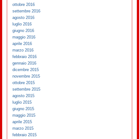
ottobre 2016
settembre 2016
agosto 2016
luglio 2016
giugno 2016
maggio 2016
aprile 2016
marzo 2016
febbraio 2016
gennaio 2016
dicembre 2015
novembre 2015
ottobre 2015
settembre 2015
agosto 2015
luglio 2015
giugno 2015
maggio 2015
aprile 2015
marzo 2015
febbraio 2015