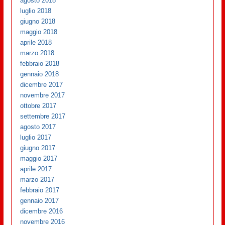
agosto 2018
luglio 2018
giugno 2018
maggio 2018
aprile 2018
marzo 2018
febbraio 2018
gennaio 2018
dicembre 2017
novembre 2017
ottobre 2017
settembre 2017
agosto 2017
luglio 2017
giugno 2017
maggio 2017
aprile 2017
marzo 2017
febbraio 2017
gennaio 2017
dicembre 2016
novembre 2016