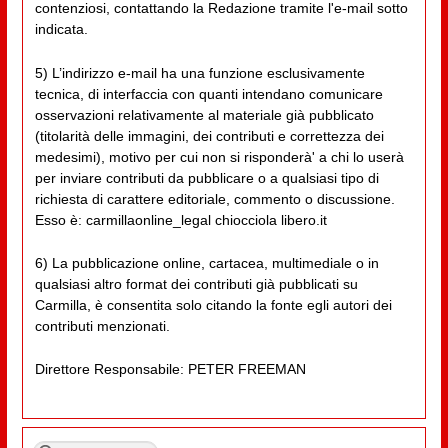
contenziosi, contattando la Redazione tramite l'e-mail sotto
indicata.
5) L’indirizzo e-mail ha una funzione esclusivamente
tecnica, di interfaccia con quanti intendano comunicare
osservazioni relativamente al materiale già pubblicato
(titolarità delle immagini, dei contributi e correttezza dei
medesimi), motivo per cui non si risponderà' a chi lo userà
per inviare contributi da pubblicare o a qualsiasi tipo di
richiesta di carattere editoriale, commento o discussione.
Esso è: carmillaonline_legal chiocciola libero.it
6) La pubblicazione online, cartacea, multimediale o in
qualsiasi altro format dei contributi già pubblicati su
Carmilla, è consentita solo citando la fonte egli autori dei
contributi menzionati.
Direttore Responsabile: PETER FREEMAN