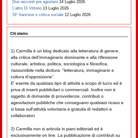
Due racconti pre agostani
14 Luglio 2026
L’altro Di Vittorio
13 Luglio 2026
SF francese e critica sociale
12 Luglio 2026
Chi siamo
1) Carmilla è un blog dedicato alla letteratura di genere,
alla critica dell'immaginario dominante e alla riflessione
culturale, artistica, politica, sociologica e filosofica,
riassumibile nella dicitura: “letteratura, immaginario e
cultura d'opposizione”.
E' esente da qualsiasi tipo di attività a scopo di lucro ed è
priva di inserti pubblicitari o commerciali. Inoltre non è
oggetto di domande di provvidenze, contributi o
agevolazioni pubbliche che conseguano qualsiasi ricavo e
si basa sull'attività volontaria e gratuita di redattori e
collaboratori.
2) Carmilla non si articola in piani editoriali ed è
esclusivamente on line. La pubblicazione di contributi su