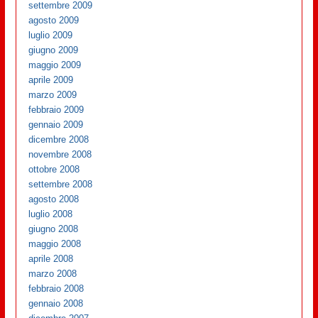
settembre 2009
agosto 2009
luglio 2009
giugno 2009
maggio 2009
aprile 2009
marzo 2009
febbraio 2009
gennaio 2009
dicembre 2008
novembre 2008
ottobre 2008
settembre 2008
agosto 2008
luglio 2008
giugno 2008
maggio 2008
aprile 2008
marzo 2008
febbraio 2008
gennaio 2008