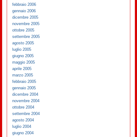
febbraio 2006
gennaio 2006
dicembre 2005
novembre 2005
ottobre 2005
settembre 2005
agosto 2005
luglio 2005
giugno 2005
maggio 2005
aprile 2005
marzo 2005
febbraio 2005
gennaio 2005
dicembre 2004
novembre 2004
ottobre 2004
settembre 2004
agosto 2004
luglio 2004
giugno 2004