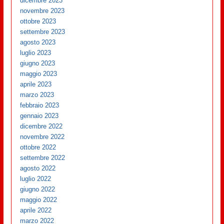
dicembre 2023
novembre 2023
ottobre 2023
settembre 2023
agosto 2023
luglio 2023
giugno 2023
maggio 2023
aprile 2023
marzo 2023
febbraio 2023
gennaio 2023
dicembre 2022
novembre 2022
ottobre 2022
settembre 2022
agosto 2022
luglio 2022
giugno 2022
maggio 2022
aprile 2022
marzo 2022