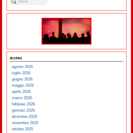
Archivi
agosto 2026
luglio 2026
giugno 2026
maggio 2026
aprile 2026
marzo 2026
febbraio 2026
gennaio 2026
dicembre 2025
novembre 2025
ottobre 2025