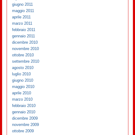
giugno 2011
maggio 2011
aprile 2011
marzo 2011
febbraio 2011
gennaio 2011
dicembre 2010
novembre 2010
ottobre 2010
settembre 2010
agosto 2010
luglio 2010
giugno 2010
maggio 2010
aprile 2010
marzo 2010
febbraio 2010
gennaio 2010
dicembre 2009
novembre 2009
ottobre 2009