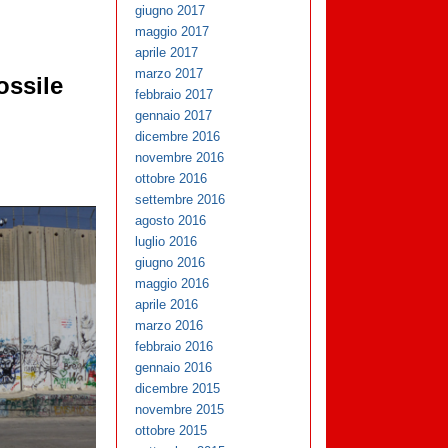
giugno 2017
maggio 2017
aprile 2017
marzo 2017
ossile
febbraio 2017
gennaio 2017
dicembre 2016
novembre 2016
ottobre 2016
settembre 2016
agosto 2016
luglio 2016
giugno 2016
maggio 2016
aprile 2016
marzo 2016
febbraio 2016
gennaio 2016
dicembre 2015
novembre 2015
ottobre 2015