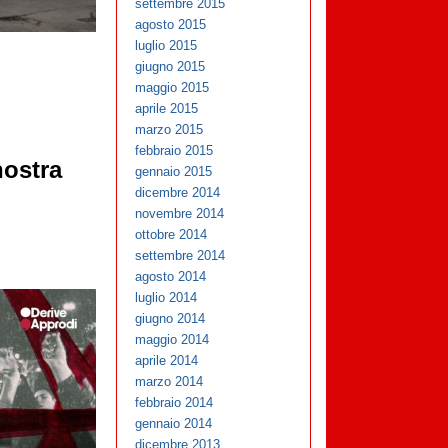
settembre 2015
agosto 2015
luglio 2015
giugno 2015
maggio 2015
aprile 2015
marzo 2015
febbraio 2015
nostra
gennaio 2015
dicembre 2014
novembre 2014
ottobre 2014
settembre 2014
agosto 2014
luglio 2014
giugno 2014
maggio 2014
aprile 2014
marzo 2014
febbraio 2014
gennaio 2014
dicembre 2013