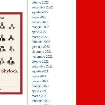
ottobre 2022
settembre 2022
agosto 2022
luglio 2022
giugno 2022
maggio 2022
aprile 2022
marzo 2022
febbraio 2022
gennaio 2022
dicembre 2021
novembre 2021
ottobre 2021
settembre 2021
agosto 2021
luglio 2021
giugno 2021
maggio 2021
aprile 2021
marzo 2021
febbraio 2021