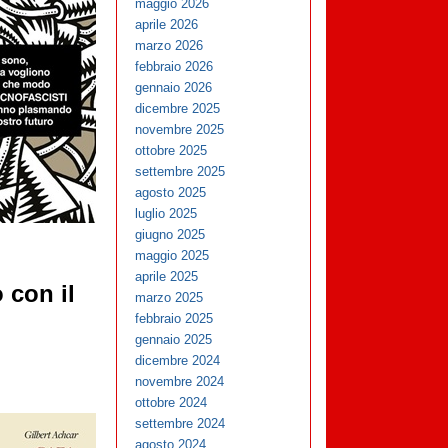
maggio 2026
aprile 2026
marzo 2026
febbraio 2026
gennaio 2026
dicembre 2025
novembre 2025
ottobre 2025
settembre 2025
agosto 2025
luglio 2025
giugno 2025
maggio 2025
aprile 2025
 con il
marzo 2025
febbraio 2025
gennaio 2025
dicembre 2024
novembre 2024
ottobre 2024
settembre 2024
agosto 2024