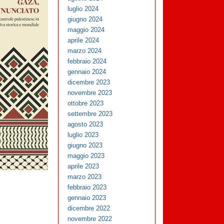
luglio 2024
giugno 2024
maggio 2024
aprile 2024
marzo 2024
febbraio 2024
gennaio 2024
dicembre 2023
novembre 2023
ottobre 2023
settembre 2023
agosto 2023
luglio 2023
giugno 2023
maggio 2023
aprile 2023
marzo 2023
febbraio 2023
gennaio 2023
dicembre 2022
novembre 2022