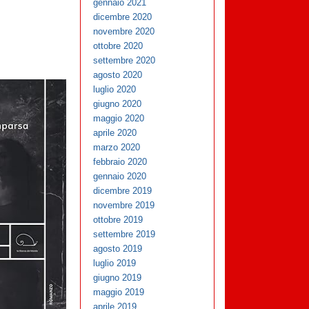
gennaio 2021
dicembre 2020
novembre 2020
ottobre 2020
settembre 2020
agosto 2020
luglio 2020
giugno 2020
maggio 2020
aprile 2020
marzo 2020
febbraio 2020
gennaio 2020
dicembre 2019
novembre 2019
ottobre 2019
settembre 2019
agosto 2019
luglio 2019
giugno 2019
maggio 2019
aprile 2019