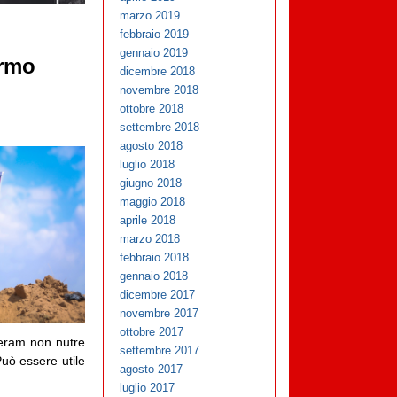
marzo 2019
febbraio 2019
gennaio 2019
armo
dicembre 2018
novembre 2018
ottobre 2018
settembre 2018
agosto 2018
luglio 2018
giugno 2018
maggio 2018
aprile 2018
marzo 2018
febbraio 2018
gennaio 2018
dicembre 2017
novembre 2017
ottobre 2017
steram non nutre
settembre 2017
uò essere utile
agosto 2017
luglio 2017