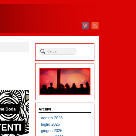
Archivi
agosto 2026
luglio 2026
giugno 2026