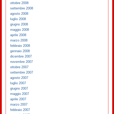
ottobre 2008
settembre 2008
agosto 2008
luglio 2008
giugno 2008
maggio 2008
aprile 2008
marzo 2008
febbraio 2008
gennaio 2008
dicembre 2007
novembre 2007
ottobre 2007
settembre 2007
agosto 2007
luglio 2007
giugno 2007
maggio 2007
aprile 2007
marzo 2007
febbraio 2007