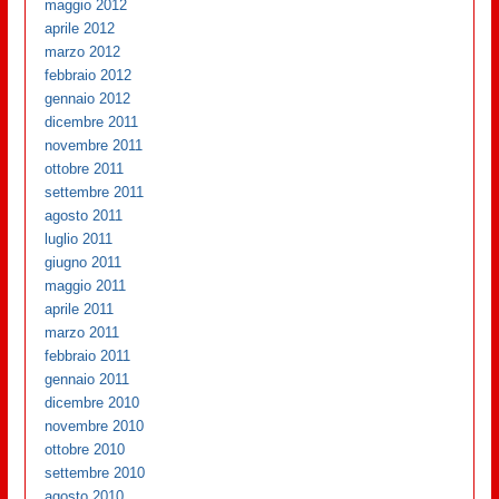
maggio 2012
aprile 2012
marzo 2012
febbraio 2012
gennaio 2012
dicembre 2011
novembre 2011
ottobre 2011
settembre 2011
agosto 2011
luglio 2011
giugno 2011
maggio 2011
aprile 2011
marzo 2011
febbraio 2011
gennaio 2011
dicembre 2010
novembre 2010
ottobre 2010
settembre 2010
agosto 2010