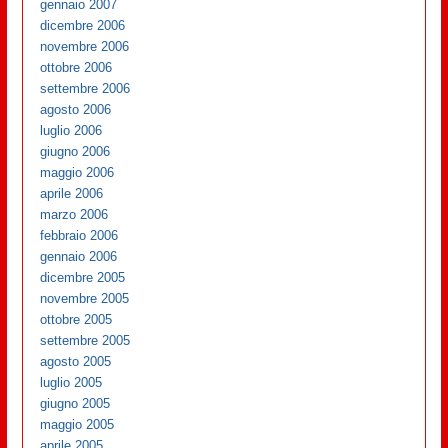
gennaio 2007
dicembre 2006
novembre 2006
ottobre 2006
settembre 2006
agosto 2006
luglio 2006
giugno 2006
maggio 2006
aprile 2006
marzo 2006
febbraio 2006
gennaio 2006
dicembre 2005
novembre 2005
ottobre 2005
settembre 2005
agosto 2005
luglio 2005
giugno 2005
maggio 2005
aprile 2005