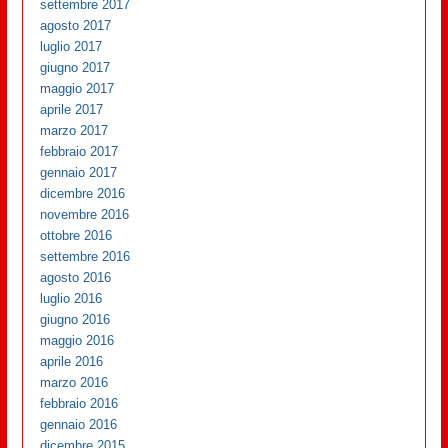
settembre 2017
agosto 2017
luglio 2017
giugno 2017
maggio 2017
aprile 2017
marzo 2017
febbraio 2017
gennaio 2017
dicembre 2016
novembre 2016
ottobre 2016
settembre 2016
agosto 2016
luglio 2016
giugno 2016
maggio 2016
aprile 2016
marzo 2016
febbraio 2016
gennaio 2016
dicembre 2015