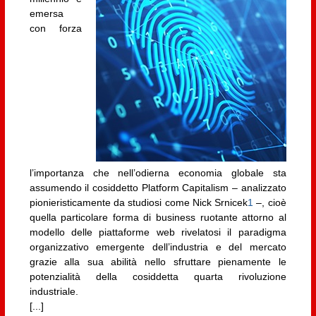
emersa
con forza
l’importanza che nell’odierna economia globale sta
assumendo il cosiddetto Platform Capitalism – analizzato
pionieristicamente da studiosi come Nick Srnicek
1
–, cioè
quella particolare forma di business ruotante attorno al
modello delle piattaforme web rivelatosi il paradigma
organizzativo emergente dell’industria e del mercato
grazie alla sua abilità nello sfruttare pienamente le
potenzialità della cosiddetta quarta rivoluzione
industriale.
[...]