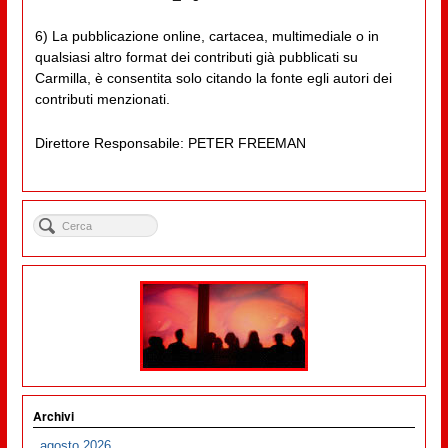
6) La pubblicazione online, cartacea, multimediale o in
qualsiasi altro format dei contributi già pubblicati su
Carmilla, è consentita solo citando la fonte egli autori dei
contributi menzionati.
Direttore Responsabile: PETER FREEMAN
Archivi
agosto 2026