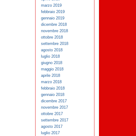
marzo 2019
febbraio 2019
gennaio 2019
dicembre 2018
novembre 2018
ottobre 2018
settembre 2018
agosto 2018
luglio 2018
giugno 2018
maggio 2018
aprile 2018
marzo 2018
febbraio 2018
gennaio 2018
dicembre 2017
novembre 2017
ottobre 2017
settembre 2017
agosto 2017
luglio 2017