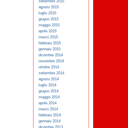
settembre 2015
agosto 2015
luglio 2015
giugno 2015
maggio 2015
aprile 2015
marzo 2015
febbraio 2015
gennaio 2015
dicembre 2014
novembre 2014
ottobre 2014
settembre 2014
agosto 2014
luglio 2014
giugno 2014
maggio 2014
aprile 2014
marzo 2014
febbraio 2014
gennaio 2014
dicembre 2013