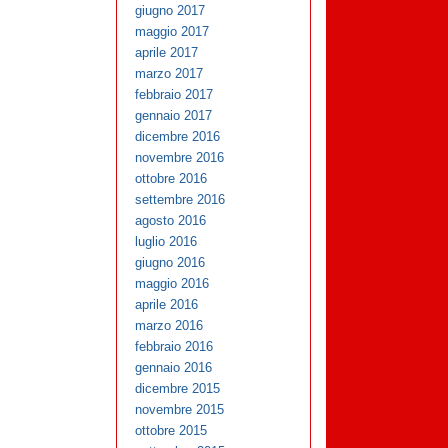
giugno 2017
maggio 2017
aprile 2017
marzo 2017
febbraio 2017
gennaio 2017
dicembre 2016
novembre 2016
ottobre 2016
settembre 2016
agosto 2016
luglio 2016
giugno 2016
maggio 2016
aprile 2016
marzo 2016
febbraio 2016
gennaio 2016
dicembre 2015
novembre 2015
ottobre 2015