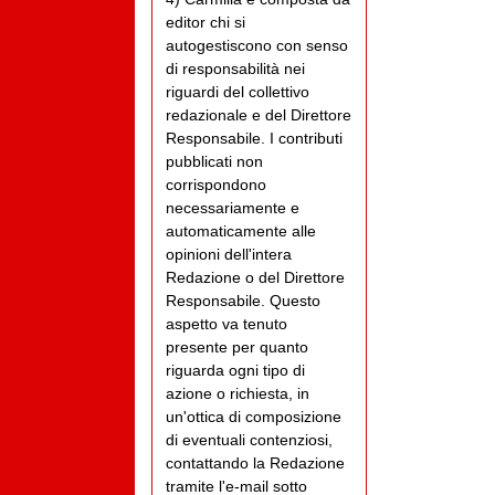
editor chi si
autogestiscono con senso
di responsabilità nei
riguardi del collettivo
redazionale e del Direttore
Responsabile. I contributi
pubblicati non
corrispondono
necessariamente e
automaticamente alle
opinioni dell'intera
Redazione o del Direttore
Responsabile. Questo
aspetto va tenuto
presente per quanto
riguarda ogni tipo di
azione o richiesta, in
un'ottica di composizione
di eventuali contenziosi,
contattando la Redazione
tramite l'e-mail sotto