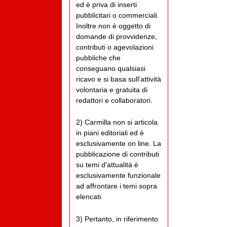
ed è priva di inserti
pubblicitari o commerciali.
Inoltre non è oggetto di
domande di provvidenze,
contributi o agevolazioni
pubbliche che
conseguano qualsiasi
ricavo e si basa sull'attività
volontaria e gratuita di
redattori e collaboratori.
2) Carmilla non si articola
in piani editoriali ed è
esclusivamente on line. La
pubblicazione di contributi
su temi d'attualità è
esclusivamente funzionale
ad affrontare i temi sopra
elencati.
3) Pertanto, in riferimento