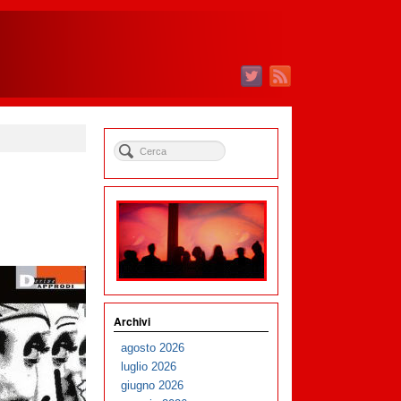
Archivi
agosto 2026
luglio 2026
giugno 2026