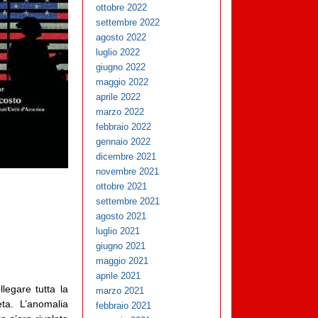
ottobre 2022
settembre 2022
agosto 2022
luglio 2022
giugno 2022
maggio 2022
aprile 2022
marzo 2022
febbraio 2022
gennaio 2022
dicembre 2021
novembre 2021
ottobre 2021
settembre 2021
agosto 2021
luglio 2021
giugno 2021
maggio 2021
aprile 2021
legare tutta la
marzo 2021
ta. L’anomalia
febbraio 2021