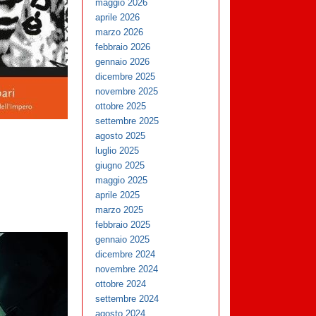
maggio 2026
aprile 2026
marzo 2026
febbraio 2026
gennaio 2026
dicembre 2025
novembre 2025
ottobre 2025
settembre 2025
agosto 2025
luglio 2025
giugno 2025
maggio 2025
aprile 2025
marzo 2025
febbraio 2025
gennaio 2025
dicembre 2024
novembre 2024
ottobre 2024
settembre 2024
agosto 2024