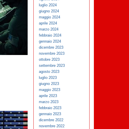
luglio 2024
giugno 2024
maggio 2024
aprile 2024
marzo 2024
febbraio 2024
gennaio 2024
dicembre 2023
novembre 2023
ottobre 2023
settembre 2023
agosto 2023
luglio 2023
giugno 2023
maggio 2023
aprile 2023
marzo 2023
febbraio 2023
gennaio 2023
dicembre 2022
novembre 2022