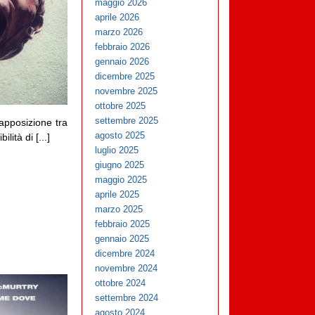
maggio 2026
aprile 2026
marzo 2026
febbraio 2026
gennaio 2026
dicembre 2025
novembre 2025
ottobre 2025
settembre 2025
apposizione tra
agosto 2025
lità di [...]
luglio 2025
giugno 2025
maggio 2025
aprile 2025
marzo 2025
febbraio 2025
gennaio 2025
dicembre 2024
novembre 2024
ottobre 2024
settembre 2024
agosto 2024