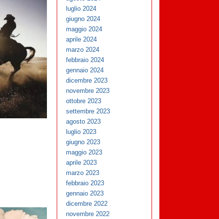
luglio 2024
giugno 2024
maggio 2024
aprile 2024
marzo 2024
febbraio 2024
gennaio 2024
dicembre 2023
novembre 2023
ottobre 2023
settembre 2023
agosto 2023
luglio 2023
giugno 2023
maggio 2023
aprile 2023
marzo 2023
febbraio 2023
gennaio 2023
dicembre 2022
novembre 2022