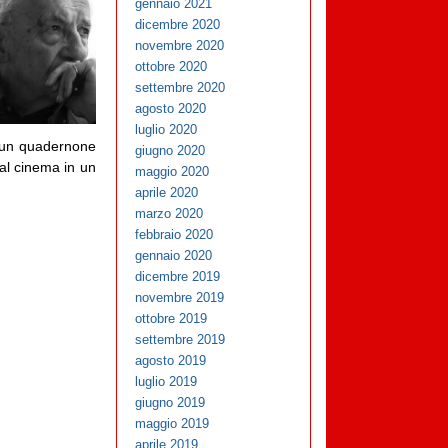
gennaio 2021
dicembre 2020
novembre 2020
ottobre 2020
settembre 2020
agosto 2020
luglio 2020
su un quadernone
giugno 2020
al cinema in un
maggio 2020
aprile 2020
marzo 2020
febbraio 2020
gennaio 2020
dicembre 2019
novembre 2019
ottobre 2019
settembre 2019
agosto 2019
luglio 2019
giugno 2019
maggio 2019
aprile 2019