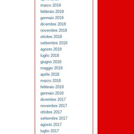
marzo 2019
febbraio 2019
gennaio 2019
dicembre 2018
novembre 2018
ottobre 2018
settembre 2018
agosto 2018
luglio 2018
giugno 2018
maggio 2018
aprile 2018
marzo 2018
febbraio 2018
gennaio 2018
dicembre 2017
novembre 2017
ottobre 2017
settembre 2017
agosto 2017
luglio 2017