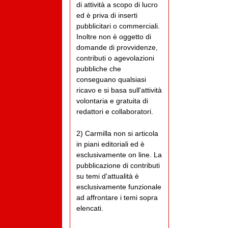
di attività a scopo di lucro
ed è priva di inserti
pubblicitari o commerciali.
Inoltre non è oggetto di
domande di provvidenze,
contributi o agevolazioni
pubbliche che
conseguano qualsiasi
ricavo e si basa sull'attività
volontaria e gratuita di
redattori e collaboratori.
2) Carmilla non si articola
in piani editoriali ed è
esclusivamente on line. La
pubblicazione di contributi
su temi d'attualità è
esclusivamente funzionale
ad affrontare i temi sopra
elencati.