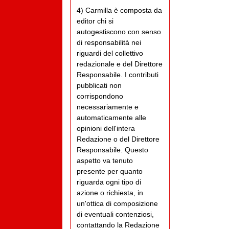
4) Carmilla è composta da
editor chi si
autogestiscono con senso
di responsabilità nei
riguardi del collettivo
redazionale e del Direttore
Responsabile. I contributi
pubblicati non
corrispondono
necessariamente e
automaticamente alle
opinioni dell'intera
Redazione o del Direttore
Responsabile. Questo
aspetto va tenuto
presente per quanto
riguarda ogni tipo di
azione o richiesta, in
un'ottica di composizione
di eventuali contenziosi,
contattando la Redazione