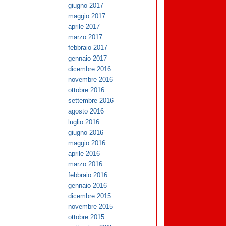
giugno 2017
maggio 2017
aprile 2017
marzo 2017
febbraio 2017
gennaio 2017
dicembre 2016
novembre 2016
ottobre 2016
settembre 2016
agosto 2016
luglio 2016
giugno 2016
maggio 2016
aprile 2016
marzo 2016
febbraio 2016
gennaio 2016
dicembre 2015
novembre 2015
ottobre 2015