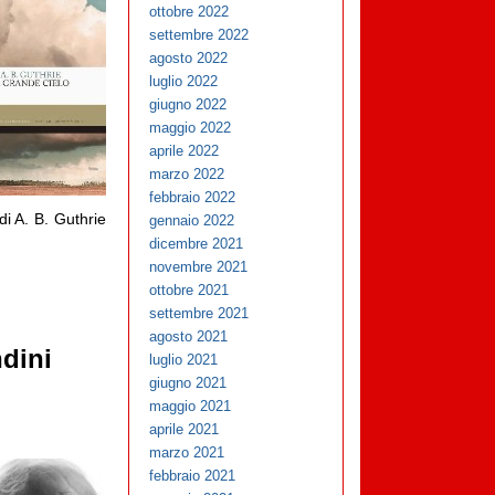
ottobre 2022
settembre 2022
agosto 2022
luglio 2022
giugno 2022
maggio 2022
aprile 2022
marzo 2022
febbraio 2022
 di A. B. Guthrie
gennaio 2022
dicembre 2021
novembre 2021
ottobre 2021
settembre 2021
agosto 2021
dini
luglio 2021
giugno 2021
maggio 2021
aprile 2021
marzo 2021
febbraio 2021