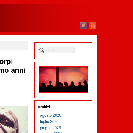
orpi
smo anni
Archivi
agosto 2026
luglio 2026
giugno 2026