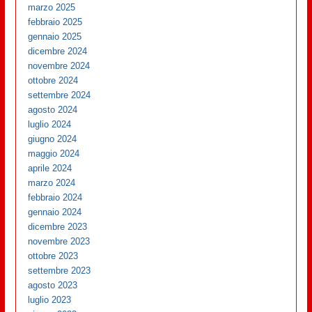
marzo 2025
febbraio 2025
gennaio 2025
dicembre 2024
novembre 2024
ottobre 2024
settembre 2024
agosto 2024
luglio 2024
giugno 2024
maggio 2024
aprile 2024
marzo 2024
febbraio 2024
gennaio 2024
dicembre 2023
novembre 2023
ottobre 2023
settembre 2023
agosto 2023
luglio 2023