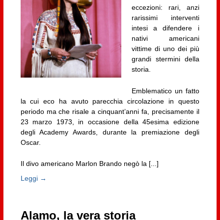
eccezioni: rari, anzi
rarissimi interventi
intesi a difendere i
nativi americani
vittime di uno dei più
grandi stermini della
storia.
Emblematico un fatto
la cui eco ha avuto parecchia circolazione in questo
periodo ma che risale a cinquant’anni fa, precisamente il
23 marzo 1973, in occasione della 45esima edizione
degli Academy Awards, durante la premiazione degli
Oscar.
Il divo americano Marlon Brando negò la [...]
Leggi →
Alamo, la vera storia