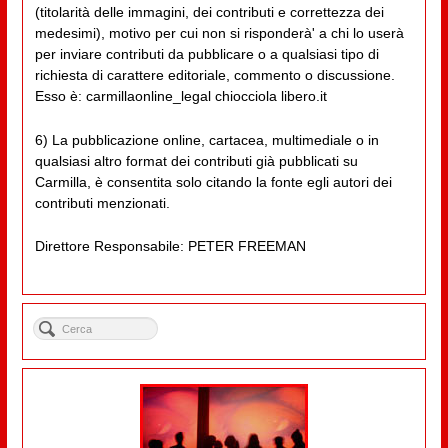
(titolarità delle immagini, dei contributi e correttezza dei
medesimi), motivo per cui non si risponderà' a chi lo userà
per inviare contributi da pubblicare o a qualsiasi tipo di
richiesta di carattere editoriale, commento o discussione.
Esso è: carmillaonline_legal chiocciola libero.it
6) La pubblicazione online, cartacea, multimediale o in
qualsiasi altro format dei contributi già pubblicati su
Carmilla, è consentita solo citando la fonte egli autori dei
contributi menzionati.
Direttore Responsabile: PETER FREEMAN