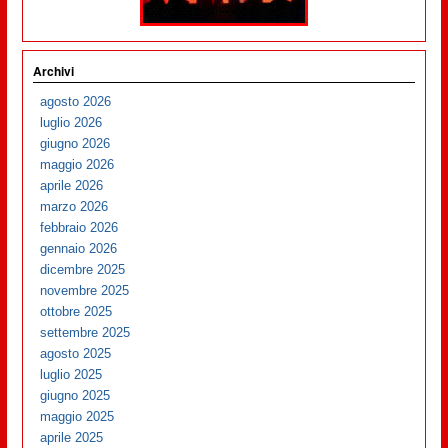
Archivi
agosto 2026
luglio 2026
giugno 2026
maggio 2026
aprile 2026
marzo 2026
febbraio 2026
gennaio 2026
dicembre 2025
novembre 2025
ottobre 2025
settembre 2025
agosto 2025
luglio 2025
giugno 2025
maggio 2025
aprile 2025