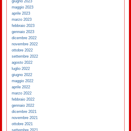
giugno 2023
maggio 2023
aprile 2023
marzo 2023
febbraio 2023
gennaio 2023
dicembre 2022
novembre 2022
ottobre 2022
settembre 2022
agosto 2022
luglio 2022
giugno 2022
maggio 2022
aprile 2022
marzo 2022
febbraio 2022
gennaio 2022
dicembre 2021
novembre 2021
ottobre 2021
settembre 2021