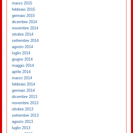
marzo 2015
febbraio 2015
gennaio 2015
dicembre 2014
novembre 2014
ottobre 2014
settembre 2014
agosto 2014
luglio 2014
giugno 2014
maggio 2014
aprile 2014
marzo 2014
febbraio 2014
gennaio 2014
dicembre 2013
novembre 2013
ottobre 2013
settembre 2013
agosto 2013
luglio 2013