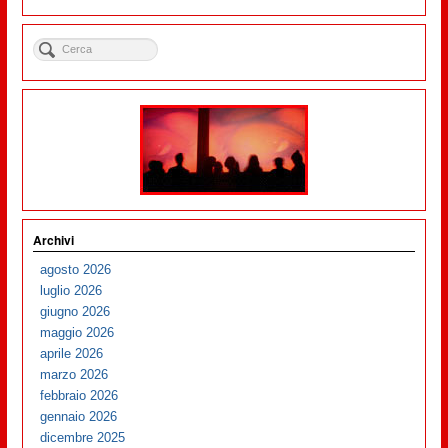
Archivi
agosto 2026
luglio 2026
giugno 2026
maggio 2026
aprile 2026
marzo 2026
febbraio 2026
gennaio 2026
dicembre 2025