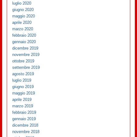
luglio 2020
giugno 2020
maggio 2020
aprile 2020
marzo 2020
febbraio 2020
gennaio 2020
dicembre 2019
novembre 2019
ottobre 2019
settembre 2019
agosto 2019
luglio 2019
giugno 2019
maggio 2019
aprile 2019
marzo 2019
febbraio 2019
gennaio 2019
dicembre 2018
novembre 2018