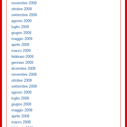
novembre 2009
ottobre 2009
settembre 2009
agosto 2009
luglio 2009
giugno 2009
maggio 2009
aprile 2009
marzo 2009
febbraio 2009
gennaio 2009
dicembre 2008
novembre 2008
ottobre 2008
settembre 2008
agosto 2008
luglio 2008
giugno 2008
maggio 2008
aprile 2008
marzo 2008