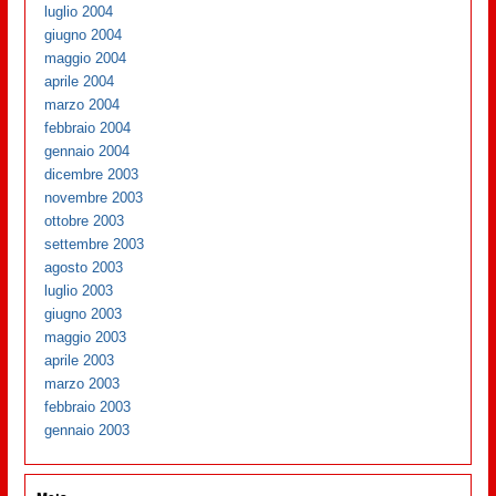
luglio 2004
giugno 2004
maggio 2004
aprile 2004
marzo 2004
febbraio 2004
gennaio 2004
dicembre 2003
novembre 2003
ottobre 2003
settembre 2003
agosto 2003
luglio 2003
giugno 2003
maggio 2003
aprile 2003
marzo 2003
febbraio 2003
gennaio 2003