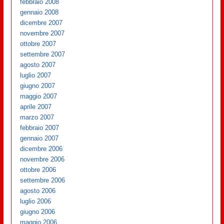
febbraio 2008
gennaio 2008
dicembre 2007
novembre 2007
ottobre 2007
settembre 2007
agosto 2007
luglio 2007
giugno 2007
maggio 2007
aprile 2007
marzo 2007
febbraio 2007
gennaio 2007
dicembre 2006
novembre 2006
ottobre 2006
settembre 2006
agosto 2006
luglio 2006
giugno 2006
maggio 2006