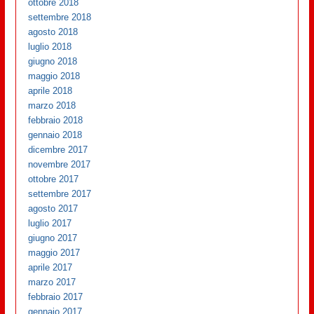
ottobre 2018
settembre 2018
agosto 2018
luglio 2018
giugno 2018
maggio 2018
aprile 2018
marzo 2018
febbraio 2018
gennaio 2018
dicembre 2017
novembre 2017
ottobre 2017
settembre 2017
agosto 2017
luglio 2017
giugno 2017
maggio 2017
aprile 2017
marzo 2017
febbraio 2017
gennaio 2017