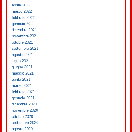
aprile 2022
marzo 2022
febbraio 2022
gennaio 2022
dicembre 2021
novembre 2021
ottobre 2021
settembre 2021
agosto 2021
luglio 2021
giugno 2021
maggio 2021
aprile 2021
marzo 2021
febbraio 2021
gennaio 2021
dicembre 2020
novembre 2020
ottobre 2020
settembre 2020
agosto 2020