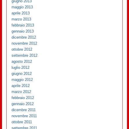
giugno 2013
maggio 2013
aprile 2013
marzo 2013
febbraio 2013
gennaio 2013
dicembre 2012
novembre 2012
ottobre 2012
settembre 2012
agosto 2012
luglio 2012
giugno 2012
maggio 2012
aprile 2012
marzo 2012
febbraio 2012
gennaio 2012
dicembre 2011
novembre 2011
ottobre 2011
settembre 2011