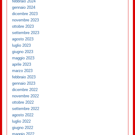
febbraio 2024
gennaio 2024
dicembre 2023
novembre 2023
ottobre 2023
settembre 2023
agosto 2023
luglio 2023
giugno 2023
maggio 2023
aprile 2023
marzo 2023
febbraio 2023
gennaio 2023
dicembre 2022
novembre 2022
ottobre 2022
settembre 2022
agosto 2022
luglio 2022
giugno 2022
maggio 2022