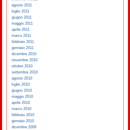
agosto 2011
luglio 2011
giugno 2011
maggio 2011
aprile 2011
marzo 2011
febbraio 2011
gennaio 2011
dicembre 2010
novembre 2010
ottobre 2010
settembre 2010
agosto 2010
luglio 2010
giugno 2010
maggio 2010
aprile 2010
marzo 2010
febbraio 2010
gennaio 2010
dicembre 2009