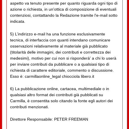
aspetto va tenuto presente per quanto riguarda ogni tipo di
azione o richiesta, in un'ottica di composizione di eventuali
contenziosi, contattando la Redazione tramite l'e-mail sotto
indicata.
5) L’indirizzo e-mail ha una funzione esclusivamente
tecnica, di interfaccia con quanti intendano comunicare
osservazioni relativamente al materiale già pubblicato
(titolarità delle immagini, dei contributi e correttezza dei
medesimi), motivo per cui non si risponderà' a chi lo userà
per inviare contributi da pubblicare o a qualsiasi tipo di
richiesta di carattere editoriale, commento o discussione.
Esso è: carmillaonline_legal chiocciola libero.it
6) La pubblicazione online, cartacea, multimediale o in
qualsiasi altro format dei contributi già pubblicati su
Carmilla, è consentita solo citando la fonte egli autori dei
contributi menzionati.
Direttore Responsabile: PETER FREEMAN