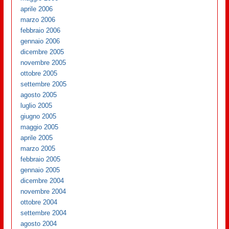
aprile 2006
marzo 2006
febbraio 2006
gennaio 2006
dicembre 2005
novembre 2005
ottobre 2005
settembre 2005
agosto 2005
luglio 2005
giugno 2005
maggio 2005
aprile 2005
marzo 2005
febbraio 2005
gennaio 2005
dicembre 2004
novembre 2004
ottobre 2004
settembre 2004
agosto 2004