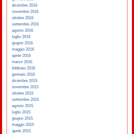
dicembre 2016
novembre 2016
ottobre 2016
settembre 2016
agosto 2016
luglio 2016
giugno 2016
maggio 2016
aprile 2016
marzo 2016
febbraio 2016
gennaio 2016
dicembre 2015
novembre 2015
ottobre 2015
settembre 2015
agosto 2015
luglio 2015
giugno 2015
maggio 2015
aprile 2015