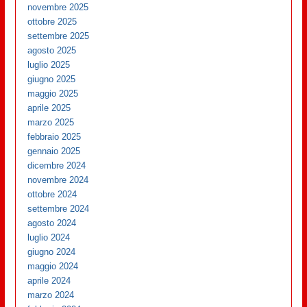
novembre 2025
ottobre 2025
settembre 2025
agosto 2025
luglio 2025
giugno 2025
maggio 2025
aprile 2025
marzo 2025
febbraio 2025
gennaio 2025
dicembre 2024
novembre 2024
ottobre 2024
settembre 2024
agosto 2024
luglio 2024
giugno 2024
maggio 2024
aprile 2024
marzo 2024