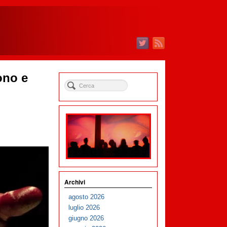
ono e
Archivi
agosto 2026
luglio 2026
giugno 2026