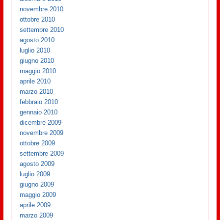
novembre 2010
ottobre 2010
settembre 2010
agosto 2010
luglio 2010
giugno 2010
maggio 2010
aprile 2010
marzo 2010
febbraio 2010
gennaio 2010
dicembre 2009
novembre 2009
ottobre 2009
settembre 2009
agosto 2009
luglio 2009
giugno 2009
maggio 2009
aprile 2009
marzo 2009