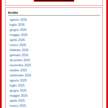
Archivi
agosto 2026
luglio 2026
giugno 2026
maggio 2026
aprile 2026
marzo 2026
febbraio 2026
gennaio 2026
dicembre 2025
novembre 2025
ottobre 2025
settembre 2025
agosto 2025
luglio 2025
giugno 2025
maggio 2025
aprile 2025
marzo 2025