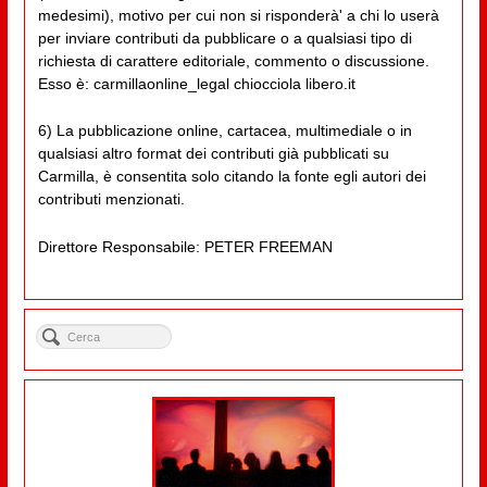
medesimi), motivo per cui non si risponderà' a chi lo userà
per inviare contributi da pubblicare o a qualsiasi tipo di
richiesta di carattere editoriale, commento o discussione.
Esso è: carmillaonline_legal chiocciola libero.it
6) La pubblicazione online, cartacea, multimediale o in
qualsiasi altro format dei contributi già pubblicati su
Carmilla, è consentita solo citando la fonte egli autori dei
contributi menzionati.
Direttore Responsabile: PETER FREEMAN