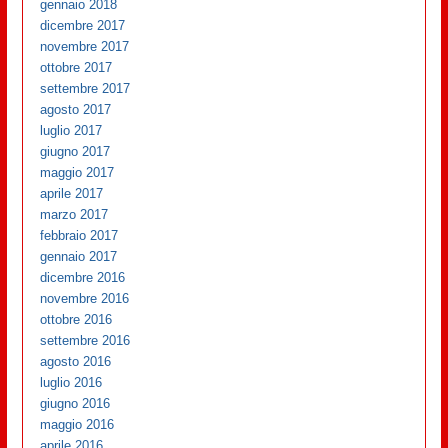
gennaio 2018
dicembre 2017
novembre 2017
ottobre 2017
settembre 2017
agosto 2017
luglio 2017
giugno 2017
maggio 2017
aprile 2017
marzo 2017
febbraio 2017
gennaio 2017
dicembre 2016
novembre 2016
ottobre 2016
settembre 2016
agosto 2016
luglio 2016
giugno 2016
maggio 2016
aprile 2016