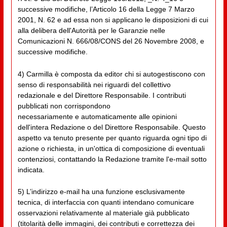
successive modifiche, l’Articolo 16 della Legge 7 Marzo
2001, N. 62 e ad essa non si applicano le disposizioni di cui
alla delibera dell'Autorità per le Garanzie nelle
Comunicazioni N. 666/08/CONS del 26 Novembre 2008, e
successive modifiche.
4) Carmilla è composta da editor chi si autogestiscono con
senso di responsabilità nei riguardi del collettivo
redazionale e del Direttore Responsabile. I contributi
pubblicati non corrispondono
necessariamente e automaticamente alle opinioni
dell'intera Redazione o del Direttore Responsabile. Questo
aspetto va tenuto presente per quanto riguarda ogni tipo di
azione o richiesta, in un'ottica di composizione di eventuali
contenziosi, contattando la Redazione tramite l'e-mail sotto
indicata.
5) L’indirizzo e-mail ha una funzione esclusivamente
tecnica, di interfaccia con quanti intendano comunicare
osservazioni relativamente al materiale già pubblicato
(titolarità delle immagini, dei contributi e correttezza dei