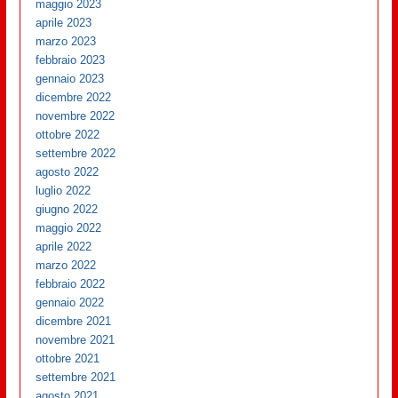
maggio 2023
aprile 2023
marzo 2023
febbraio 2023
gennaio 2023
dicembre 2022
novembre 2022
ottobre 2022
settembre 2022
agosto 2022
luglio 2022
giugno 2022
maggio 2022
aprile 2022
marzo 2022
febbraio 2022
gennaio 2022
dicembre 2021
novembre 2021
ottobre 2021
settembre 2021
agosto 2021