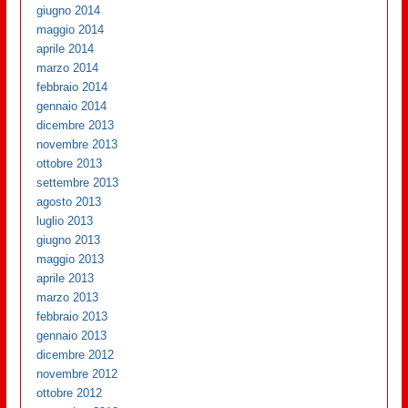
giugno 2014
maggio 2014
aprile 2014
marzo 2014
febbraio 2014
gennaio 2014
dicembre 2013
novembre 2013
ottobre 2013
settembre 2013
agosto 2013
luglio 2013
giugno 2013
maggio 2013
aprile 2013
marzo 2013
febbraio 2013
gennaio 2013
dicembre 2012
novembre 2012
ottobre 2012