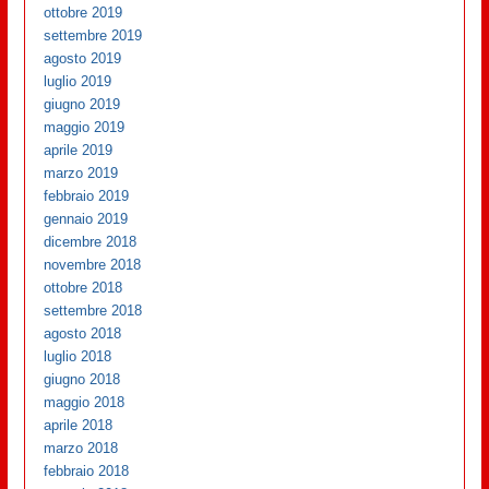
ottobre 2019
settembre 2019
agosto 2019
luglio 2019
giugno 2019
maggio 2019
aprile 2019
marzo 2019
febbraio 2019
gennaio 2019
dicembre 2018
novembre 2018
ottobre 2018
settembre 2018
agosto 2018
luglio 2018
giugno 2018
maggio 2018
aprile 2018
marzo 2018
febbraio 2018