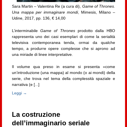
Sara Martin – Valentina Re (a cura di),
Game of Thrones.
Una mappa per immaginare mondi
, Mimesis, Milano –
Udine, 2017, pp. 136, € 14,00
L’interminabile
Game of Thrones
prodotto dalla HBO
rappresenta uno dei casi esemplari di come la serialità
televisiva contemporanea tenda, ormai da qualche
tempo, a produrre opere complesse che si aprono ad
una miriade di linee interpretative.
Il volume qua preso in esame si presenta «come
un’introduzione (una mappa) al mondo (o ai mondi) della
serie, che trova nel tema della complessità spaziale e
narrativa (e [...]
Leggi →
La costruzione
dell’immaginario seriale