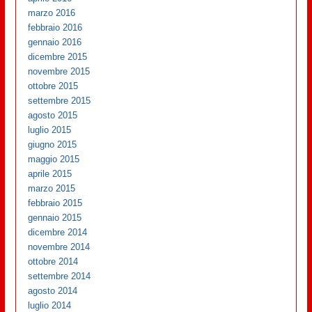
marzo 2016
febbraio 2016
gennaio 2016
dicembre 2015
novembre 2015
ottobre 2015
settembre 2015
agosto 2015
luglio 2015
giugno 2015
maggio 2015
aprile 2015
marzo 2015
febbraio 2015
gennaio 2015
dicembre 2014
novembre 2014
ottobre 2014
settembre 2014
agosto 2014
luglio 2014