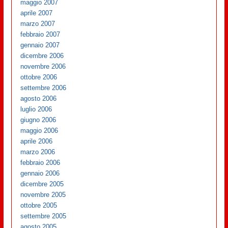
maggio 2007
aprile 2007
marzo 2007
febbraio 2007
gennaio 2007
dicembre 2006
novembre 2006
ottobre 2006
settembre 2006
agosto 2006
luglio 2006
giugno 2006
maggio 2006
aprile 2006
marzo 2006
febbraio 2006
gennaio 2006
dicembre 2005
novembre 2005
ottobre 2005
settembre 2005
agosto 2005