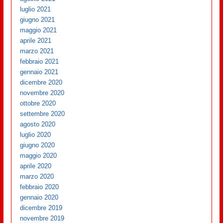
luglio 2021
giugno 2021
maggio 2021
aprile 2021
marzo 2021
febbraio 2021
gennaio 2021
dicembre 2020
novembre 2020
ottobre 2020
settembre 2020
agosto 2020
luglio 2020
giugno 2020
maggio 2020
aprile 2020
marzo 2020
febbraio 2020
gennaio 2020
dicembre 2019
novembre 2019