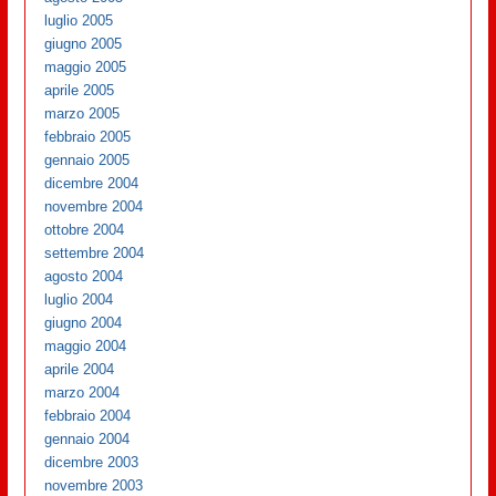
luglio 2005
giugno 2005
maggio 2005
aprile 2005
marzo 2005
febbraio 2005
gennaio 2005
dicembre 2004
novembre 2004
ottobre 2004
settembre 2004
agosto 2004
luglio 2004
giugno 2004
maggio 2004
aprile 2004
marzo 2004
febbraio 2004
gennaio 2004
dicembre 2003
novembre 2003