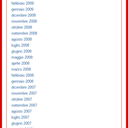
febbraio 2009
gennaio 2009
dicembre 2008
novembre 2008
ottobre 2008
settembre 2008
agosto 2008
luglio 2008
giugno 2008
maggio 2008
aprile 2008
marzo 2008
febbraio 2008
gennaio 2008
dicembre 2007
novembre 2007
ottobre 2007
settembre 2007
agosto 2007
luglio 2007
giugno 2007