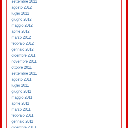
settembre 2012
agosto 2012
luglio 2012
giugno 2012
maggio 2012
aprile 2012
marzo 2012
febbraio 2012
gennaio 2012
dicembre 2011
novembre 2011
ottobre 2011
settembre 2011
agosto 2011
luglio 2011
giugno 2011
maggio 2011
aprile 2011
marzo 2011
febbraio 2011
gennaio 2011
dicembre 2010