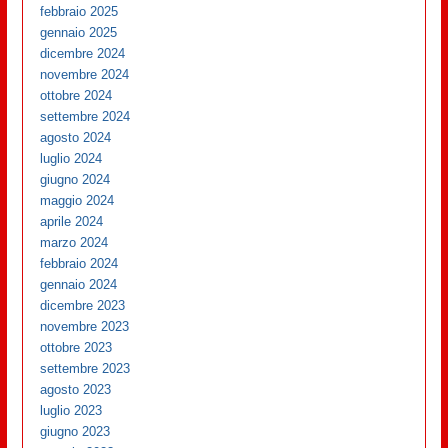
febbraio 2025
gennaio 2025
dicembre 2024
novembre 2024
ottobre 2024
settembre 2024
agosto 2024
luglio 2024
giugno 2024
maggio 2024
aprile 2024
marzo 2024
febbraio 2024
gennaio 2024
dicembre 2023
novembre 2023
ottobre 2023
settembre 2023
agosto 2023
luglio 2023
giugno 2023