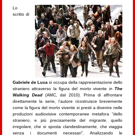
Lo
scritto di
Gabriele de Luca
si occupa della rappresentazione dello
straniero attraverso la figura del morto vivente in
The
Walking Dead
(AMC, dal 2010). Prima di affrontare
direttamente la serie, l’autore ricostruisce brevemente
come la figura del morto vivente si presti a divenire nelle
produzioni audiovisive contemporanee metafora “dello
straniero
, e più precisamente del
migrante
, quello
irregolare
, che si sposta clandestinamente, che viaggia
senza i documenti necessari”. Analizzando le