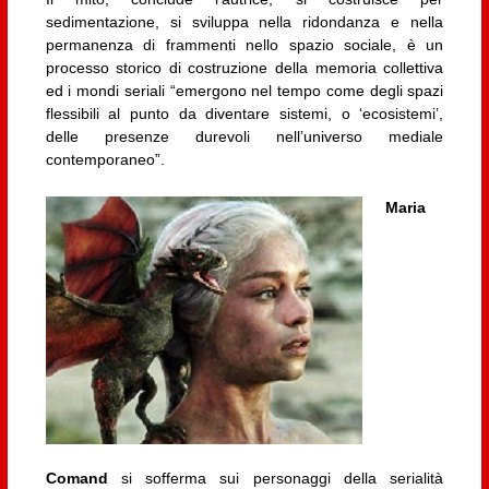
sedimentazione, si sviluppa nella ridondanza e nella
permanenza di frammenti nello spazio sociale, è un
processo storico di costruzione della memoria collettiva
ed i mondi seriali “emergono nel tempo come degli spazi
flessibili al punto da diventare sistemi, o ‘ecosistemi’,
delle presenze durevoli nell’universo mediale
contemporaneo”.
Maria
Comand
si sofferma sui personaggi della serialità